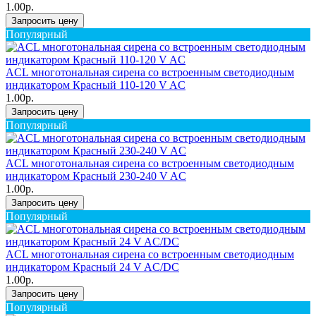
1.00р.
Запросить цену
Популярный
ACL многотональная сирена со встроенным светодиодным
индикатором Красный 110-120 V AC
1.00р.
Запросить цену
Популярный
ACL многотональная сирена со встроенным светодиодным
индикатором Красный 230-240 V AC
1.00р.
Запросить цену
Популярный
ACL многотональная сирена со встроенным светодиодным
индикатором Красный 24 V AC/DC
1.00р.
Запросить цену
Популярный