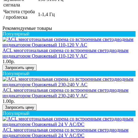
сигнала
Частота строба
1-1,4 Гц
/ проблеска
Рекомендуемые товары
Популярный
ACL многотональная сирена со встроенным светодиодным
индикатором Оранжевый 110-120 V AC
1.00р.
Запросить цену
Популярный
ACL многотональная сирена со встроенным светодиодным
индикатором Оранжевый 230-240 V AC
1.00р.
Запросить цену
Популярный
ACL многотональная сирена со встроенным светодиодным
индикатором Оранжевый 24 V AC/DC