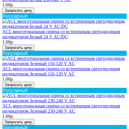
1.00р.
Запросить цену
Популярный
ACL многотональная сирена со встроенным светодиодным
индикатором Белый 24 V AC/DC
1.00р.
Запросить цену
Популярный
ACL многотональная сирена со встроенным светодиодным
индикатором Зеленый 110-120 V AC
1.00р.
Запросить цену
Популярный
ACL многотональная сирена со встроенным светодиодным
индикатором Зеленый 230-240 V AC
1.00р.
Запросить цену
Популярный