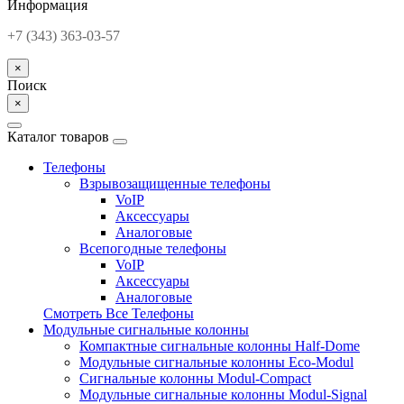
Информация
+7 (343) 363-03-57
×
Поиск
×
Каталог товаров
Телефоны
Взрывозащищенные телефоны
VoIP
Аксессуары
Аналоговые
Всепогодные телефоны
VoIP
Аксессуары
Аналоговые
Смотреть Все Телефоны
Модульные сигнальные колонны
Компактные сигнальные колонны Half-Dome
Модульные сигнальные колонны Eco-Modul
Сигнальные колонны Modul-Compact
Модульные сигнальные колонны Modul-Signal