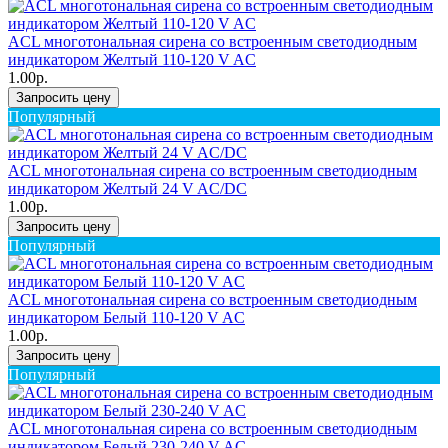
ACL многотональная сирена со встроенным светодиодным
индикатором Желтый 110-120 V AC
1.00р.
Запросить цену
Популярный
ACL многотональная сирена со встроенным светодиодным
индикатором Желтый 24 V AC/DC
1.00р.
Запросить цену
Популярный
ACL многотональная сирена со встроенным светодиодным
индикатором Белый 110-120 V AC
1.00р.
Запросить цену
Популярный
ACL многотональная сирена со встроенным светодиодным
индикатором Белый 230-240 V AC