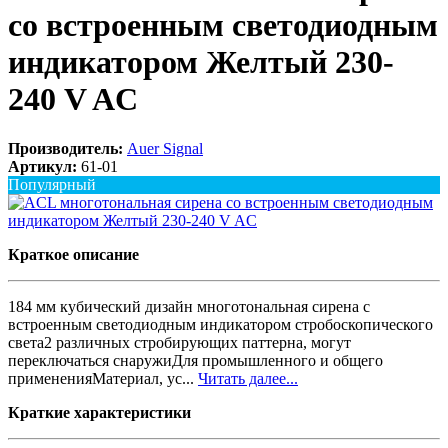
со встроенным светодиодным
индикатором Желтый 230-
240 V AC
Производитель:
Auer Signal
Артикул:
61-01
Популярный
Краткое описание
184 мм кубический дизайн многотональная сирена с
встроенным светодиодным индикатором стробоскопического
света2 различных стробирующих паттерна, могут
переключаться снаружиДля промышленного и общего
примененияМатериал, ус...
Читать далее...
Краткие характеристики