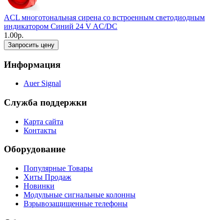
ACL многотональная сирена со встроенным светодиодным
индикатором Синий 24 V AC/DC
1.00р.
Запросить цену
Информация
Auer Signal
Служба поддержки
Карта сайта
Контакты
Оборудование
Популярные Товары
Хиты Продаж
Новинки
Модульные сигнальные колонны
Взрывозащищенные телефоны