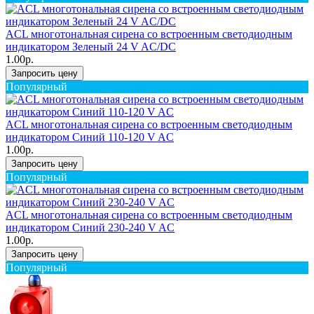
ACL многотональная сирена со встроенным светодиодным
индикатором Зеленый 24 V AC/DC
1.00р.
Запросить цену
Популярный
ACL многотональная сирена со встроенным светодиодным
индикатором Синий 110-120 V AC
1.00р.
Запросить цену
Популярный
ACL многотональная сирена со встроенным светодиодным
индикатором Синий 230-240 V AC
1.00р.
Запросить цену
Популярный