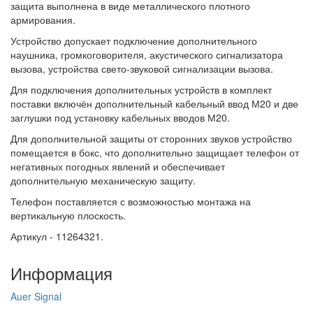
защита выполнена в виде металлического плотного
армирования.
Устройство допускает подключение дополнительного
наушника, громкоговорителя, акустического сигнализатора
вызова, устройства свето-звуковой сигнализации вызова.
Для подключения дополнительных устройств в комплект
поставки включён дополнительный кабельный ввод М20 и две
заглушки под установку кабельных вводов М20.
Для дополнительной защиты от сторонних звуков устройство
помещается в бокс, что дополнительно защищает телефон от
негативных погодных явлений и обеспечивает
дополнительную механическую защиту.
Телефон поставляется с возможностью монтажа на
вертикальную плоскость.
Артикул - 11264321.
Информация
Auer Signal