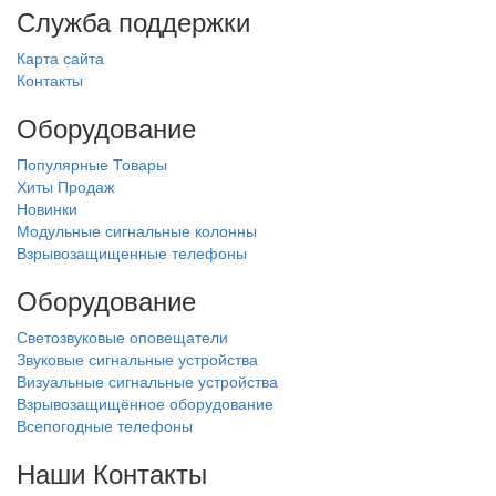
Служба поддержки
Карта сайта
Контакты
Оборудование
Популярные Товары
Хиты Продаж
Новинки
Модульные сигнальные колонны
Взрывозащищенные телефоны
Оборудование
Светозвуковые оповещатели
Звуковые сигнальные устройства
Визуальные сигнальные устройства
Взрывозащищённое оборудование
Всепогодные телефоны
Наши Контакты