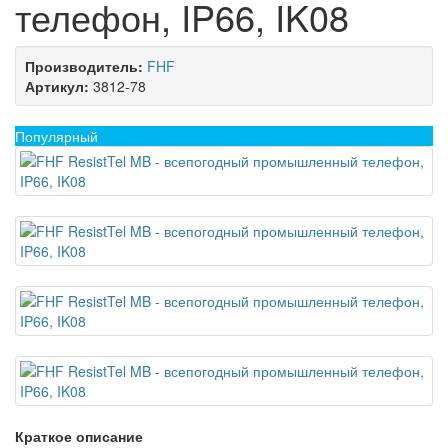
телефон, IP66, IK08
Производитель:
FHF
Артикул:
3812-78
Популярный
Краткое описание