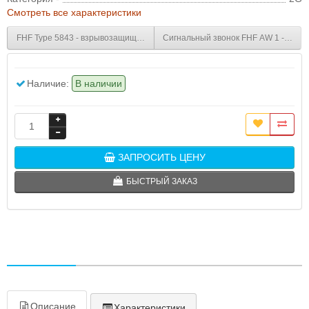
Смотреть все характеристики
FHF Type 5843 - взрывозащищённый звонок, 90 дБ, реле
Сигнальный звонок FHF AW 1 - AW 6
Наличие:
В наличии
ЗАПРОСИТЬ ЦЕНУ
БЫСТРЫЙ ЗАКАЗ
Описание
Характеристики