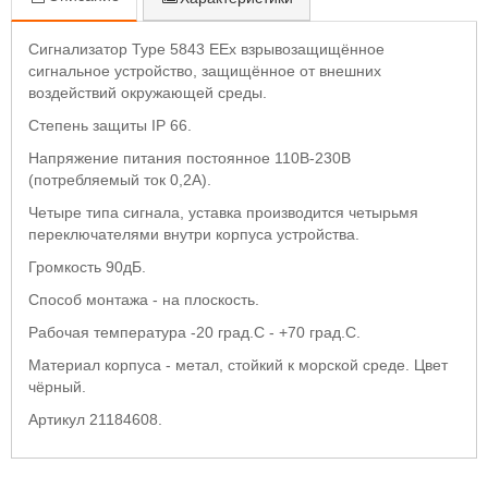
Сигнализатор Type 5843 EEx взрывозащищённое
сигнальное устройство, защищённое от внешних
воздействий окружающей среды.
Степень защиты IP 66.
Напряжение питания постоянное 110В-230В
(потребляемый ток 0,2А).
Четыре типа сигнала, уставка производится четырьмя
переключателями внутри корпуса устройства.
Громкость 90дБ.
Способ монтажа - на плоскость.
Рабочая температура -20 град.С - +70 град.С.
Материал корпуса - метал, стойкий к морской среде. Цвет
чёрный.
Артикул 21184608.