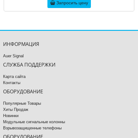
Запросить цену
ИНФОРМАЦИЯ
Auer Signal
СЛУЖБА ПОДДЕРЖКИ
Карта сайта
Контакты
ОБОРУДОВАНИЕ
Популярные Товары
Хиты Продаж
Новинки
Модульные сигнальные колонны
Взрывозащищенные телефоны
ОБОРУДОВАНИЕ