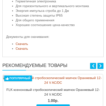
Герметичная электроника
Для горизонтального и вертикального монтажа
Энергия импульса строба до 1 Дж
Высокая степень защиты IP65
Для общего применения
Хорошее соотношение цена-качество
Документы для скачивания:
Скачать
Скачать
РЕКОМЕНДУЕМЫЕ ТОВАРЫ
ПОПУЛЯРНЫЙ
FLK ксеноновый стробоскопический маячок Оранжевый 12-
24 V AC/DC
1.00р.