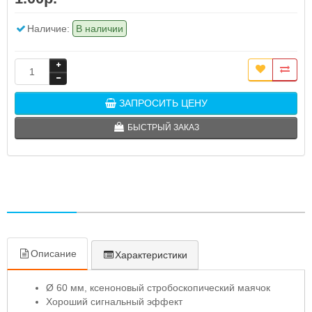
Наличие:
В наличии
ЗАПРОСИТЬ ЦЕНУ
БЫСТРЫЙ ЗАКАЗ
Описание
Характеристики
Ø 60 мм, ксеноновый стробоскопический маячок
Хороший сигнальный эффект