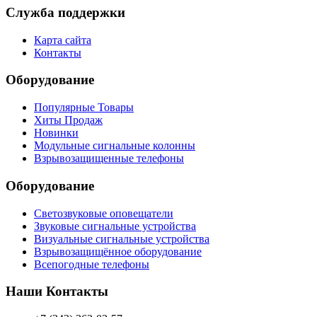
Служба поддержки
Карта сайта
Контакты
Оборудование
Популярные Товары
Хиты Продаж
Новинки
Модульные сигнальные колонны
Взрывозащищенные телефоны
Оборудование
Светозвуковые оповещатели
Звуковые сигнальные устройства
Визуальные сигнальные устройства
Взрывозащищённое оборудование
Всепогодные телефоны
Наши Контакты