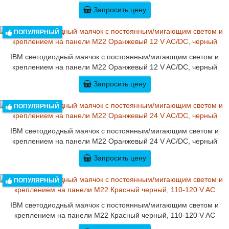
Запросить цену
ПОПУЛЯРНЫЙ
IBM светодиодный маячок с постоянным/мигающим светом и
креплением на панели M22 Оранжевый 12 V AC/DC, черный
Запросить цену
ПОПУЛЯРНЫЙ
IBM светодиодный маячок с постоянным/мигающим светом и
креплением на панели M22 Оранжевый 24 V AC/DC, черный
Запросить цену
ПОПУЛЯРНЫЙ
IBM светодиодный маячок с постоянным/мигающим светом и
креплением на панели M22 Красный черный, 110-120 V AC