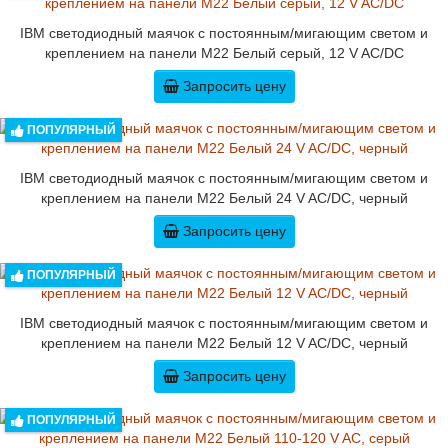
IBM светодиодный маячок с постоянным/мигающим светом и
креплением на панели M22 Белый серый, 12 V AC/DC
Запросить цену
ПОПУЛЯРНЫЙ
IBM светодиодный маячок с постоянным/мигающим светом и
креплением на панели M22 Белый 24 V AC/DC, черный
Запросить цену
ПОПУЛЯРНЫЙ
IBM светодиодный маячок с постоянным/мигающим светом и
креплением на панели M22 Белый 12 V AC/DC, черный
Запросить цену
ПОПУЛЯРНЫЙ