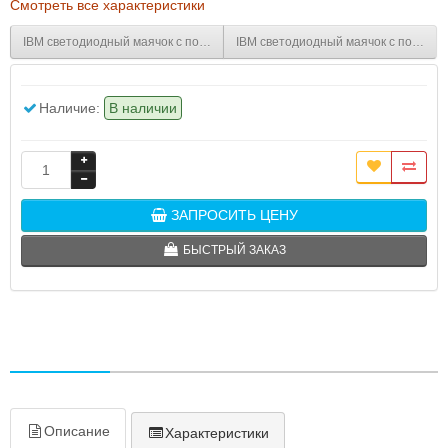
Смотреть все характеристики
IBM светодиодный маячок с постоянным/мигающим светом и креплением 
IBM светодиодный маячок с постоян
Наличие:
В наличии
ЗАПРОСИТЬ ЦЕНУ
БЫСТРЫЙ ЗАКАЗ
Описание
Характеристики