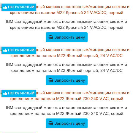
ПОПУЛЯРНЫЙ
IBM светодиодный маячок с постоянным/мигающим светом и
креплением на панели M22 Красный 24 V AC/DC, черный
Запросить цену
ПОПУЛЯРНЫЙ
IBM светодиодный маячок с постоянным/мигающим светом и
креплением на панели M22 Желтый черный, 24 V AC/DC
Запросить цену
ПОПУЛЯРНЫЙ
IBM светодиодный маячок с постоянным/мигающим светом и
креплением на панели M22 Желтый 230-240 V AC, серый
Запросить цену