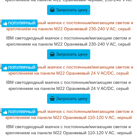
Запросить цену
ПОПУЛЯРНЫЙ
IBM светодиодный маячок с постоянным/мигающим светом и
креплением на панели M22 Оранжевый 230-240 V AC, серый
Запросить цену
ПОПУЛЯРНЫЙ
IBM светодиодный маячок с постоянным/мигающим светом и
креплением на панели M22 Оранжевый 24 V AC/DC, серый
Запросить цену
ПОПУЛЯРНЫЙ
IBM светодиодный маячок с постоянным/мигающим светом и
креплением на панели M22 Оранжевый 110-120 V AC, черный