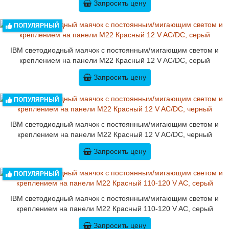
Запросить цену
ПОПУЛЯРНЫЙ
IBM светодиодный маячок с постоянным/мигающим светом и
креплением на панели M22 Красный 12 V AC/DC, серый
Запросить цену
ПОПУЛЯРНЫЙ
IBM светодиодный маячок с постоянным/мигающим светом и
креплением на панели M22 Красный 12 V AC/DC, черный
Запросить цену
ПОПУЛЯРНЫЙ
IBM светодиодный маячок с постоянным/мигающим светом и
креплением на панели M22 Красный 110-120 V AC, серый
Запросить цену