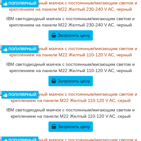
ПОПУЛЯРНЫЙ
IBM светодиодный маячок с постоянным/мигающим светом и
креплением на панели M22 Желтый 230-240 V AC, черный
Запросить цену
ПОПУЛЯРНЫЙ
IBM светодиодный маячок с постоянным/мигающим светом и
креплением на панели M22 Желтый 110-120 V AC, черный
Запросить цену
ПОПУЛЯРНЫЙ
IBM светодиодный маячок с постоянным/мигающим светом и
креплением на панели M22 Желтый 110-120 V AC, серый
Запросить цену
ПОПУЛЯРНЫЙ