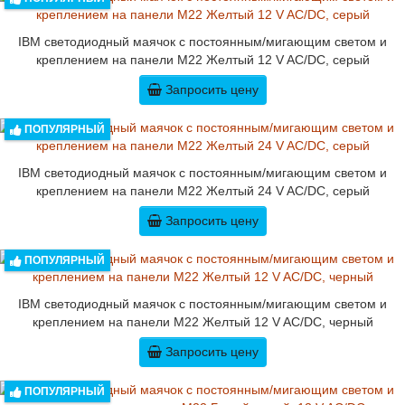
IBM светодиодный маячок с постоянным/мигающим светом и
креплением на панели M22 Желтый 12 V AC/DC, серый
Запросить цену
ПОПУЛЯРНЫЙ
IBM светодиодный маячок с постоянным/мигающим светом и
креплением на панели M22 Желтый 24 V AC/DC, серый
Запросить цену
ПОПУЛЯРНЫЙ
IBM светодиодный маячок с постоянным/мигающим светом и
креплением на панели M22 Желтый 12 V AC/DC, черный
Запросить цену
ПОПУЛЯРНЫЙ