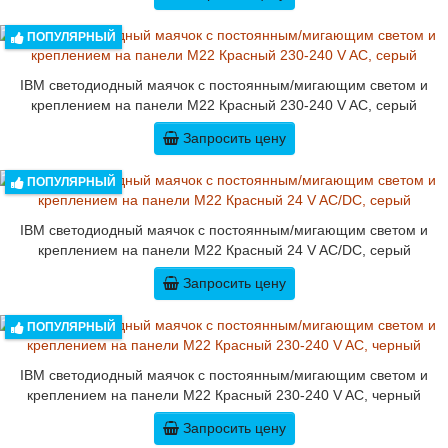
ПОПУЛЯРНЫЙ
IBM светодиодный маячок с постоянным/мигающим светом и
креплением на панели M22 Красный 230-240 V AC, серый
Запросить цену
ПОПУЛЯРНЫЙ
IBM светодиодный маячок с постоянным/мигающим светом и
креплением на панели M22 Красный 24 V AC/DC, серый
Запросить цену
ПОПУЛЯРНЫЙ
IBM светодиодный маячок с постоянным/мигающим светом и
креплением на панели M22 Красный 230-240 V AC, черный
Запросить цену