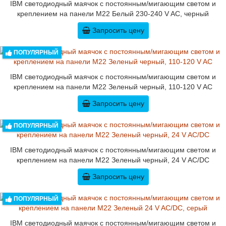
IBM светодиодный маячок с постоянным/мигающим светом и
креплением на панели M22 Белый 230-240 V AC, черный
Запросить цену
ПОПУЛЯРНЫЙ
IBM светодиодный маячок с постоянным/мигающим светом и
креплением на панели M22 Зеленый черный, 110-120 V AC
Запросить цену
ПОПУЛЯРНЫЙ
IBM светодиодный маячок с постоянным/мигающим светом и
креплением на панели M22 Зеленый черный, 24 V AC/DC
Запросить цену
ПОПУЛЯРНЫЙ
IBM светодиодный маячок с постоянным/мигающим светом и