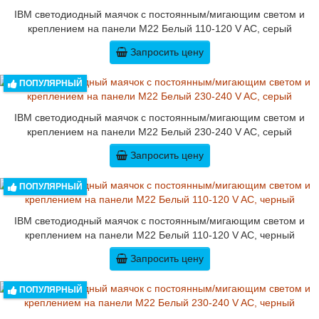
IBM светодиодный маячок с постоянным/мигающим светом и
креплением на панели M22 Белый 110-120 V AC, серый
Запросить цену
ПОПУЛЯРНЫЙ
IBM светодиодный маячок с постоянным/мигающим светом и
креплением на панели M22 Белый 230-240 V AC, серый
Запросить цену
ПОПУЛЯРНЫЙ
IBM светодиодный маячок с постоянным/мигающим светом и
креплением на панели M22 Белый 110-120 V AC, черный
Запросить цену
ПОПУЛЯРНЫЙ