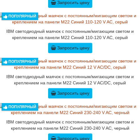
Запросить цену
ПОПУЛЯРНЫЙ
IBM светодиодный маячок с постоянным/мигающим светом и
креплением на панели M22 Синий 110-120 V AC, серый
Запросить цену
ПОПУЛЯРНЫЙ
IBM светодиодный маячок с постоянным/мигающим светом и
креплением на панели M22 Синий 12 V AC/DC, серый
Запросить цену
ПОПУЛЯРНЫЙ
IBM светодиодный маячок с постоянным/мигающим светом и
креплением на панели M22 Синий 230-240 V AC, черный
Запросить цену