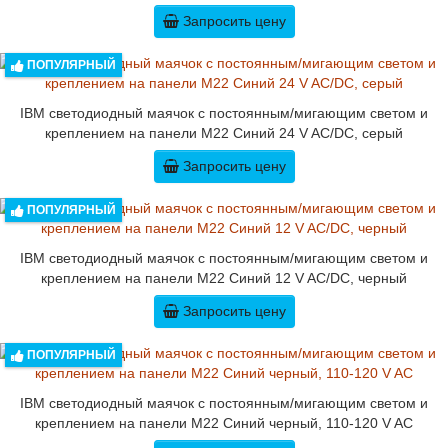
Запросить цену
ПОПУЛЯРНЫЙ
IBM светодиодный маячок с постоянным/мигающим светом и
креплением на панели M22 Синий 24 V AC/DC, серый
Запросить цену
ПОПУЛЯРНЫЙ
IBM светодиодный маячок с постоянным/мигающим светом и
креплением на панели M22 Синий 12 V AC/DC, черный
Запросить цену
ПОПУЛЯРНЫЙ
IBM светодиодный маячок с постоянным/мигающим светом и
креплением на панели M22 Синий черный, 110-120 V AC