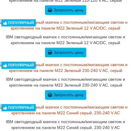
креплением на панели M22 Зеленый 110-120 V AC, серый
Запросить цену
ПОПУЛЯРНЫЙ
IBM светодиодный маячок с постоянным/мигающим светом и
креплением на панели M22 Зеленый 12 V AC/DC, серый
Запросить цену
ПОПУЛЯРНЫЙ
IBM светодиодный маячок с постоянным/мигающим светом и
креплением на панели M22 Зеленый 230-240 V AC, серый
Запросить цену
ПОПУЛЯРНЫЙ
IBM светодиодный маячок с постоянным/мигающим светом и
креплением на панели M22 Синий серый, 230-240 V AC