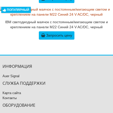
ПОПУЛЯРНЫЙ
IBM светодиодный маячок с постоянным/мигающим светом и
креплением на панели M22 Синий 24 V AC/DC, черный
Запросить цену
ИНФОРМАЦИЯ
Auer Signal
СЛУЖБА ПОДДЕРЖКИ
Карта сайта
Контакты
ОБОРУДОВАНИЕ