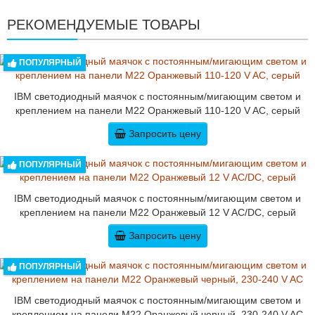
РЕКОМЕНДУЕМЫЕ ТОВАРЫ
ПОПУЛЯРНЫЙ
IBM светодиодный маячок с постоянным/мигающим светом и
креплением на панели M22 Оранжевый 110-120 V AC, серый
Запросить цену
ПОПУЛЯРНЫЙ
IBM светодиодный маячок с постоянным/мигающим светом и
креплением на панели M22 Оранжевый 12 V AC/DC, серый
Запросить цену
ПОПУЛЯРНЫЙ
IBM светодиодный маячок с постоянным/мигающим светом и
креплением на панели M22 Оранжевый черный, 230-240 V AC