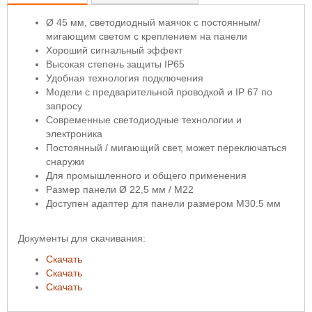
Ø 45 мм, светодиодный маячок с постоянным/
мигающим светом с креплением на панели
Хороший сигнальный эффект
Высокая степень защиты IP65
Удобная технология подключения
Модели с предварительной проводкой и IP 67 по
запросу
Современные светодиодные технологии и
электроника
Постоянный / мигающий свет, может переключаться
снаружи
Для промышленного и общего применения
Размер панели Ø 22,5 мм / M22
Доступен адаптер для панели размером M30.5 мм
Документы для скачивания:
Скачать
Скачать
Скачать