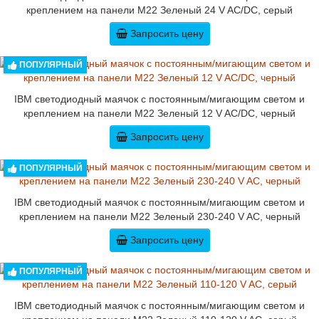
креплением на панели M22 Зеленый 24 V AC/DC, серый
Запросить цену
ПОПУЛЯРНЫЙ
IBM светодиодный маячок с постоянным/мигающим светом и
креплением на панели M22 Зеленый 12 V AC/DC, черный
Запросить цену
ПОПУЛЯРНЫЙ
IBM светодиодный маячок с постоянным/мигающим светом и
креплением на панели M22 Зеленый 230-240 V AC, черный
Запросить цену
ПОПУЛЯРНЫЙ
IBM светодиодный маячок с постоянным/мигающим светом и