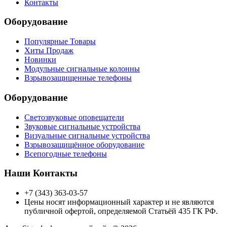
Контакты
Оборудование
Популярные Товары
Хиты Продаж
Новинки
Модульные сигнальные колонны
Взрывозащищенные телефоны
Оборудование
Светозвуковые оповещатели
Звуковые сигнальные устройства
Визуальные сигнальные устройства
Взрывозащищённое оборудование
Всепогодные телефоны
Наши Контакты
+7 (343) 363-03-57
Цены носят информационный характер и не являются
публичной офертой, определяемой Статьёй 435 ГК РФ.