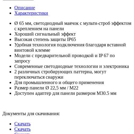
Описание
Характеристики
Ø 65 мм, светодиодный маячок с мульти-строб эффектом
с креплением на панели
Хороший сигнальный эффект
Высокая степень защиты IP65
Удобная технология подключения благодаря вставной
винтовой клемме
Модели с предварительной проводкой и IP 67 по
запросу
Современные светодиодные технологии и электроника
2 различных стробирующих паттерна, могут
переключаться снаружи
Для промышленного и общего применения
Размер панели Ø 22,5 мм / M22
Доступен адаптер для панели размером M30.5 мм
Документы для скачивания:
Скачать
Скачать