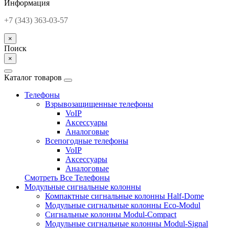
Информация
+7 (343) 363-03-57
×
Поиск
×
Каталог товаров
Телефоны
Взрывозащищенные телефоны
VoIP
Аксессуары
Аналоговые
Всепогодные телефоны
VoIP
Аксессуары
Аналоговые
Смотреть Все Телефоны
Модульные сигнальные колонны
Компактные сигнальные колонны Half-Dome
Модульные сигнальные колонны Eco-Modul
Сигнальные колонны Modul-Compact
Модульные сигнальные колонны Modul-Signal