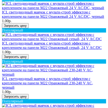
ICL светодиодный маячок с мульти-строб эффектом с
креплением на панели M22 Оранжевый 24 V AC/DC, черный
1.00р.
Запросить цену
Популярный
ICL светодиодный маячок с мульти-строб эффектом с
креплением на панели M22 Оранжевый серый, 24 V AC/DC
1.00р.
Запросить цену
Популярный
ICL светодиодный маячок с мульти-строб эффектом с
креплением на панели M22 Оранжевый 230-240 V AC,
черный
1.00р.
Запросить цену
Популярный