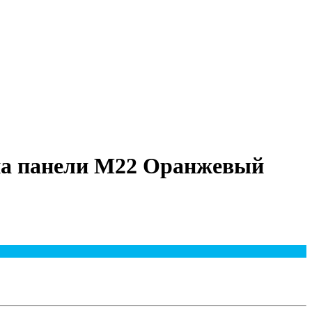
 на панели М22 Оранжевый