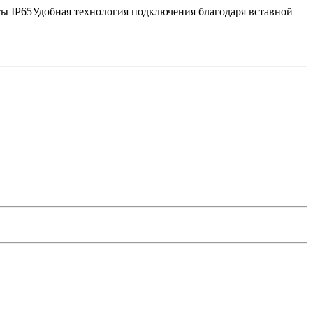
ы IP65Удобная технология подключения благодаря вставной