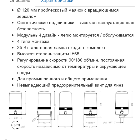
Описание
Характеристики
Ø 120 мм проблесковый маячок с вращающимся
зеркалом
Синтетические подшипники - высокая эксплуатационная
безопасность
Модульный дизайн - легко монтируется / обслуживается
4 типа монтажа
35 Вт галогенная лампа входит в комплект
Высокая степень защиты IP65
Регулирование скорости 90/180 об/мин, постоянная
скорость независимо от температуры и окружающей
среды
Для промышленного и общего применения
Невыпадающий предохранительный винт для линз