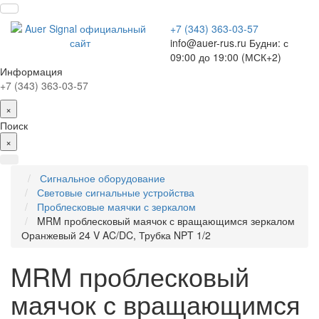
+7 (343) 363-03-57
info@auer-rus.ru Будни: с
09:00 до 19:00 (МСК+2)
Информация
+7 (343) 363-03-57
×
Поиск
×
Сигнальное оборудование
Световые сигнальные устройства
Проблесковые маячки с зеркалом
MRM проблесковый маячок с вращающимся зеркалом
Оранжевый 24 V AC/DC, Трубка NPT 1/2
MRM проблесковый
маячок с вращающимся