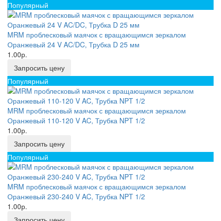
Популярный
MRM проблесковый маячок с вращающимся зеркалом
Оранжевый 24 V AC/DC, Трубка D 25 мм
1.00р.
Запросить цену
Популярный
MRM проблесковый маячок с вращающимся зеркалом
Оранжевый 110-120 V AC, Трубка NPT 1/2
1.00р.
Запросить цену
Популярный
MRM проблесковый маячок с вращающимся зеркалом
Оранжевый 230-240 V AC, Трубка NPT 1/2
1.00р.
Запросить цену