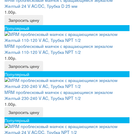
MRM проблесковый маячок с вращающимся зеркалом
Желтый 24 V AC/DC, Трубка D 25 мм
1.00р.
Запросить цену
Популярный
MRM проблесковый маячок с вращающимся зеркалом
Желтый 110-120 V AC, Трубка NPT 1/2
1.00р.
Запросить цену
Популярный
MRM проблесковый маячок с вращающимся зеркалом
Желтый 230-240 V AC, Трубка NPT 1/2
1.00р.
Запросить цену
Популярный