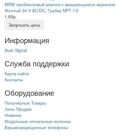
MRM проблесковый маячок с вращающимся зеркалом
Желтый 24 V AC/DC, Трубка NPT 1/2
1.00р.
Запросить цену
Информация
Auer Signal
Служба поддержки
Карта сайта
Контакты
Оборудование
Популярные Товары
Хиты Продаж
Новинки
Модульные сигнальные колонны
Взрывозащищенные телефоны