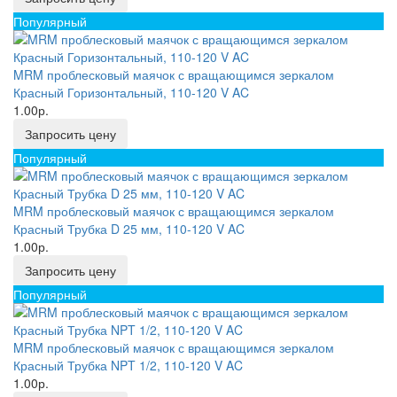
Популярный
MRM проблесковый маячок с вращающимся зеркалом
Красный Горизонтальный, 110-120 V AC
1.00р.
Запросить цену
Популярный
MRM проблесковый маячок с вращающимся зеркалом
Красный Трубка D 25 мм, 110-120 V AC
1.00р.
Запросить цену
Популярный
MRM проблесковый маячок с вращающимся зеркалом
Красный Трубка NPT 1/2, 110-120 V AC
1.00р.