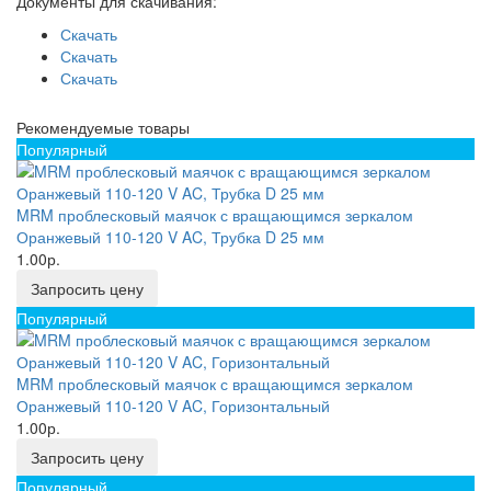
Документы для скачивания:
Скачать
Скачать
Скачать
Рекомендуемые товары
Популярный
MRM проблесковый маячок с вращающимся зеркалом
Оранжевый 110-120 V AC, Трубка D 25 мм
1.00р.
Запросить цену
Популярный
MRM проблесковый маячок с вращающимся зеркалом
Оранжевый 110-120 V AC, Горизонтальный
1.00р.
Запросить цену
Популярный