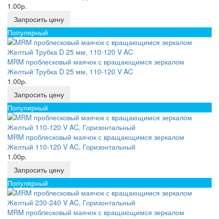
1.00р.
Запросить цену
Популярный
MRM проблесковый маячок с вращающимся зеркалом
Желтый Трубка D 25 мм, 110-120 V AC
1.00р.
Запросить цену
Популярный
MRM проблесковый маячок с вращающимся зеркалом
Желтый 110-120 V AC, Горизонтальный
1.00р.
Запросить цену
Популярный
MRM проблесковый маячок с вращающимся зеркалом