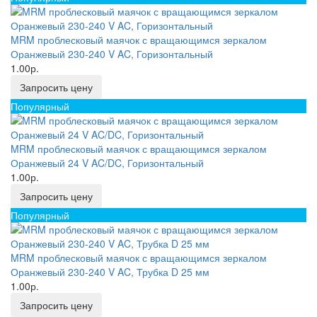
MRM проблесковый маячок с вращающимся зеркалом
Оранжевый 230-240 V AC, Горизонтальный
1.00р.
Запросить цену
Популярный
MRM проблесковый маячок с вращающимся зеркалом
Оранжевый 24 V AC/DC, Горизонтальный
1.00р.
Запросить цену
Популярный
MRM проблесковый маячок с вращающимся зеркалом
Оранжевый 230-240 V AC, Трубка D 25 мм
1.00р.
Запросить цену