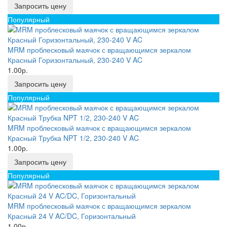
Запросить цену
Популярный
MRM проблесковый маячок с вращающимся зеркалом
Красный Горизонтальный, 230-240 V AC
1.00р.
Запросить цену
Популярный
MRM проблесковый маячок с вращающимся зеркалом
Красный Трубка NPT 1/2, 230-240 V AC
1.00р.
Запросить цену
Популярный
MRM проблесковый маячок с вращающимся зеркалом
Красный 24 V AC/DC, Горизонтальный
1.00р.