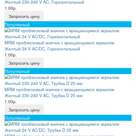
Желтый 230-240 V AC, Горизонтальный
1.00р.
Запросить цену
Популярный
MRM проблесковый маячок с вращающимся зеркалом
Желтый 24 V AC/DC, Горизонтальный
1.00р.
Запросить цену
Популярный
MRM проблесковый маячок с вращающимся зеркалом
Желтый 230-240 V AC, Трубка D 25 мм
1.00р.
Запросить цену
Популярный