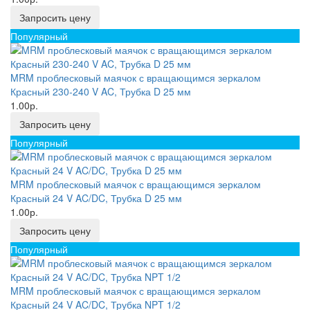
Запросить цену
Популярный
MRM проблесковый маячок с вращающимся зеркалом
Красный 230-240 V AC, Трубка D 25 мм
1.00р.
Запросить цену
Популярный
MRM проблесковый маячок с вращающимся зеркалом
Красный 24 V AC/DC, Трубка D 25 мм
1.00р.
Запросить цену
Популярный
MRM проблесковый маячок с вращающимся зеркалом
Красный 24 V AC/DC, Трубка NPT 1/2