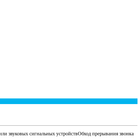
или звуковых сигнальных устройствОбход прерывания звонка