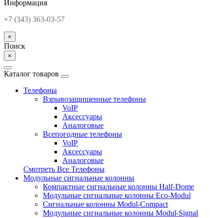
Информация
+7 (343) 363-03-57
×
Поиск
×
Каталог товаров
Телефоны
Взрывозащищенные телефоны
VoIP
Аксессуары
Аналоговые
Всепогодные телефоны
VoIP
Аксессуары
Аналоговые
Смотреть Все Телефоны
Модульные сигнальные колонны
Компактные сигнальные колонны Half-Dome
Модульные сигнальные колонны Eco-Modul
Сигнальные колонны Modul-Compact
Модульные сигнальные колонны Modul-Signal