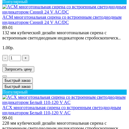
Популярный
ACM многотональная сирена со встроенным светодиодным
индикатором Синий 24 V AC/DC
89-01
132 мм кубический дизайн многотональная сирена с
встроенным светодиодным индикатором стробоскопическ..
1.00р.
-
+
Запросить цену
Быстрый заказ
Быстрый заказ
Популярный
ACX многотональная сирена со встроенным светодиодным
индикатором Белый 110-120 V AC
99-01
228 мм кубический дизайн многотональная сирена с
встроенным светодиодным индикатором стробоскопическ..