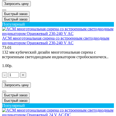
Запросить цену
Быстрый заказ
Быстрый заказ
Популярный
ACM многотональная сирена со встроенным светодиодным
индикатором Оранжевый 230-240 V AC
73-01
132 мм кубический дизайн многотональная сирена с
встроенным светодиодным индикатором стробоскопическ..
1.00р.
-
+
Запросить цену
Быстрый заказ
Быстрый заказ
Популярный