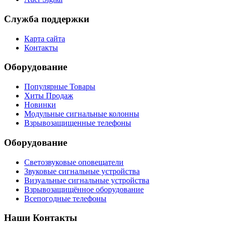
Служба поддержки
Карта сайта
Контакты
Оборудование
Популярные Товары
Хиты Продаж
Новинки
Модульные сигнальные колонны
Взрывозащищенные телефоны
Оборудование
Светозвуковые оповещатели
Звуковые сигнальные устройства
Визуальные сигнальные устройства
Взрывозащищённое оборудование
Всепогодные телефоны
Наши Контакты