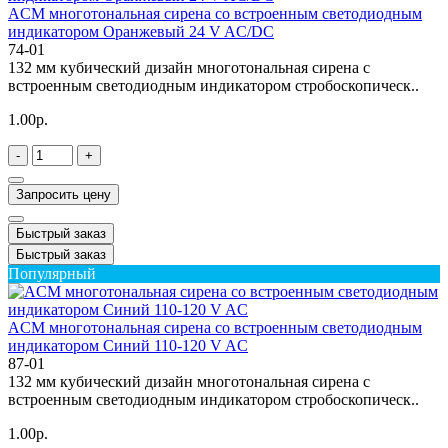
ACM многотональная сирена со встроенным светодиодным
индикатором Оранжевый 24 V AC/DC
74-01
132 мм кубический дизайн многотональная сирена с
встроенным светодиодным индикатором стробоскопическ..
1.00р.
-
+
Запросить цену
Быстрый заказ
Быстрый заказ
Популярный
ACM многотональная сирена со встроенным светодиодным
индикатором Синий 110-120 V AC
87-01
132 мм кубический дизайн многотональная сирена с
встроенным светодиодным индикатором стробоскопическ..
1.00р.