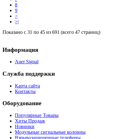
8
9
>
>|
Показано с 31 по 45 из 691 (всего 47 страниц)
Информация
Auer Signal
Служба поддержки
Карта сайта
Контакты
Оборудование
Популярные Товары
Хиты Продаж
Новинки
Модульные сигнальные колонны
Взрывозащищенные телефоны