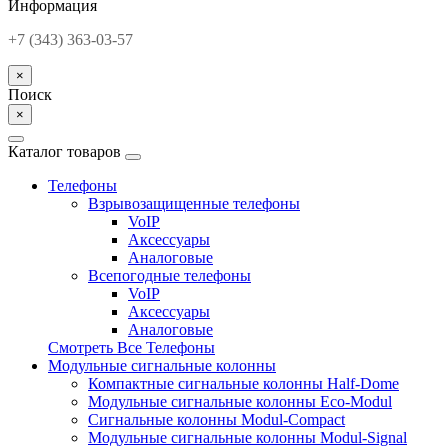
Информация
+7 (343) 363-03-57
×
Поиск
×
Каталог товаров
Телефоны
Взрывозащищенные телефоны
VoIP
Аксессуары
Аналоговые
Всепогодные телефоны
VoIP
Аксессуары
Аналоговые
Смотреть Все Телефоны
Модульные сигнальные колонны
Компактные сигнальные колонны Half-Dome
Модульные сигнальные колонны Eco-Modul
Сигнальные колонны Modul-Compact
Модульные сигнальные колонны Modul-Signal