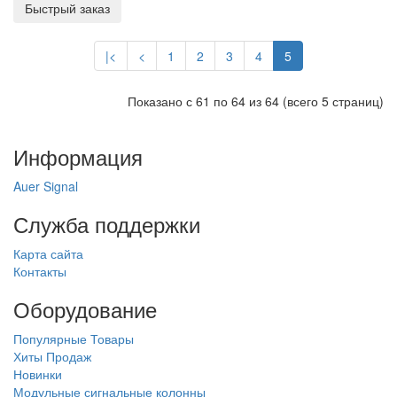
Быстрый заказ
|<
<
1
2
3
4
5
Показано с 61 по 64 из 64 (всего 5 страниц)
Информация
Auer Signal
Служба поддержки
Карта сайта
Контакты
Оборудование
Популярные Товары
Хиты Продаж
Новинки
Модульные сигнальные колонны