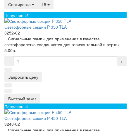
Сортировка
15
Популярный
Светофорные секции P 350 TLA
3252-02
Сигнальные лампы для применения в качестве
светофоралегко соединяются для горизонтальной и вертик..
5.00р.
-
+
Запросить цену
Быстрый заказ
Популярный
Светофорные секции P 450 TLA
3248-02
Сигнальные лампы для применения в качестве