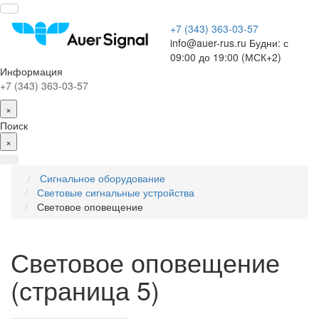
+7 (343) 363-03-57
info@auer-rus.ru Будни: с
09:00 до 19:00 (МСК+2)
Информация
+7 (343) 363-03-57
×
Поиск
×
Сигнальное оборудование
Световые сигнальные устройства
Световое оповещение
Световое оповещение
(страница 5)