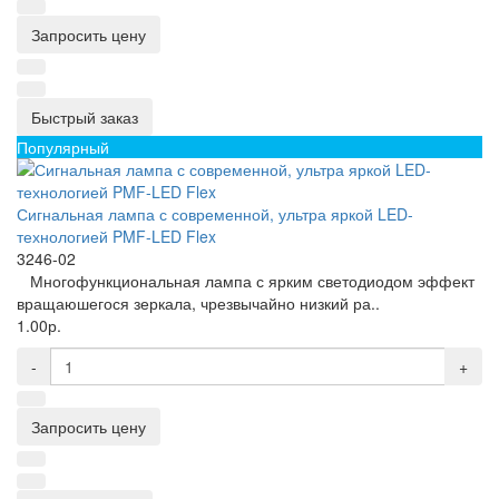
Запросить цену
Быстрый заказ
Популярный
Сигнальная лампа с современной, ультра яркой LED-
технологией PMF-LED Flex
3246-02
Многофункциональная лампа с ярким светодиодом эффект
вращаюшегося зеркала, чрезвычайно низкий ра..
1.00р.
-
+
Запросить цену