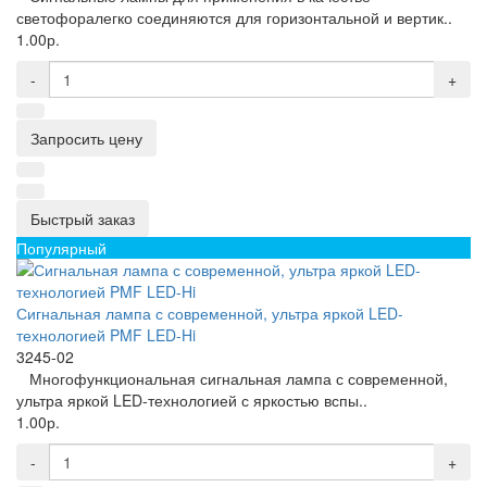
светофоралегко соединяются для горизонтальной и вертик..
1.00р.
-
+
Запросить цену
Быстрый заказ
Популярный
Сигнальная лампа с современной, ультра яркой LED-
технологией PMF LED-Hi
3245-02
Многофункциональная сигнальная лампа с современной,
ультра яркой LED-технологией с яркостью вспы..
1.00р.
-
+