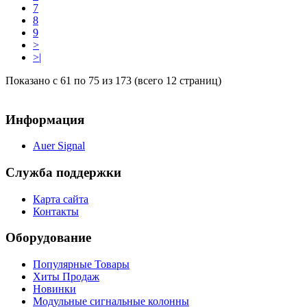
7
8
9
>
>|
Показано с 61 по 75 из 173 (всего 12 страниц)
Информация
Auer Signal
Служба поддержки
Карта сайта
Контакты
Оборудование
Популярные Товары
Хиты Продаж
Новинки
Модульные сигнальные колонны