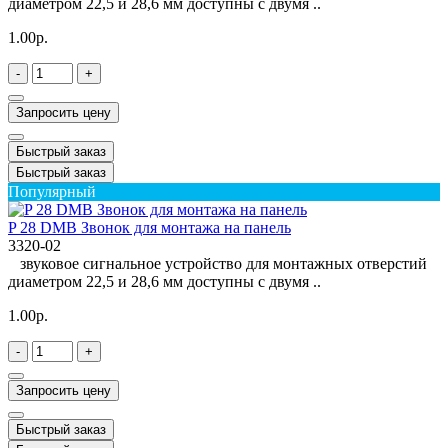
диаметром 22,5 и 28,6 мм доступны с двумя ..
1.00р.
-
+
Запросить цену
Быстрый заказ
Быстрый заказ
Популярный
P 28 DMB Звонок для монтажа на панель
3320-02
звуковое сигнальное устройство для монтажных отверстий
диаметром 22,5 и 28,6 мм доступны с двумя ..
1.00р.
-
+
Запросить цену
Быстрый заказ