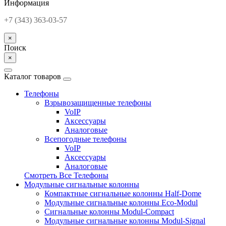
Информация
+7 (343) 363-03-57
×
Поиск
×
Каталог товаров
Телефоны
Взрывозащищенные телефоны
VoIP
Аксессуары
Аналоговые
Всепогодные телефоны
VoIP
Аксессуары
Аналоговые
Смотреть Все Телефоны
Модульные сигнальные колонны
Компактные сигнальные колонны Half-Dome
Модульные сигнальные колонны Eco-Modul
Сигнальные колонны Modul-Compact
Модульные сигнальные колонны Modul-Signal