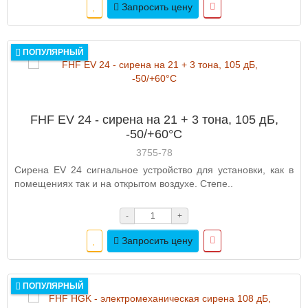
Запросить цену
ПОПУЛЯРНЫЙ
FHF EV 24 - сирена на 21 + 3 тона, 105 дБ,
-50/+60°C
3755-78
Сирена EV 24 сигнальное устройство для установки, как в
помещениях так и на открытом воздухе. Степе..
-
+
Запросить цену
ПОПУЛЯРНЫЙ