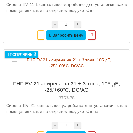
Сирена EV 11 L сигнальное устройство для установки, как в
помещениях так и на открытом воздухе. Сте..
-
+
Запросить цену
ПОПУЛЯРНЫЙ
FHF EV 21 - сирена на 21 + 3 тона, 105 дБ,
-25/+60°C, DC/AC
3753-78
Сирена EV 21 сигнальное устройство для установки, как в
помещениях так и на открытом воздухе. Степе..
-
+