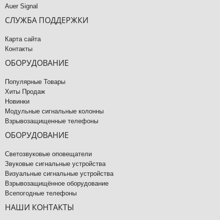
Auer Signal
СЛУЖБА ПОДДЕРЖКИ
Карта сайта
Контакты
ОБОРУДОВАНИЕ
Популярные Товары
Хиты Продаж
Новинки
Модульные сигнальные колонны
Взрывозащищенные телефоны
ОБОРУДОВАНИЕ
Светозвуковые оповещатели
Звуковые сигнальные устройства
Визуальные сигнальные устройства
Взрывозащищённое оборудование
Всепогодные телефоны
НАШИ КОНТАКТЫ