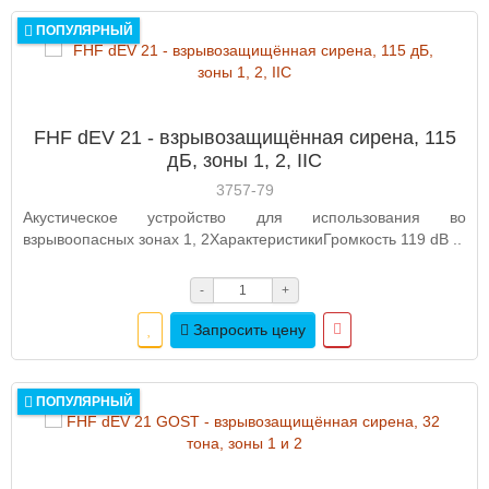
ПОПУЛЯРНЫЙ
FHF dEV 21 - взрывозащищённая сирена, 115
дБ, зоны 1, 2, IIC
3757-79
Акустическое устройство для использования во
взрывоопасных зонах 1, 2ХарактеристикиГромкость 119 dB ..
-
+
Запросить цену
ПОПУЛЯРНЫЙ