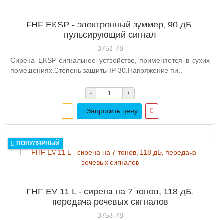
FHF EKSP - электронный зуммер, 90 дБ,
пульсирующий сигнал
3752-78
Сирена EKSP сигнальное устройство, применяется в сухих
помещениях.Степень защиты IP 30.Напряжение пи..
-
+
Запросить цену
ПОПУЛЯРНЫЙ
FHF EV 11 L - сирена на 7 тонов, 118 дБ,
передача речевых сигналов
3758-78