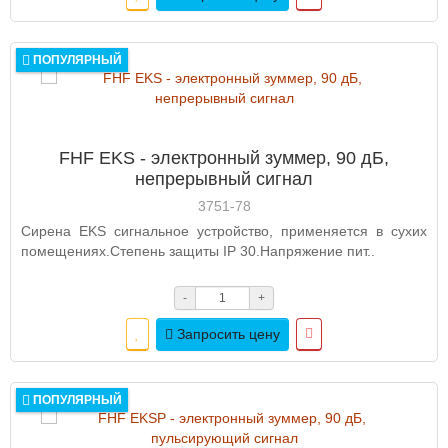
ПОПУЛЯРНЫЙ
FHF EKS - электронный зуммер, 90 дБ,
непрерывный сигнал
3751-78
Сирена EKS сигнальное устройство, применяется в сухих
помещениях.Степень защиты IP 30.Напряжение пит..
-
+
Запросить цену
ПОПУЛЯРНЫЙ