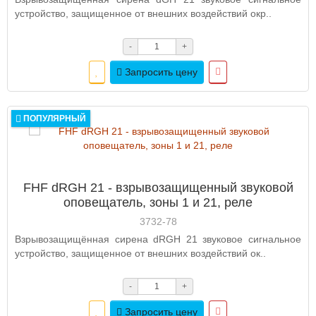
устройство, защищенное от внешних воздействий окр..
-
+
Запросить цену
ПОПУЛЯРНЫЙ
FHF dRGН 21 - взрывозащищенный звуковой
оповещатель, зоны 1 и 21, реле
3732-78
Взрывозащищённая сирена dRGН 21 звуковое сигнальное
устройство, защищенное от внешних воздействий ок..
-
+
Запросить цену