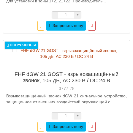
для установки в зоны 1+2, 21+22 .Производитель ..
-
+
Запросить цену
ПОПУЛЯРНЫЙ
FHF dGW 21 GOST - взрывозащищённый
звонок, 105 дБ, AC 230 В / DC 24 В
3777-78
Взрывозащищённый звонок dGW 21 сигнальное устройство,
защищенное от внешних воздействий окружающей с..
-
+
Запросить цену