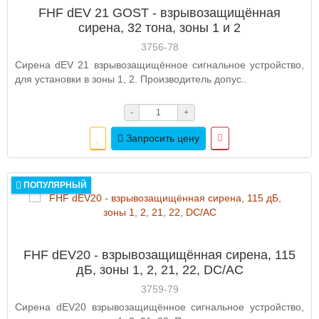
FHF dEV 21 GOST - взрывозащищённая
сирена, 32 тона, зоны 1 и 2
3756-78
Сирена dEV 21 взрывозащищённое сигнальное устройство,
для установки в зоны 1, 2. Производитель допус..
-
+
Запросить цену
ПОПУЛЯРНЫЙ
FHF dEV20 - взрывозащищённая сирена, 115
дБ, зоны 1, 2, 21, 22, DC/AC
3759-79
Сирена dEV20 взрывозащищённое сигнальное устройство,