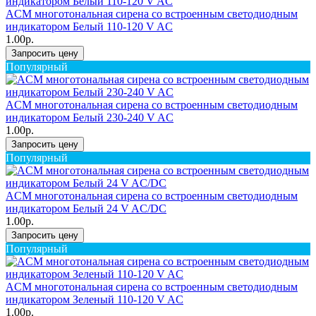
ACM многотональная сирена со встроенным светодиодным
индикатором Белый 110-120 V AC
1.00р.
Запросить цену
Популярный
ACM многотональная сирена со встроенным светодиодным
индикатором Белый 230-240 V AC
1.00р.
Запросить цену
Популярный
ACM многотональная сирена со встроенным светодиодным
индикатором Белый 24 V AC/DC
1.00р.
Запросить цену
Популярный
ACM многотональная сирена со встроенным светодиодным
индикатором Зеленый 110-120 V AC
1.00р.