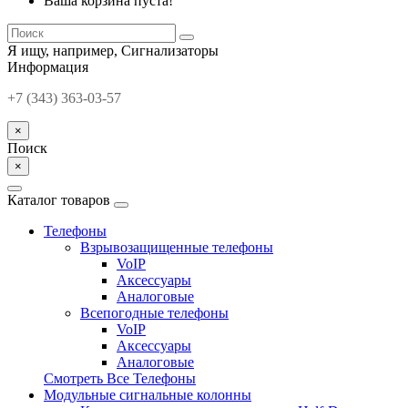
Ваша корзина пуста!
Я ищу, например,
Сигнализаторы
Информация
+7 (343) 363-03-57
×
Поиск
×
Каталог товаров
Телефоны
Взрывозащищенные телефоны
VoIP
Аксессуары
Аналоговые
Всепогодные телефоны
VoIP
Аксессуары
Аналоговые
Смотреть Все Телефоны
Модульные сигнальные колонны