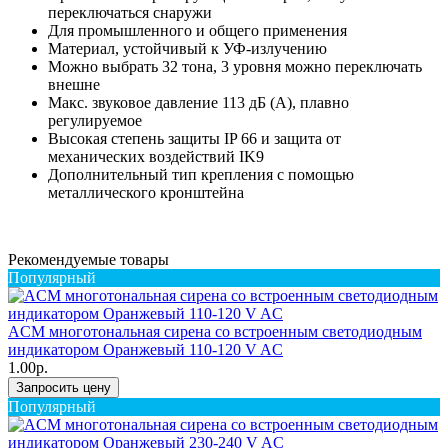
переключаться снаружи
Для промышленного и общего применения
Материал, устойчивый к УФ-излучению
Можно выбрать 32 тона, 3 уровня можно переключать
внешне
Макс. звуковое давление 113 дБ (A), плавно
регулируемое
Высокая степень защиты IP 66 и защита от
механических воздействий IK9
Дополнительный тип крепления с помощью
металлического кронштейна
Рекомендуемые товары
Популярный
ACM многотональная сирена со встроенным светодиодным
индикатором Оранжевый 110-120 V AC
1.00р.
Запросить цену
Популярный