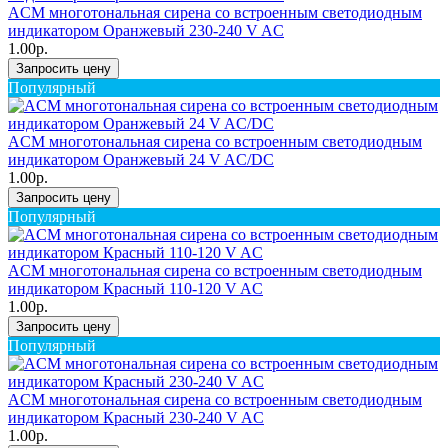
ACM многотональная сирена со встроенным светодиодным
индикатором Оранжевый 230-240 V AC
1.00р.
Запросить цену
Популярный
ACM многотональная сирена со встроенным светодиодным
индикатором Оранжевый 24 V AC/DC
1.00р.
Запросить цену
Популярный
ACM многотональная сирена со встроенным светодиодным
индикатором Красный 110-120 V AC
1.00р.
Запросить цену
Популярный
ACM многотональная сирена со встроенным светодиодным
индикатором Красный 230-240 V AC
1.00р.