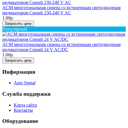
ACM многотональная сирена со встроенным светодиодным
индикатором Синий 230-240 V AC
1.00р.
Запросить цену
Популярный
ACM многотональная сирена со встроенным светодиодным
индикатором Синий 24 V AC/DC
1.00р.
Запросить цену
Информация
Auer Signal
Служба поддержки
Карта сайта
Контакты
Оборудование