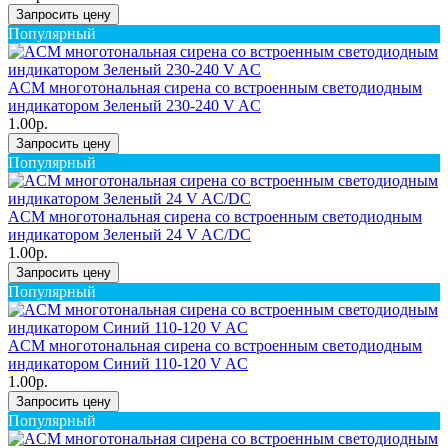
Запросить цену
Популярный
ACM многотональная сирена со встроенным светодиодным
индикатором Зеленый 230-240 V AC
1.00р.
Запросить цену
Популярный
ACM многотональная сирена со встроенным светодиодным
индикатором Зеленый 24 V AC/DC
1.00р.
Запросить цену
Популярный
ACM многотональная сирена со встроенным светодиодным
индикатором Синий 110-120 V AC
1.00р.
Запросить цену
Популярный