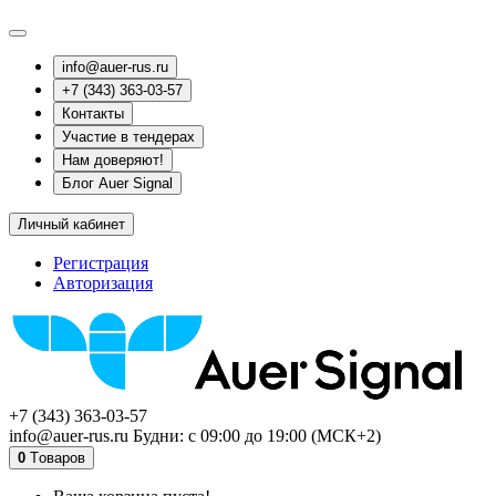
info@auer-rus.ru
+7 (343) 363-03-57
Контакты
Участие в тендерах
Нам доверяют!
Блог Auer Signal
Личный кабинет
Регистрация
Авторизация
+7 (343) 363-03-57
info@auer-rus.ru Будни: с 09:00 до 19:00 (МСК+2)
0
Tоваров