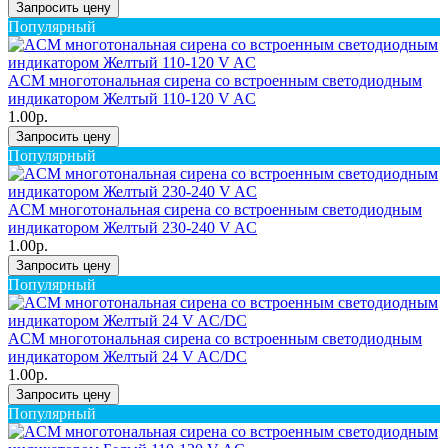
Запросить цену
Популярный
ACM многотональная сирена со встроенным светодиодным
индикатором Желтый 110-120 V AC
1.00р.
Запросить цену
Популярный
ACM многотональная сирена со встроенным светодиодным
индикатором Желтый 230-240 V AC
1.00р.
Запросить цену
Популярный
ACM многотональная сирена со встроенным светодиодным
индикатором Желтый 24 V AC/DC
1.00р.
Запросить цену
Популярный