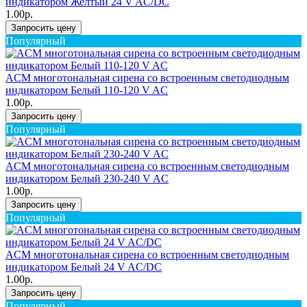
индикатором Желтый 24 V AC/DC
1.00р.
Запросить цену
Популярный
ACM многотональная сирена со встроенным светодиодным
индикатором Белый 110-120 V AC
1.00р.
Запросить цену
Популярный
ACM многотональная сирена со встроенным светодиодным
индикатором Белый 230-240 V AC
1.00р.
Запросить цену
Популярный
ACM многотональная сирена со встроенным светодиодным
индикатором Белый 24 V AC/DC
1.00р.
Запросить цену
Популярный