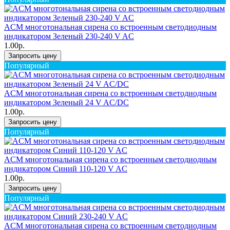
ACM многотональная сирена со встроенным светодиодным
индикатором Зеленый 230-240 V AC
1.00р.
Запросить цену
Популярный
ACM многотональная сирена со встроенным светодиодным
индикатором Зеленый 24 V AC/DC
1.00р.
Запросить цену
Популярный
ACM многотональная сирена со встроенным светодиодным
индикатором Синий 110-120 V AC
1.00р.
Запросить цену
Популярный
ACM многотональная сирена со встроенным светодиодным