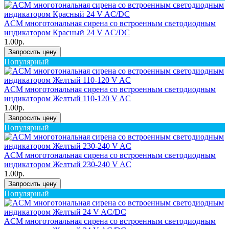
ACM многотональная сирена со встроенным светодиодным
индикатором Красный 24 V AC/DC
1.00р.
Запросить цену
Популярный
ACM многотональная сирена со встроенным светодиодным
индикатором Желтый 110-120 V AC
1.00р.
Запросить цену
Популярный
ACM многотональная сирена со встроенным светодиодным
индикатором Желтый 230-240 V AC
1.00р.
Запросить цену
Популярный
ACM многотональная сирена со встроенным светодиодным