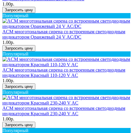
1.00р.
Запросить цену
Популярный
ACM многотональная сирена со встроенным светодиодным
индикатором Оранжевый 24 V AC/DC
1.00р.
Запросить цену
Популярный
ACM многотональная сирена со встроенным светодиодным
индикатором Красный 110-120 V AC
1.00р.
Запросить цену
Популярный
ACM многотональная сирена со встроенным светодиодным
индикатором Красный 230-240 V AC
1.00р.
Запросить цену
Популярный