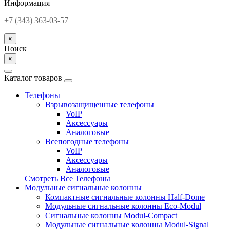
Информация
+7 (343) 363-03-57
×
Поиск
×
Каталог товаров
Телефоны
Взрывозащищенные телефоны
VoIP
Аксессуары
Аналоговые
Всепогодные телефоны
VoIP
Аксессуары
Аналоговые
Смотреть Все Телефоны
Модульные сигнальные колонны
Компактные сигнальные колонны Half-Dome
Модульные сигнальные колонны Eco-Modul
Сигнальные колонны Modul-Compact
Модульные сигнальные колонны Modul-Signal