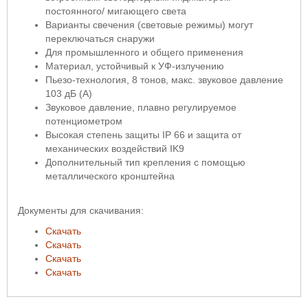
постоянного/ мигающего света
Варианты свечения (световые режимы) могут
переключаться снаружи
Для промышленного и общего применения
Материал, устойчивый к УФ-излучению
Пьезо-технология, 8 тонов, макс. звуковое давление
103 дБ (А)
Звуковое давление, плавно регулируемое
потенциометром
Высокая степень защиты IP 66 и защита от
механических воздействий IK9
Дополнительный тип крепления с помощью
металлического кронштейна
Документы для скачивания:
Скачать
Скачать
Скачать
Скачать