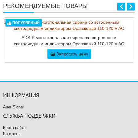
РЕКОМЕНДУЕМЫЕ ТОВАРЫ
ПОПУЛЯРНЫЙ
ADS-P многотональная сирена со встроенным
светодиодным индикатором Оранжевый 110-120 V AC
Запросить цену
ИНФОРМАЦИЯ
Auer Signal
СЛУЖБА ПОДДЕРЖКИ
Карта сайта
Контакты