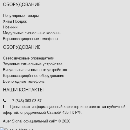
ОБОРУДОВАНИЕ
Популярные Товары
Хиты Продаж
Новинки
Модульные сигнальные колонны
Взрывозащищенные телефоны
ОБОРУДОВАНИЕ
Светозвуковые оповещатели
Звуковые сигнальные устройства
Визуальные сигнальные устройства
Взрывозащищённое оборудование
Всепогодные телефоны
НАШИ КОНТАКТЫ
+7 (343) 363-03-57
Цены носят информационный характер и не являются публичной
офертой, определяемой Статьёй 435 ГК РФ.
Auer Signal официальный сайт © 2026