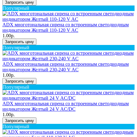
Запросить цену
Популярный
ADX многотональная сирена со встроенным светодиодным
индикатором Желтый 110-120 V AC
1.00р.
Запросить цену
Популярный
ADX многотональная сирена со встроенным светодиодным
индикатором Желтый 230-240 V AC
1.00р.
Запросить цену
Популярный
ADX многотональная сирена со встроенным светодиодным
индикатором Желтый 24 V AC/DC
1.00р.
Запросить цену
Популярный