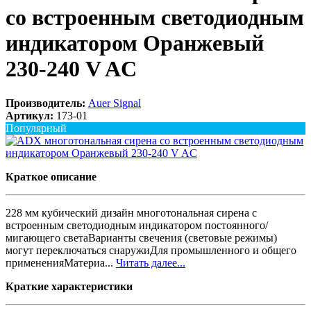
со встроенным светодиодным
индикатором Оранжевый
230-240 V AC
Производитель:
Auer Signal
Артикул:
173-01
Популярный
Краткое описание
228 мм кубический дизайн многотональная сирена с
встроенным светодиодным индикатором постоянного/
мигающего светаВарианты свечения (световые режимы)
могут переключаться снаружиДля промышленного и общего
примененияМатериа...
Читать далее...
Краткие характеристики