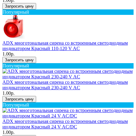
1.00р.
Запросить цену
Популярный
ADX многотональная сирена со встроенным светодиодным
индикатором Красный 110-120 V AC
1.00р.
Запросить цену
Популярный
ADX многотональная сирена со встроенным светодиодным
индикатором Красный 230-240 V AC
1.00р.
Запросить цену
Популярный
ADX многотональная сирена со встроенным светодиодным
индикатором Красный 24 V AC/DC
1.00р.