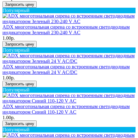
Запросить цену
Популярный
ADX многотональная сирена со встроенным светодиодным
индикатором Зеленый 230-240 V AC
1.00р.
Запросить цену
Популярный
ADX многотональная сирена со встроенным светодиодным
индикатором Зеленый 24 V AC/DC
1.00р.
Запросить цену
Популярный
ADX многотональная сирена со встроенным светодиодным
индикатором Синий 110-120 V AC
1.00р.
Запросить цену
Популярный