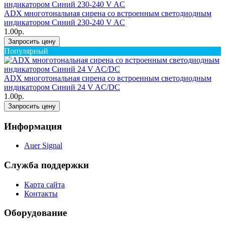
ADX многотональная сирена со встроенным светодиодным
индикатором Синий 230-240 V AC
1.00р.
Запросить цену
Популярный
ADX многотональная сирена со встроенным светодиодным
индикатором Синий 24 V AC/DC
1.00р.
Запросить цену
Информация
Auer Signal
Служба поддержки
Карта сайта
Контакты
Оборудование