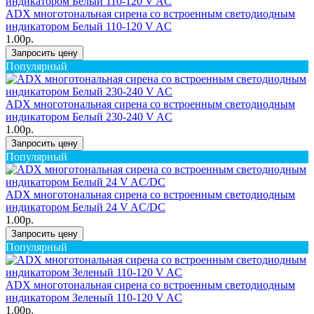
ADX многотональная сирена со встроенным светодиодным
индикатором Белый 110-120 V AC
1.00р.
Запросить цену
Популярный
ADX многотональная сирена со встроенным светодиодным
индикатором Белый 230-240 V AC
1.00р.
Запросить цену
Популярный
ADX многотональная сирена со встроенным светодиодным
индикатором Белый 24 V AC/DC
1.00р.
Запросить цену
Популярный
ADX многотональная сирена со встроенным светодиодным
индикатором Зеленый 110-120 V AC
1.00р.