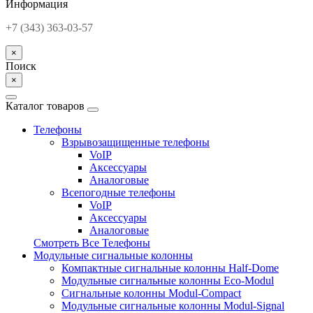
Информация
+7 (343) 363-03-57
×
Поиск
×
Каталог товаров
Телефоны
Взрывозащищенные телефоны
VoIP
Аксессуары
Аналоговые
Всепогодные телефоны
VoIP
Аксессуары
Аналоговые
Смотреть Все Телефоны
Модульные сигнальные колонны
Компактные сигнальные колонны Half-Dome
Модульные сигнальные колонны Eco-Modul
Сигнальные колонны Modul-Compact
Модульные сигнальные колонны Modul-Signal