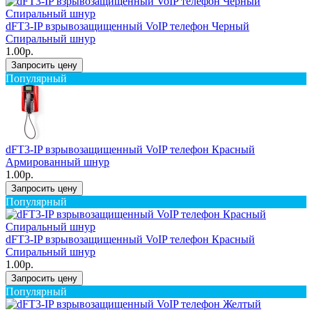
dFT3-IP взрывозащищенный VoIP телефон Черный
Спиральный шнур
1.00р.
Запросить цену
Популярный
dFT3-IP взрывозащищенный VoIP телефон Красный
Армированный шнур
1.00р.
Запросить цену
Популярный
dFT3-IP взрывозащищенный VoIP телефон Красный
Спиральный шнур
1.00р.
Запросить цену
Популярный