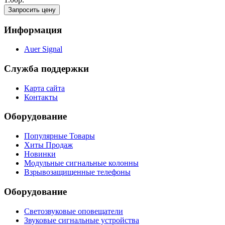
Запросить цену
Информация
Auer Signal
Служба поддержки
Карта сайта
Контакты
Оборудование
Популярные Товары
Хиты Продаж
Новинки
Модульные сигнальные колонны
Взрывозащищенные телефоны
Оборудование
Светозвуковые оповещатели
Звуковые сигнальные устройства