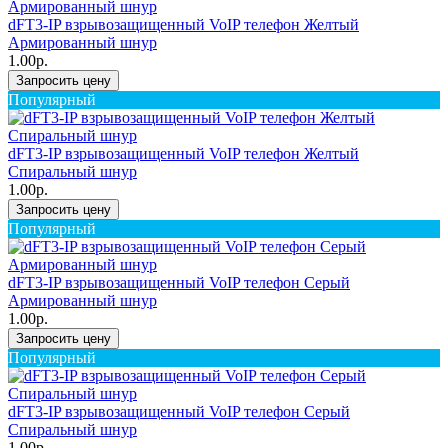
dFT3-IP взрывозащищенный VoIP телефон Желтый
Армированный шнур
1.00р.
Запросить цену
Популярный
dFT3-IP взрывозащищенный VoIP телефон Желтый
Спиральный шнур
1.00р.
Запросить цену
Популярный
dFT3-IP взрывозащищенный VoIP телефон Серый
Армированный шнур
1.00р.
Запросить цену
Популярный
dFT3-IP взрывозащищенный VoIP телефон Серый
Спиральный шнур
1.00р.