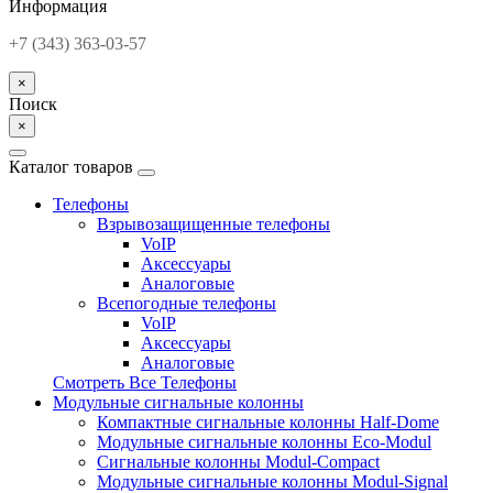
Информация
+7 (343) 363-03-57
×
Поиск
×
Каталог товаров
Телефоны
Взрывозащищенные телефоны
VoIP
Аксессуары
Аналоговые
Всепогодные телефоны
VoIP
Аксессуары
Аналоговые
Смотреть Все Телефоны
Модульные сигнальные колонны
Компактные сигнальные колонны Half-Dome
Модульные сигнальные колонны Eco-Modul
Сигнальные колонны Modul-Compact
Модульные сигнальные колонны Modul-Signal