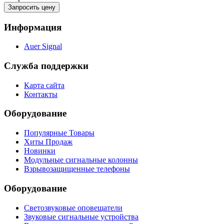
Запросить цену
Информация
Auer Signal
Служба поддержки
Карта сайта
Контакты
Оборудование
Популярные Товары
Хиты Продаж
Новинки
Модульные сигнальные колонны
Взрывозащищенные телефоны
Оборудование
Светозвуковые оповещатели
Звуковые сигнальные устройства