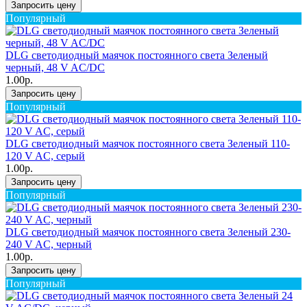
Запросить цену
Популярный
DLG светодиодный маячок постоянного света Зеленый
черный, 48 V AC/DC
1.00р.
Запросить цену
Популярный
DLG светодиодный маячок постоянного света Зеленый 110-
120 V AC, серый
1.00р.
Запросить цену
Популярный
DLG светодиодный маячок постоянного света Зеленый 230-
240 V AC, черный
1.00р.
Запросить цену
Популярный