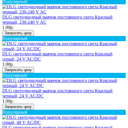
Популярный
DLG светодиодный маячок постоянного света Красный
черный, 230-240 V AC
1.00р.
Запросить цену
Популярный
DLG светодиодный маячок постоянного света Красный
серый, 24 V AC/DC
1.00р.
Запросить цену
Популярный
DLG светодиодный маячок постоянного света Красный
черный, 24 V AC/DC
1.00р.
Запросить цену
Популярный
DLG светодиодный маячок постоянного света Красный