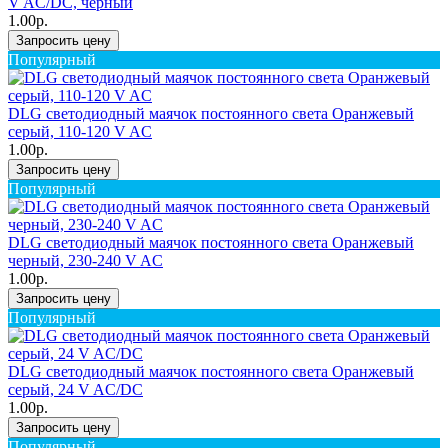
V AC/DC, черный
1.00р.
Запросить цену
Популярный
DLG светодиодный маячок постоянного света Оранжевый
серый, 110-120 V AC
1.00р.
Запросить цену
Популярный
DLG светодиодный маячок постоянного света Оранжевый
черный, 230-240 V AC
1.00р.
Запросить цену
Популярный
DLG светодиодный маячок постоянного света Оранжевый
серый, 24 V AC/DC
1.00р.
Запросить цену
Популярный