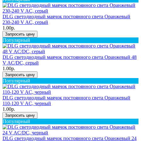
DLG светодиодный маячок постоянного света Оранжевый
230-240 V AC, серый
1.00р.
Запросить цену
Популярный
DLG светодиодный маячок постоянного света Оранжевый 48
V AC/DC, серый
1.00р.
Запросить цену
Популярный
DLG светодиодный маячок постоянного света Оранжевый
110-120 V AC, черный
1.00р.
Запросить цену
Популярный
DLG светодиодный маячок постоянного света Оранжевый 24