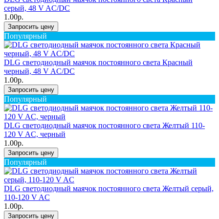
серый, 48 V AC/DC
1.00р.
Запросить цену
Популярный
DLG светодиодный маячок постоянного света Красный
черный, 48 V AC/DC
1.00р.
Запросить цену
Популярный
DLG светодиодный маячок постоянного света Желтый 110-
120 V AC, черный
1.00р.
Запросить цену
Популярный
DLG светодиодный маячок постоянного света Желтый серый,
110-120 V AC
1.00р.
Запросить цену