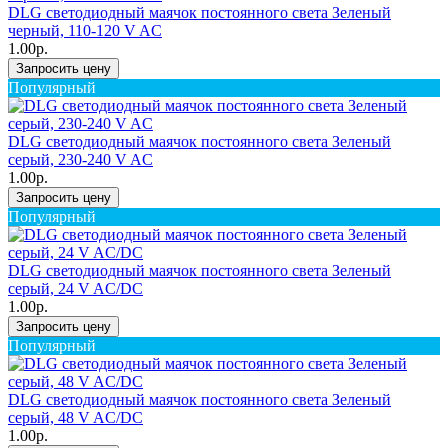
DLG светодиодный маячок постоянного света Зеленый
черный, 110-120 V AC
1.00р.
Запросить цену
Популярный
DLG светодиодный маячок постоянного света Зеленый
серый, 230-240 V AC
1.00р.
Запросить цену
Популярный
DLG светодиодный маячок постоянного света Зеленый
серый, 24 V AC/DC
1.00р.
Запросить цену
Популярный
DLG светодиодный маячок постоянного света Зеленый
серый, 48 V AC/DC
1.00р.