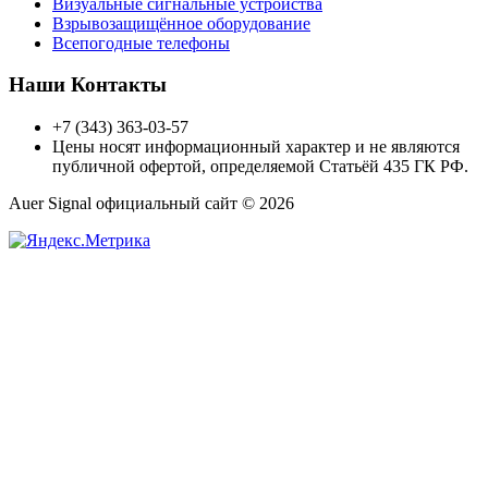
Визуальные сигнальные устройства
Взрывозащищённое оборудование
Всепогодные телефоны
Наши Контакты
+7 (343) 363-03-57
Цены носят информационный характер и не являются
публичной офертой, определяемой Статьёй 435 ГК РФ.
Auer Signal официальный сайт © 2026