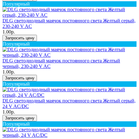
Популярный
DLG светодиодный маячок постоянного света Желтый серый,
230-240 V AC
1.00р.
Запросить цену
Популярный
DLG светодиодный маячок постоянного света Желтый
черный, 230-240 V AC
1.00р.
Запросить цену
Популярный
DLG светодиодный маячок постоянного света Желтый серый,
24 V AC/DC
1.00р.
Запросить цену
Популярный