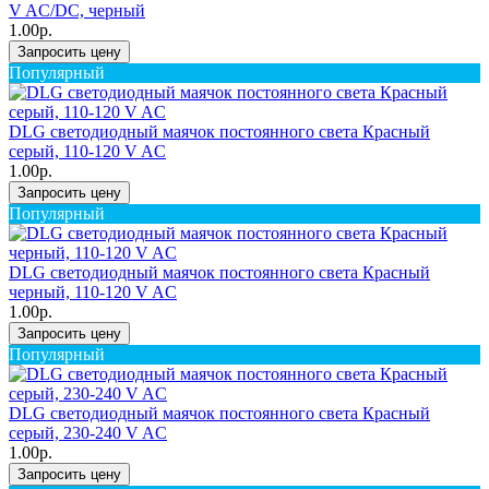
V AC/DC, черный
1.00р.
Запросить цену
Популярный
DLG светодиодный маячок постоянного света Красный
серый, 110-120 V AC
1.00р.
Запросить цену
Популярный
DLG светодиодный маячок постоянного света Красный
черный, 110-120 V AC
1.00р.
Запросить цену
Популярный
DLG светодиодный маячок постоянного света Красный
серый, 230-240 V AC
1.00р.
Запросить цену