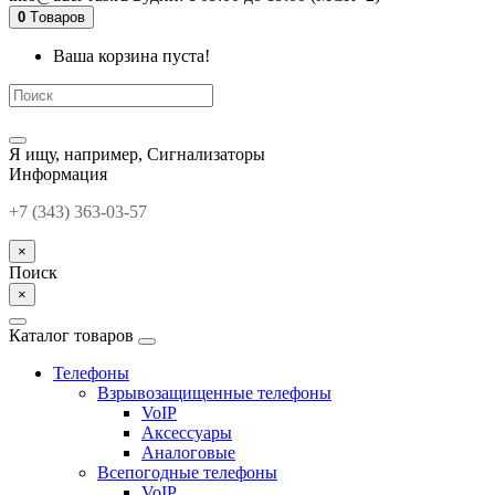
0
Tоваров
Ваша корзина пуста!
Я ищу, например,
Сигнализаторы
Информация
+7 (343) 363-03-57
×
Поиск
×
Каталог товаров
Телефоны
Взрывозащищенные телефоны
VoIP
Аксессуары
Аналоговые
Всепогодные телефоны
VoIP