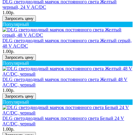
DLG светодиодный маячок постоянного света Желтый
черный, 24 V AC/DC
1.00р.
Запросить цену
Популярный
DLG светодиодный маячок постоянного света Желтый серый,
48 V AC/DC
1.00р.
Запросить цену
Популярный
DLG светодиодный маячок постоянного света Желтый 48 V
AC/DC, черный
1.00р.
Запросить цену
Популярный
DLG светодиодный маячок постоянного света Белый 24 V
AC/DC, черный
1.00р.