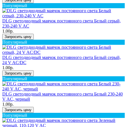
Запросить цену
Популярный
DLG светодиодный маячок постоянного света Белый серый,
230-240 V AC
1.00р.
Запросить цену
Популярный
DLG светодиодный маячок постоянного света Белый серый,
24 V AC/DC
1.00р.
Запросить цену
Популярный
DLG светодиодный маячок постоянного света Белый 230-240
V AC, черный
1.00р.
Запросить цену
Популярный