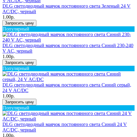
DLG светодиодный маячок постоянного света Зеленый 24 V
AC/DC, черный
1.00р.
Запросить цену
Популярный
DLG светодиодный маячок постоянного света Синий 230-240
V AC, черный
1.00р.
Запросить цену
Популярный
DLG светодиодный маячок постоянного света Синий серый,
24 V AC/DC
1.00р.
Запросить цену
Популярный
DLG светодиодный маячок постоянного света Синий 24 V
AC/DC, черный
1.00р.