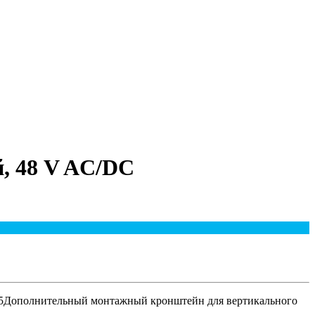
, 48 V AC/DC
 65Дополнительный монтажный кронштейн для вертикального