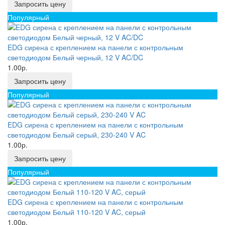
Запросить цену
Популярный
EDG сирена с креплением на панели с контрольным
светодиодом Белый черный, 12 V AC/DC
1.00р.
Запросить цену
Популярный
EDG сирена с креплением на панели с контрольным
светодиодом Белый серый, 230-240 V AC
1.00р.
Запросить цену
Популярный
EDG сирена с креплением на панели с контрольным
светодиодом Белый 110-120 V AC, серый
1.00р.