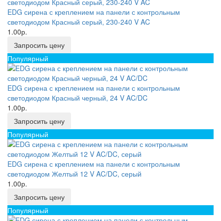
EDG сирена с креплением на панели с контрольным
светодиодом Красный серый, 230-240 V AC
1.00р.
Запросить цену
Популярный
EDG сирена с креплением на панели с контрольным
светодиодом Красный черный, 24 V AC/DC
1.00р.
Запросить цену
Популярный
EDG сирена с креплением на панели с контрольным
светодиодом Желтый 12 V AC/DC, серый
1.00р.
Запросить цену
Популярный