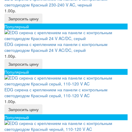
светодиодом Красный 230-240 V AC, черный
1.00р.
Запросить цену
Популярный
EDG сирена с креплением на панели с контрольным
светодиодом Красный 24 V AC/DC, серый
1.00р.
Запросить цену
Популярный
EDG сирена с креплением на панели с контрольным
светодиодом Красный серый, 110-120 V AC
1.00р.
Запросить цену
Популярный