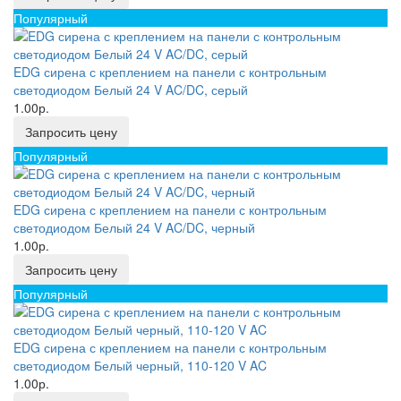
Популярный
EDG сирена с креплением на панели с контрольным
светодиодом Белый 24 V AC/DC, серый
1.00р.
Запросить цену
Популярный
EDG сирена с креплением на панели с контрольным
светодиодом Белый 24 V AC/DC, черный
1.00р.
Запросить цену
Популярный
EDG сирена с креплением на панели с контрольным
светодиодом Белый черный, 110-120 V AC
1.00р.