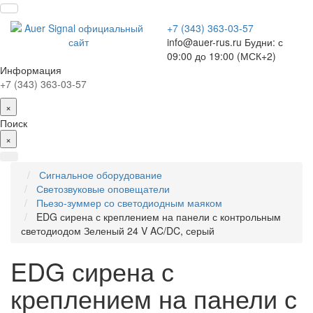
+7 (343) 363-03-57
info@auer-rus.ru Будни: с
09:00 до 19:00 (МСК+2)
Информация
+7 (343) 363-03-57
×
Поиск
×
Сигнальное оборудование
Светозвуковые оповещатели
Пьезо-зуммер со светодиодным маяком
EDG сирена с креплением на панели с контрольным
светодиодом Зеленый 24 V AC/DC, серый
EDG сирена с
креплением на панели с