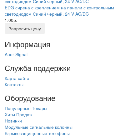
EDG сирена с креплением на панели с контрольным
светодиодом Синий черный, 24 V AC/DC
1.00р.
Запросить цену
Информация
Auer Signal
Служба поддержки
Карта сайта
Контакты
Оборудование
Популярные Товары
Хиты Продаж
Новинки
Модульные сигнальные колонны
Взрывозащищенные телефоны