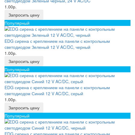
светодиодом Зеленый черный, 24 V AC/DC
1.00р.
Запросить цену
Популярный
EDG сирена с креплением на панели с контрольным
светодиодом Зеленый 12 V AC/DC, черный
1.00р.
Запросить цену
Популярный
EDG сирена с креплением на панели с контрольным
светодиодом Синий 12 V AC/DC, серый
1.00р.
Запросить цену
Популярный
EDG сирена с креплением на панели с контрольным