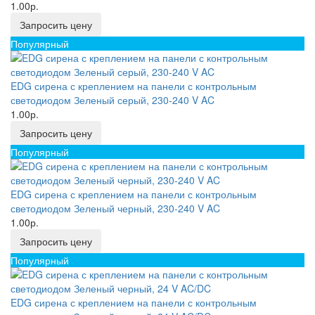
1.00р.
Запросить цену
Популярный
EDG сирена с креплением на панели с контрольным
светодиодом Зеленый серый, 230-240 V AC
1.00р.
Запросить цену
Популярный
EDG сирена с креплением на панели с контрольным
светодиодом Зеленый черный, 230-240 V AC
1.00р.
Запросить цену
Популярный
EDG сирена с креплением на панели с контрольным