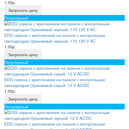
1.00р.
Запросить цену
Популярный
EDG сирена с креплением на панели с контрольным
светодиодом Оранжевый черный, 110-120 V AC
1.00р.
Запросить цену
Популярный
EDG сирена с креплением на панели с контрольным
светодиодом Оранжевый серый, 12 V AC/DC
1.00р.
Запросить цену
Популярный
EDG сирена с креплением на панели с контрольным