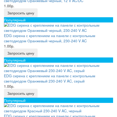
светодиодом Оранжевый черный, 12 V AC/DC
1.00р.
Запросить цену
Популярный
EDG сирена с креплением на панели с контрольным
светодиодом Оранжевый черный, 230-240 V AC
1.00р.
Запросить цену
Популярный
EDG сирена с креплением на панели с контрольным
светодиодом Оранжевый 230-240 V AC, серый
1.00р.
Запросить цену
Популярный
EDG сирена с креплением на панели с контрольным