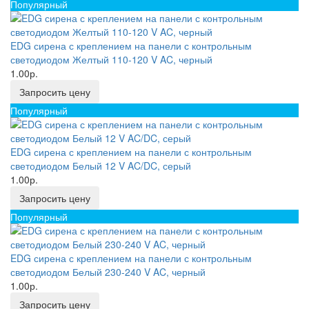
Популярный
EDG сирена с креплением на панели с контрольным
светодиодом Желтый 110-120 V AC, черный
1.00р.
Запросить цену
Популярный
EDG сирена с креплением на панели с контрольным
светодиодом Белый 12 V AC/DC, серый
1.00р.
Запросить цену
Популярный
EDG сирена с креплением на панели с контрольным
светодиодом Белый 230-240 V AC, черный
1.00р.
Запросить цену