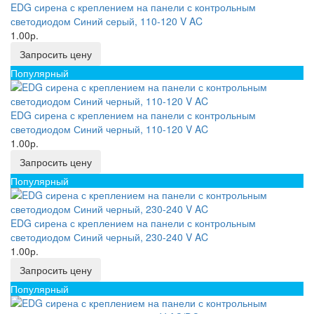
EDG сирена с креплением на панели с контрольным
светодиодом Синий серый, 110-120 V AC
1.00р.
Запросить цену
Популярный
EDG сирена с креплением на панели с контрольным
светодиодом Синий черный, 110-120 V AC
1.00р.
Запросить цену
Популярный
EDG сирена с креплением на панели с контрольным
светодиодом Синий черный, 230-240 V AC
1.00р.
Запросить цену
Популярный