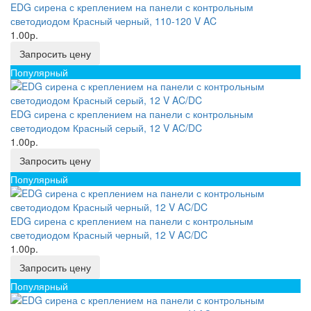
EDG сирена с креплением на панели с контрольным
светодиодом Красный черный, 110-120 V AC
1.00р.
Запросить цену
Популярный
EDG сирена с креплением на панели с контрольным
светодиодом Красный серый, 12 V AC/DC
1.00р.
Запросить цену
Популярный
EDG сирена с креплением на панели с контрольным
светодиодом Красный черный, 12 V AC/DC
1.00р.
Запросить цену
Популярный