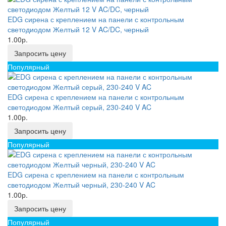
EDG сирена с креплением на панели с контрольным
светодиодом Желтый 12 V AC/DC, черный
1.00р.
Запросить цену
Популярный
EDG сирена с креплением на панели с контрольным
светодиодом Желтый серый, 230-240 V AC
1.00р.
Запросить цену
Популярный
EDG сирена с креплением на панели с контрольным
светодиодом Желтый черный, 230-240 V AC
1.00р.
Запросить цену
Популярный