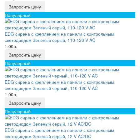
Запросить цену
Популярный
EDG сирена с креплением на панели с контрольным
светодиодом Зеленый серый, 110-120 V AC
1.00р.
Запросить цену
Популярный
EDG сирена с креплением на панели с контрольным
светодиодом Зеленый черный, 110-120 V AC
1.00р.
Запросить цену
Популярный
EDG сирена с креплением на панели с контрольным
светодиодом Зеленый серый, 12 V AC/DC