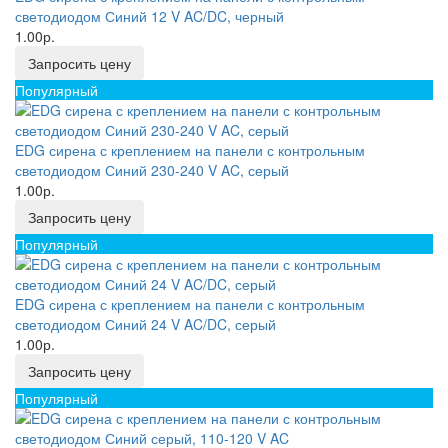
светодиодом Синий 12 V AC/DC, черный
1.00р.
Запросить цену
Популярный
EDG сирена с креплением на панели с контрольным
светодиодом Синий 230-240 V AC, серый
1.00р.
Запросить цену
Популярный
EDG сирена с креплением на панели с контрольным
светодиодом Синий 24 V AC/DC, серый
1.00р.
Запросить цену
Популярный