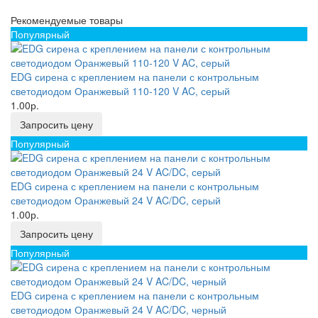
Рекомендуемые товары
Популярный
EDG сирена с креплением на панели с контрольным
светодиодом Оранжевый 110-120 V AC, серый
1.00р.
Запросить цену
Популярный
EDG сирена с креплением на панели с контрольным
светодиодом Оранжевый 24 V AC/DC, серый
1.00р.
Запросить цену
Популярный
EDG сирена с креплением на панели с контрольным
светодиодом Оранжевый 24 V AC/DC, черный