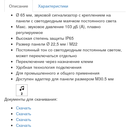
Описание
Характеристики
Ø 65 мм, звуковой сигнализатор с креплением на
панели с светодиодным маячком постоянного света
Макс. звуковое давление 103 дБ (A), плавно
регулируемое
Высокая степень защиты IP65
Размер панели Ø 22,5 мм / M22
Постоянный тон со светодиодным постоянным светом,
может переключаться отдельно
Переключение через назначение клемм
Удобная технология подключения
Для промышленного и общего применения
Доступен адаптер для панели размером M30.5 мм
Документы для скачивания:
Скачать
Скачать
Скачать
Скачать