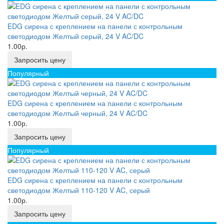
EDG сирена с креплением на панели с контрольным
светодиодом Желтый серый, 24 V AC/DC
1.00р.
Запросить цену
Популярный
EDG сирена с креплением на панели с контрольным
светодиодом Желтый черный, 24 V AC/DC
1.00р.
Запросить цену
Популярный
EDG сирена с креплением на панели с контрольным
светодиодом Желтый 110-120 V AC, серый
1.00р.
Запросить цену