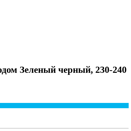
одом Зеленый черный, 230-240