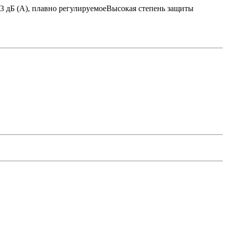
03 дБ (A), плавно регулируемоеВысокая степень защиты