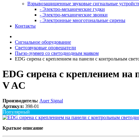
Взрывозащищенные звуковые сигнальные устройст
- Электро-механические гудки
- Электро-механические звонки
- Электронные многотональные сирены
Контакты
Сигнальное оборудование
Светозвуковые оповещатели
Пьезо-зуммер со светодиодным маяком
EDG сирена с креплением на панели с контрольным свет
EDG сирена с креплением на 
V AC
Производитель:
Auer Signal
Артикул:
398-01
Популярный
Краткое описание