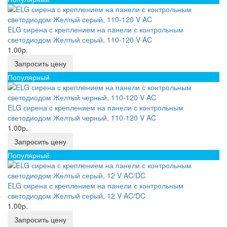
ELG сирена с креплением на панели с контрольным
светодиодом Желтый серый, 110-120 V AC
1.00р.
Запросить цену
Популярный
ELG сирена с креплением на панели с контрольным
светодиодом Желтый черный, 110-120 V AC
1.00р.
Запросить цену
Популярный
ELG сирена с креплением на панели с контрольным
светодиодом Желтый серый, 12 V AC/DC
1.00р.
Запросить цену