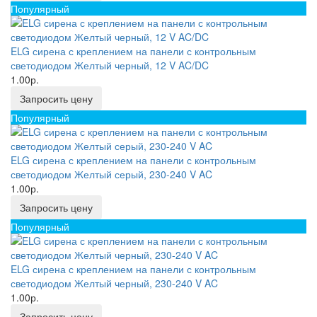
Популярный
ELG сирена с креплением на панели с контрольным
светодиодом Желтый черный, 12 V AC/DC
1.00р.
Запросить цену
Популярный
ELG сирена с креплением на панели с контрольным
светодиодом Желтый серый, 230-240 V AC
1.00р.
Запросить цену
Популярный
ELG сирена с креплением на панели с контрольным
светодиодом Желтый черный, 230-240 V AC
1.00р.
Запросить цену