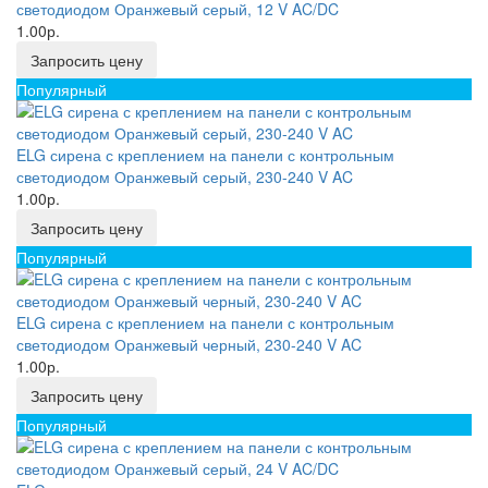
светодиодом Оранжевый серый, 12 V AC/DC
1.00р.
Запросить цену
Популярный
ELG сирена с креплением на панели с контрольным
светодиодом Оранжевый серый, 230-240 V AC
1.00р.
Запросить цену
Популярный
ELG сирена с креплением на панели с контрольным
светодиодом Оранжевый черный, 230-240 V AC
1.00р.
Запросить цену
Популярный