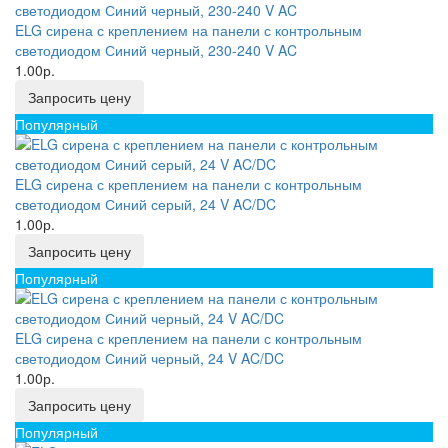
ELG сирена с креплением на панели с контрольным
светодиодом Синий черный, 230-240 V AC
1.00р.
Запросить цену
Популярный
ELG сирена с креплением на панели с контрольным
светодиодом Синий серый, 24 V AC/DC
1.00р.
Запросить цену
Популярный
ELG сирена с креплением на панели с контрольным
светодиодом Синий черный, 24 V AC/DC
1.00р.
Запросить цену
Популярный