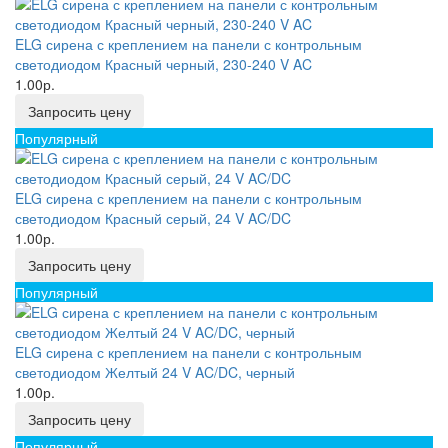
ELG сирена с креплением на панели с контрольным
светодиодом Красный черный, 230-240 V AC
1.00р.
Запросить цену
Популярный
ELG сирена с креплением на панели с контрольным
светодиодом Красный серый, 24 V AC/DC
1.00р.
Запросить цену
Популярный
ELG сирена с креплением на панели с контрольным
светодиодом Желтый 24 V AC/DC, черный
1.00р.
Запросить цену
Популярный