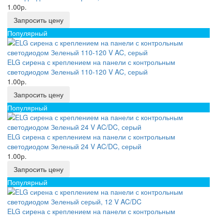
1.00р.
Запросить цену
Популярный
ELG сирена с креплением на панели с контрольным
светодиодом Зеленый 110-120 V AC, серый
1.00р.
Запросить цену
Популярный
ELG сирена с креплением на панели с контрольным
светодиодом Зеленый 24 V AC/DC, серый
1.00р.
Запросить цену
Популярный
ELG сирена с креплением на панели с контрольным