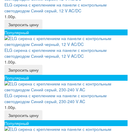
ELG сирена с креплением на панели с контрольным
светодиодом Синий серый, 12 V AC/DC
1.00р.
Запросить цену
Популярный
ELG сирена с креплением на панели с контрольным
светодиодом Синий черный, 12 V AC/DC
1.00р.
Запросить цену
Популярный
ELG сирена с креплением на панели с контрольным
светодиодом Синий серый, 230-240 V AC
1.00р.
Запросить цену
Популярный