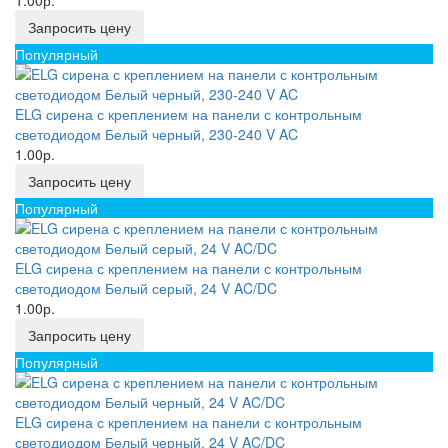
1.00р.
Запросить цену
Популярный
ELG сирена с креплением на панели с контрольным
светодиодом Белый черный, 230-240 V AC
1.00р.
Запросить цену
Популярный
ELG сирена с креплением на панели с контрольным
светодиодом Белый серый, 24 V AC/DC
1.00р.
Запросить цену
Популярный
ELG сирена с креплением на панели с контрольным
светодиодом Белый черный, 24 V AC/DC