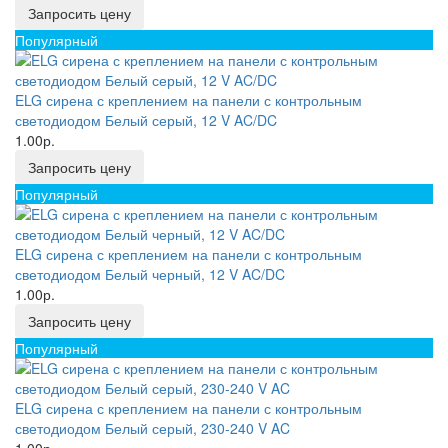
Запросить цену
Популярный
ELG сирена с креплением на панели с контрольным
светодиодом Белый серый, 12 V AC/DC
1.00р.
Запросить цену
Популярный
ELG сирена с креплением на панели с контрольным
светодиодом Белый черный, 12 V AC/DC
1.00р.
Запросить цену
Популярный
ELG сирена с креплением на панели с контрольным
светодиодом Белый серый, 230-240 V AC