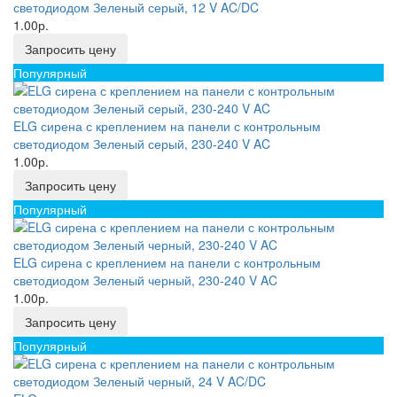
светодиодом Зеленый серый, 12 V AC/DC
1.00р.
Запросить цену
Популярный
ELG сирена с креплением на панели с контрольным
светодиодом Зеленый серый, 230-240 V AC
1.00р.
Запросить цену
Популярный
ELG сирена с креплением на панели с контрольным
светодиодом Зеленый черный, 230-240 V AC
1.00р.
Запросить цену
Популярный