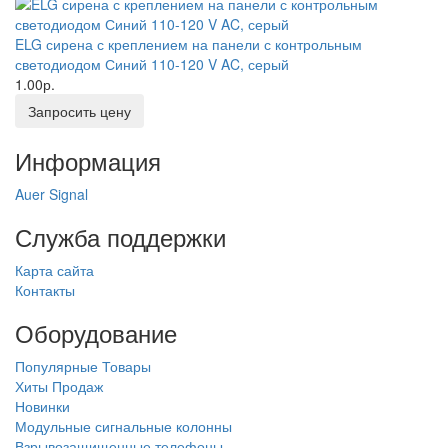
ELG сирена с креплением на панели с контрольным
светодиодом Синий 110-120 V AC, серый
1.00р.
Запросить цену
Информация
Auer Signal
Служба поддержки
Карта сайта
Контакты
Оборудование
Популярные Товары
Хиты Продаж
Новинки
Модульные сигнальные колонны
Взрывозащищенные телефоны