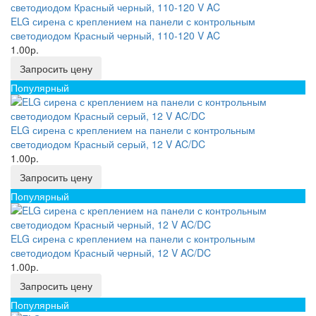
ELG сирена с креплением на панели с контрольным
светодиодом Красный черный, 110-120 V AC
1.00р.
Запросить цену
Популярный
ELG сирена с креплением на панели с контрольным
светодиодом Красный серый, 12 V AC/DC
1.00р.
Запросить цену
Популярный
ELG сирена с креплением на панели с контрольным
светодиодом Красный черный, 12 V AC/DC
1.00р.
Запросить цену
Популярный