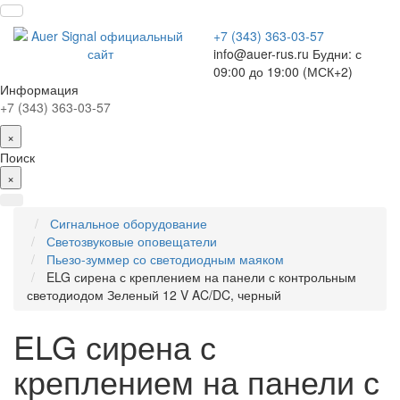
+7 (343) 363-03-57
info@auer-rus.ru Будни: с
09:00 до 19:00 (МСК+2)
Информация
+7 (343) 363-03-57
×
Поиск
×
Сигнальное оборудование
Светозвуковые оповещатели
Пьезо-зуммер со светодиодным маяком
ELG сирена с креплением на панели с контрольным
светодиодом Зеленый 12 V AC/DC, черный
ELG сирена с
креплением на панели с