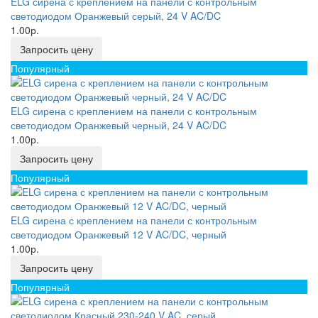
ELG сирена с креплением на панели с контрольным
светодиодом Оранжевый серый, 24 V AC/DC
1.00р.
Запросить цену
Популярный
ELG сирена с креплением на панели с контрольным
светодиодом Оранжевый черный, 24 V AC/DC
1.00р.
Запросить цену
Популярный
ELG сирена с креплением на панели с контрольным
светодиодом Оранжевый 12 V AC/DC, черный
1.00р.
Запросить цену
Популярный