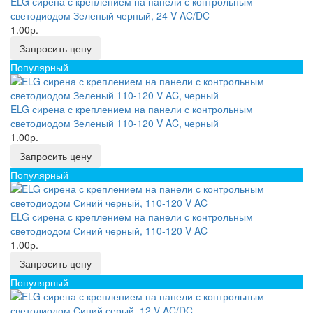
ELG сирена с креплением на панели с контрольным
светодиодом Зеленый черный, 24 V AC/DC
1.00р.
Запросить цену
Популярный
ELG сирена с креплением на панели с контрольным
светодиодом Зеленый 110-120 V AC, черный
1.00р.
Запросить цену
Популярный
ELG сирена с креплением на панели с контрольным
светодиодом Синий черный, 110-120 V AC
1.00р.
Запросить цену
Популярный