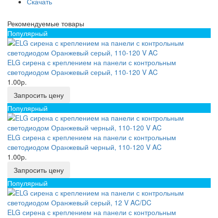
Скачать
Рекомендуемые товары
Популярный
ELG сирена с креплением на панели с контрольным
светодиодом Оранжевый серый, 110-120 V AC
1.00р.
Запросить цену
Популярный
ELG сирена с креплением на панели с контрольным
светодиодом Оранжевый черный, 110-120 V AC
1.00р.
Запросить цену
Популярный
ELG сирена с креплением на панели с контрольным