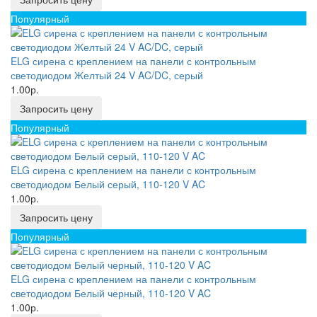
Популярный
ELG сирена с креплением на панели с контрольным
светодиодом Желтый 24 V AC/DC, серый
1.00р.
Запросить цену
Популярный
ELG сирена с креплением на панели с контрольным
светодиодом Белый серый, 110-120 V AC
1.00р.
Запросить цену
Популярный
ELG сирена с креплением на панели с контрольным
светодиодом Белый черный, 110-120 V AC
1.00р.