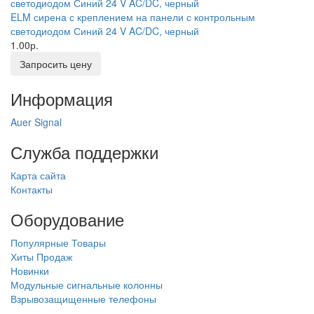
ELM сирена с креплением на панели с контрольным
светодиодом Синий 24 V AC/DC, черный
1.00р.
Запросить цену
Информация
Auer Signal
Служба поддержки
Карта сайта
Контакты
Оборудование
Популярные Товары
Хиты Продаж
Новинки
Модульные сигнальные колонны
Взрывозащищенные телефоны