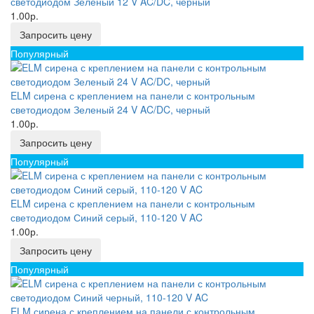
светодиодом Зеленый 12 V AC/DC, черный
1.00р.
Запросить цену
Популярный
ELM сирена с креплением на панели с контрольным
светодиодом Зеленый 24 V AC/DC, черный
1.00р.
Запросить цену
Популярный
ELM сирена с креплением на панели с контрольным
светодиодом Синий серый, 110-120 V AC
1.00р.
Запросить цену
Популярный
ELM сирена с креплением на панели с контрольным