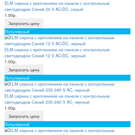
ELM сирена с креплением на панели с контрольным
светодиодом Синий 24 V AC/DC, серый
1.00р.
Запросить цену
Популярный
ELM сирена с креплением на панели с контрольным
светодиодом Синий 12 V AC/DC, черный
1.00р.
Запросить цену
Популярный
ELM сирена с креплением на панели с контрольным
светодиодом Синий 230-240 V AC, черный
1.00р.
Запросить цену
Популярный