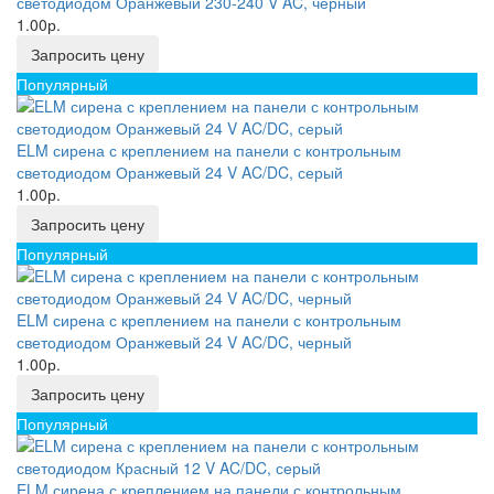
светодиодом Оранжевый 230-240 V AC, черный
1.00р.
Запросить цену
Популярный
ELM сирена с креплением на панели с контрольным
светодиодом Оранжевый 24 V AC/DC, серый
1.00р.
Запросить цену
Популярный
ELM сирена с креплением на панели с контрольным
светодиодом Оранжевый 24 V AC/DC, черный
1.00р.
Запросить цену
Популярный
ELM сирена с креплением на панели с контрольным