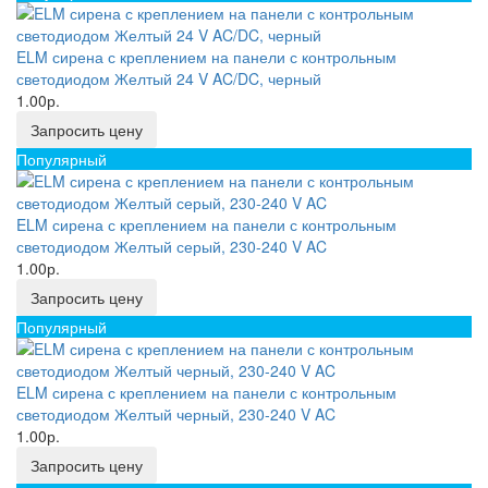
ELM сирена с креплением на панели с контрольным
светодиодом Желтый 24 V AC/DC, черный
1.00р.
Запросить цену
Популярный
ELM сирена с креплением на панели с контрольным
светодиодом Желтый серый, 230-240 V AC
1.00р.
Запросить цену
Популярный
ELM сирена с креплением на панели с контрольным
светодиодом Желтый черный, 230-240 V AC
1.00р.
Запросить цену