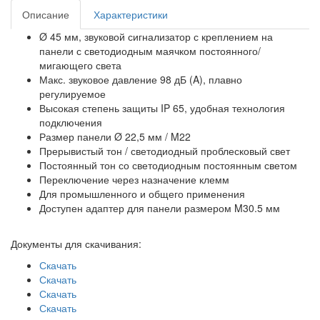
Описание
Характеристики
Ø 45 мм, звуковой сигнализатор с креплением на
панели с светодиодным маячком постоянного/
мигающего света
Макс. звуковое давление 98 дБ (A), плавно
регулируемое
Высокая степень защиты IP 65, удобная технология
подключения
Размер панели Ø 22,5 мм / M22
Прерывистый тон / светодиодный проблесковый свет
Постоянный тон со светодиодным постоянным светом
Переключение через назначение клемм
Для промышленного и общего применения
Доступен адаптер для панели размером M30.5 мм
Документы для скачивания:
Скачать
Скачать
Скачать
Скачать