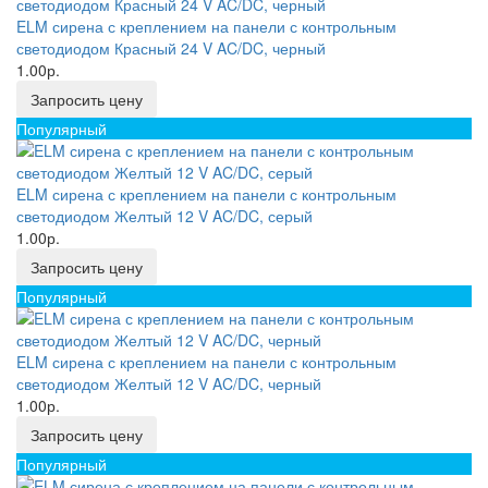
ELM сирена с креплением на панели с контрольным
светодиодом Красный 24 V AC/DC, черный
1.00р.
Запросить цену
Популярный
ELM сирена с креплением на панели с контрольным
светодиодом Желтый 12 V AC/DC, серый
1.00р.
Запросить цену
Популярный
ELM сирена с креплением на панели с контрольным
светодиодом Желтый 12 V AC/DC, черный
1.00р.
Запросить цену
Популярный