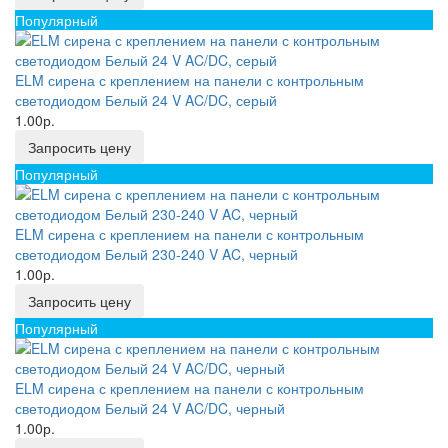
Популярный
ELM сирена с креплением на панели с контрольным
светодиодом Белый 24 V AC/DC, серый
1.00р.
Запросить цену
Популярный
ELM сирена с креплением на панели с контрольным
светодиодом Белый 230-240 V AC, черный
1.00р.
Запросить цену
Популярный
ELM сирена с креплением на панели с контрольным
светодиодом Белый 24 V AC/DC, черный
1.00р.