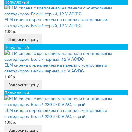
Популярный
ELM сирена с креплением на панели с контрольным
светодиодом Белый серый, 12 V AC/DC
1.00р.
Запросить цену
Популярный
ELM сирена с креплением на панели с контрольным
светодиодом Белый черный, 12 V AC/DC
1.00р.
Запросить цену
Популярный
ELM сирена с креплением на панели с контрольным
светодиодом Белый 230-240 V AC, серый
1.00р.
Запросить цену