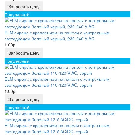
Запросить цену
Популярный
ELM сирена с креплением на панели с контрольным
светодиодом Зеленый черный, 230-240 V AC
1.00р.
Запросить цену
Популярный
ELM сирена с креплением на панели с контрольным
светодиодом Зеленый 110-120 V AC, серый
1.00р.
Запросить цену
Популярный
ELM сирена с креплением на панели с контрольным
светодиодом Зеленый 12 V AC/DC, серый