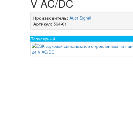
V AC/DC
Производитель:
Auer Signal
Артикул:
564-01
Популярный