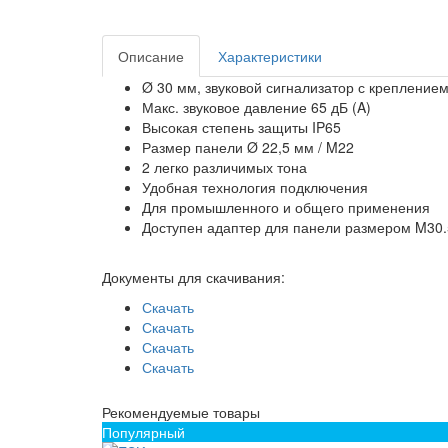
Описание
Характеристики
Ø 30 мм, звуковой сигнализатор с крепление
Макс. звуковое давление 65 дБ (A)
Высокая степень защиты IP65
Размер панели Ø 22,5 мм / M22
2 легко различимых тона
Удобная технология подключения
Для промышленного и общего применения
Доступен адаптер для панели размером M30
Документы для скачивания:
Скачать
Скачать
Скачать
Скачать
Рекомендуемые товары
Популярный