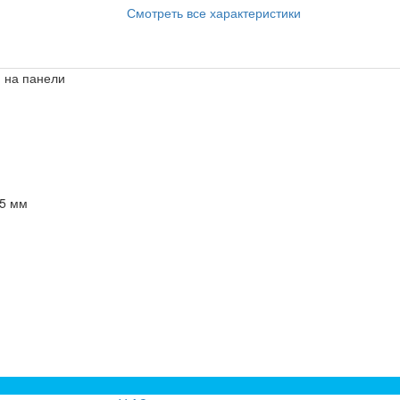
Смотреть все характеристики
м на панели
.5 мм