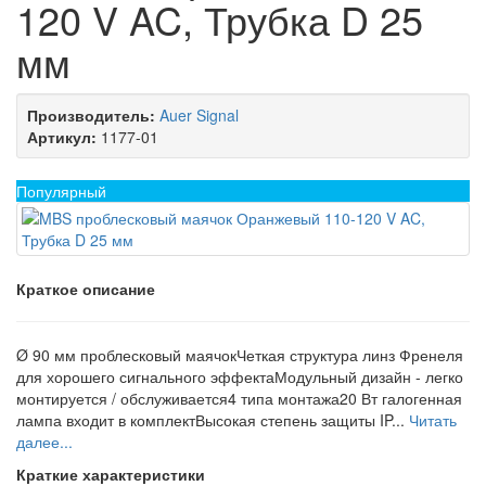
120 V AC, Трубка D 25
мм
Производитель:
Auer Signal
Артикул:
1177-01
Популярный
Краткое описание
Ø 90 мм проблесковый маячокЧеткая структура линз Френеля
для хорошего сигнального эффектаМодульный дизайн - легко
монтируется / обслуживается4 типа монтажа20 Вт галогенная
лампа входит в комплектВысокая степень защиты IP...
Читать
далее...
Краткие характеристики