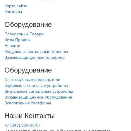
Карта сайта
Контакты
Оборудование
Популярные Товары
Хиты Продаж
Новинки
Модульные сигнальные колонны
Взрывозащищенные телефоны
Оборудование
Светозвуковые оповещатели
Звуковые сигнальные устройства
Визуальные сигнальные устройства
Взрывозащищённое оборудование
Всепогодные телефоны
Наши Контакты
+7 (343) 363-03-57
Цены носят информационный характер и не являются