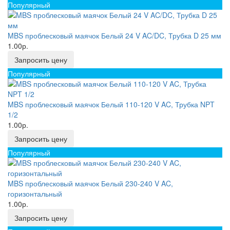
Популярный
MBS проблесковый маячок Белый 24 V AC/DC, Трубка D 25 мм
1.00р.
Запросить цену
Популярный
MBS проблесковый маячок Белый 110-120 V AC, Трубка NPT
1/2
1.00р.
Запросить цену
Популярный
MBS проблесковый маячок Белый 230-240 V AC,
горизонтальный
1.00р.
Запросить цену