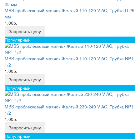
MBS проблесковый маячок Желтый 110-120 V AC, Трубка D 25
мм
1.00р.
Запросить цену
Популярный
MBS проблесковый маячок Желтый 110-120 V AC, Трубка NPT
1/2
1.00р.
Запросить цену
Популярный
MBS проблесковый маячок Желтый 230-240 V AC, Трубка NPT
1/2
1.00р.
Запросить цену
Популярный