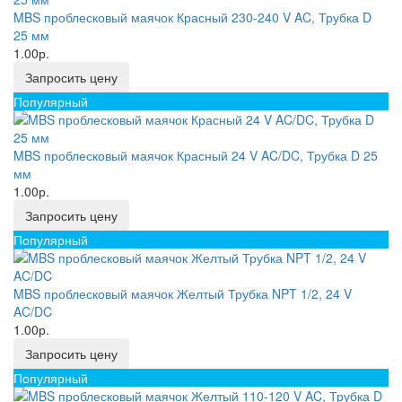
MBS проблесковый маячок Красный 230-240 V AC, Трубка D
25 мм
1.00р.
Запросить цену
Популярный
MBS проблесковый маячок Красный 24 V AC/DC, Трубка D 25
мм
1.00р.
Запросить цену
Популярный
MBS проблесковый маячок Желтый Трубка NPT 1/2, 24 V
AC/DC
1.00р.
Запросить цену
Популярный