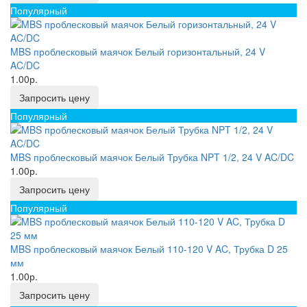
Популярный
MBS проблесковый маячок Белый горизонтальный, 24 V
AC/DC
1.00р.
Запросить цену
Популярный
MBS проблесковый маячок Белый Трубка NPT 1/2, 24 V AC/DC
1.00р.
Запросить цену
Популярный
MBS проблесковый маячок Белый 110-120 V AC, Трубка D 25
мм
1.00р.
Запросить цену