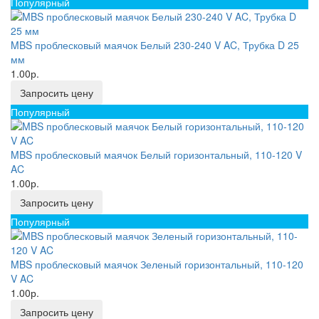
Популярный
MBS проблесковый маячок Белый 230-240 V AC, Трубка D 25
мм
1.00р.
Запросить цену
Популярный
MBS проблесковый маячок Белый горизонтальный, 110-120 V
AC
1.00р.
Запросить цену
Популярный
MBS проблесковый маячок Зеленый горизонтальный, 110-120
V AC
1.00р.
Запросить цену