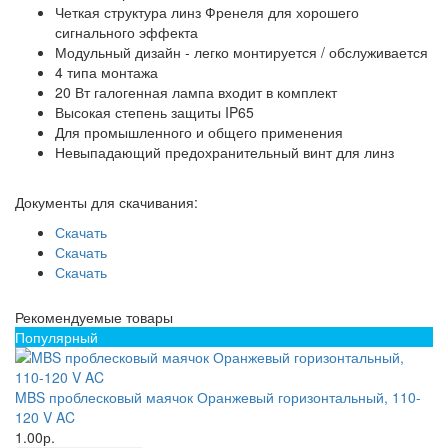
Четкая структура линз Френеля для хорошего
сигнального эффекта
Модульный дизайн - легко монтируется / обслуживается
4 типа монтажа
20 Вт галогенная лампа входит в комплект
Высокая степень защиты IP65
Для промышленного и общего применения
Невыпадающий предохранительный винт для линз
Документы для скачивания:
Скачать
Скачать
Скачать
Рекомендуемые товары
Популярный
MBS проблесковый маячок Оранжевый горизонтальный, 110-
120 V AC
1.00р.