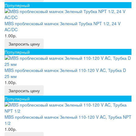
Популярный
MBS проблесковый маячок Зеленый Трубка NPT 1/2, 24 V
AC/DC
1.00р.
Запросить цену
Популярный
MBS проблесковый маячок Зеленый 110-120 V AC, Трубка D
25 мм
1.00р.
Запросить цену
Популярный
MBS проблесковый маячок Зеленый 110-120 V AC, Трубка NPT
1/2
1.00р.