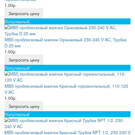
1.00р.
Запросить цену
Популярный
MBS проблесковый маячок Оранжевый 230-240 V AC, Трубка
D 25 мм
1.00р.
Запросить цену
Популярный
MBS проблесковый маячок Красный горизонтальный, 110-120
V AC
1.00р.
Запросить цену
Популярный
MBS проблесковый маячок Красный Трубка NPT 1/2, 230-240 V