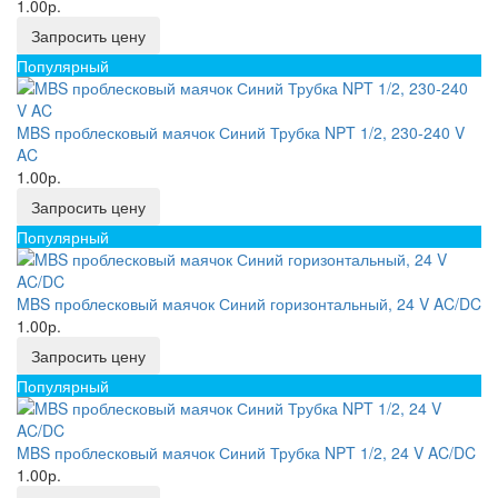
1.00р.
Запросить цену
Популярный
MBS проблесковый маячок Синий Трубка NPT 1/2, 230-240 V
AC
1.00р.
Запросить цену
Популярный
MBS проблесковый маячок Синий горизонтальный, 24 V AC/DC
1.00р.
Запросить цену
Популярный
MBS проблесковый маячок Синий Трубка NPT 1/2, 24 V AC/DC
1.00р.