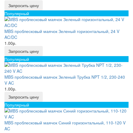
Запросить цену
Популярный
MBS проблесковый маячок Зеленый горизонтальный, 24 V
AC/DC
1.00р.
Запросить цену
Популярный
MBS проблесковый маячок Зеленый Трубка NPT 1/2, 230-240
V AC
1.00р.
Запросить цену
Популярный
MBS проблесковый маячок Синий горизонтальный, 110-120 V
AC