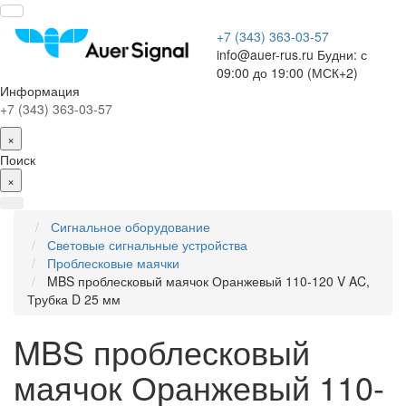
+7 (343) 363-03-57
info@auer-rus.ru Будни: с
09:00 до 19:00 (МСК+2)
Информация
+7 (343) 363-03-57
×
Поиск
×
Сигнальное оборудование
Световые сигнальные устройства
Проблесковые маячки
MBS проблесковый маячок Оранжевый 110-120 V AC,
Трубка D 25 мм
MBS проблесковый
маячок Оранжевый 110-