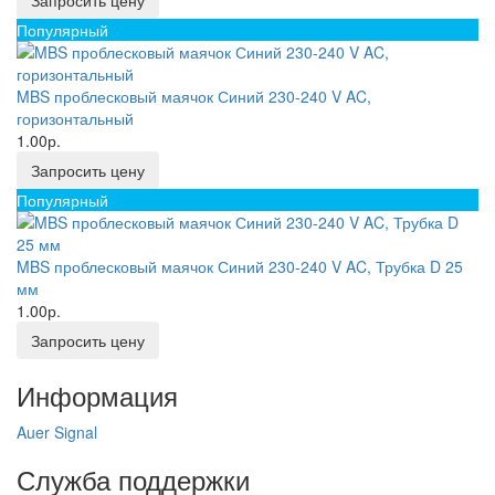
Запросить цену
Популярный
MBS проблесковый маячок Синий 230-240 V AC,
горизонтальный
1.00р.
Запросить цену
Популярный
MBS проблесковый маячок Синий 230-240 V AC, Трубка D 25
мм
1.00р.
Запросить цену
Информация
Auer Signal
Служба поддержки