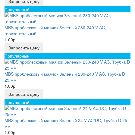
Запросить цену
Популярный
MBS проблесковый маячок Зеленый 230-240 V AC,
горизонтальный
1.00р.
Запросить цену
Популярный
MBS проблесковый маячок Зеленый 230-240 V AC, Трубка D
25 мм
1.00р.
Запросить цену
Популярный
MBS проблесковый маячок Зеленый 24 V AC/DC, Трубка D 25
мм
1.00р.