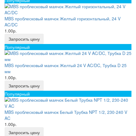
Популярный
MBS проблесковый маячок Желтый горизонтальный, 24 V
AC/DC
1.00р.
Запросить цену
Популярный
MBS проблесковый маячок Желтый 24 V AC/DC, Трубка D 25
мм
1.00р.
Запросить цену
Популярный
MBS проблесковый маячок Белый Трубка NPT 1/2, 230-240 V
AC
1.00р.
Запросить цену