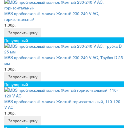
MBS проблесковый маячок Желтый 230-240 V AC,
горизонтальный
1.00р.
Запросить цену
Популярный
MBS проблесковый маячок Желтый 230-240 V AC, Трубка D 25
мм
1.00р.
Запросить цену
Популярный
MBS проблесковый маячок Желтый горизонтальный, 110-120
V AC
1.00р.
Запросить цену