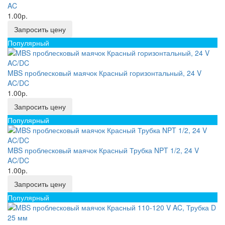
AC
1.00р.
Запросить цену
Популярный
MBS проблесковый маячок Красный горизонтальный, 24 V
AC/DC
1.00р.
Запросить цену
Популярный
MBS проблесковый маячок Красный Трубка NPT 1/2, 24 V
AC/DC
1.00р.
Запросить цену
Популярный