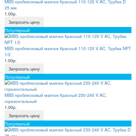
MBS проблесковый маячок Красный 110-120 V AC, Трубка D
25 мм
1.00р.
Запросить цену
Популярный
MBS проблесковый маячок Красный 110-120 V AC, Трубка NPT
1/2
1.00р.
Запросить цену
Популярный
MBS проблесковый маячок Красный 230-240 V AC,
горизонтальный
1.00р.
Запросить цену
Популярный