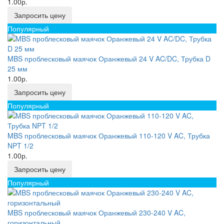
1.00р.
Запросить цену
Популярный
MBS проблесковый маячок Оранжевый 24 V AC/DC, Трубка D
25 мм
1.00р.
Запросить цену
Популярный
MBS проблесковый маячок Оранжевый 110-120 V AC, Трубка
NPT 1/2
1.00р.
Запросить цену
Популярный
MBS проблесковый маячок Оранжевый 230-240 V AC,
горизонтальный