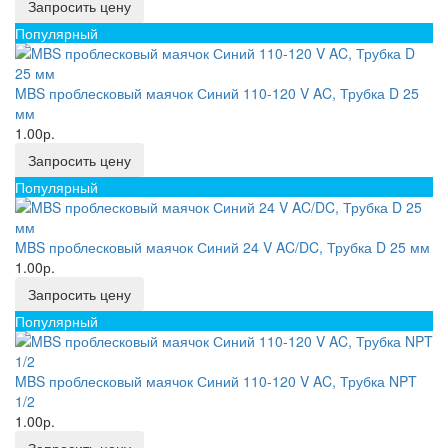
Запросить цену
Популярный
MBS проблесковый маячок Синий 110-120 V AC, Трубка D 25
мм
1.00р.
Запросить цену
Популярный
MBS проблесковый маячок Синий 24 V AC/DC, Трубка D 25 мм
1.00р.
Запросить цену
Популярный
MBS проблесковый маячок Синий 110-120 V AC, Трубка NPT
1/2
1.00р.