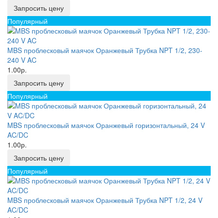
Запросить цену
Популярный
MBS проблесковый маячок Оранжевый Трубка NPT 1/2, 230-
240 V AC
1.00р.
Запросить цену
Популярный
MBS проблесковый маячок Оранжевый горизонтальный, 24 V
AC/DC
1.00р.
Запросить цену
Популярный
MBS проблесковый маячок Оранжевый Трубка NPT 1/2, 24 V
AC/DC