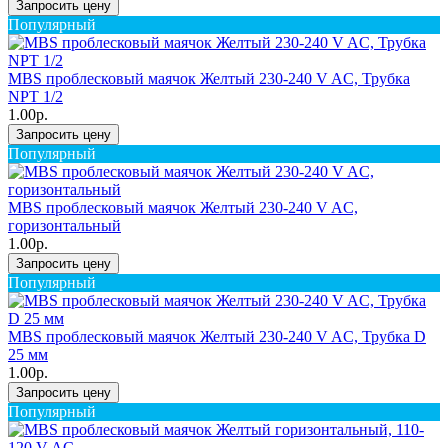
Запросить цену
Популярный
MBS проблесковый маячок Желтый 230-240 V AC, Трубка
NPT 1/2
1.00р.
Запросить цену
Популярный
MBS проблесковый маячок Желтый 230-240 V AC,
горизонтальный
1.00р.
Запросить цену
Популярный
MBS проблесковый маячок Желтый 230-240 V AC, Трубка D
25 мм
1.00р.
Запросить цену
Популярный