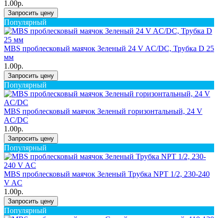
1.00р.
Запросить цену
Популярный
MBS проблесковый маячок Зеленый 24 V AC/DC, Трубка D 25
мм
1.00р.
Запросить цену
Популярный
MBS проблесковый маячок Зеленый горизонтальный, 24 V
AC/DC
1.00р.
Запросить цену
Популярный
MBS проблесковый маячок Зеленый Трубка NPT 1/2, 230-240
V AC
1.00р.
Запросить цену
Популярный