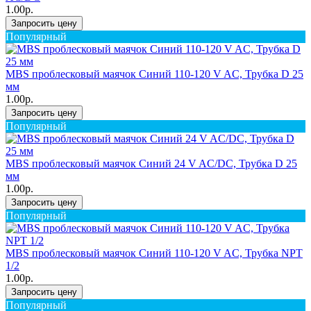
1.00р.
Запросить цену
Популярный
MBS проблесковый маячок Синий 110-120 V AC, Трубка D 25
мм
1.00р.
Запросить цену
Популярный
MBS проблесковый маячок Синий 24 V AC/DC, Трубка D 25
мм
1.00р.
Запросить цену
Популярный
MBS проблесковый маячок Синий 110-120 V AC, Трубка NPT
1/2
1.00р.
Запросить цену
Популярный