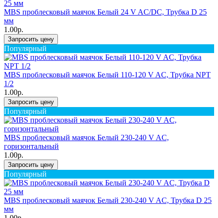
MBS проблесковый маячок Белый 24 V AC/DC, Трубка D 25
мм
1.00р.
Запросить цену
Популярный
MBS проблесковый маячок Белый 110-120 V AC, Трубка NPT
1/2
1.00р.
Запросить цену
Популярный
MBS проблесковый маячок Белый 230-240 V AC,
горизонтальный
1.00р.
Запросить цену
Популярный
MBS проблесковый маячок Белый 230-240 V AC, Трубка D 25
мм
1.00р.