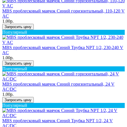
MBS проблесковый маячок Синий горизонтальный, 110-120 V
AC
1.00р.
Запросить цену
Популярный
MBS проблесковый маячок Синий Трубка NPT 1/2, 230-240 V
AC
1.00р.
Запросить цену
Популярный
MBS проблесковый маячок Синий горизонтальный, 24 V
AC/DC
1.00р.
Запросить цену
Популярный
MBS проблесковый маячок Синий Трубка NPT 1/2, 24 V
AC/DC