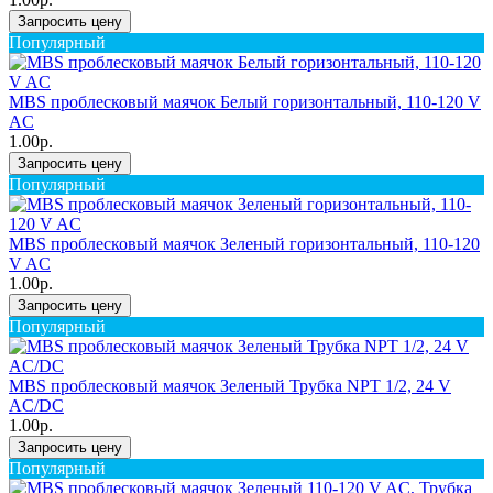
Запросить цену
Популярный
MBS проблесковый маячок Белый горизонтальный, 110-120 V
AC
1.00р.
Запросить цену
Популярный
MBS проблесковый маячок Зеленый горизонтальный, 110-120
V AC
1.00р.
Запросить цену
Популярный
MBS проблесковый маячок Зеленый Трубка NPT 1/2, 24 V
AC/DC
1.00р.
Запросить цену
Популярный