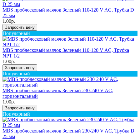
MBS проблесковый маячок Зеленый 110-120 V AC, Трубка D
25 мм
1.00р.
Запросить цену
Популярный
MBS проблесковый маячок Зеленый 110-120 V AC, Трубка
NPT 1/2
1.00р.
Запросить цену
Популярный
MBS проблесковый маячок Зеленый 230-240 V AC,
горизонтальный
1.00р.
Запросить цену
Популярный
MBS проблесковый маячок Зеленый 230-240 V AC, Трубка D
25 мм