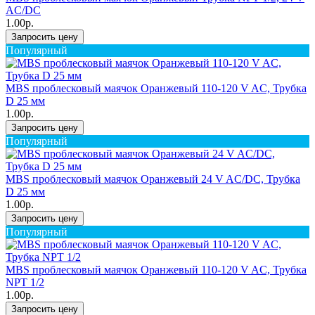
AC/DC
1.00р.
Запросить цену
Популярный
MBS проблесковый маячок Оранжевый 110-120 V AC, Трубка
D 25 мм
1.00р.
Запросить цену
Популярный
MBS проблесковый маячок Оранжевый 24 V AC/DC, Трубка
D 25 мм
1.00р.
Запросить цену
Популярный
MBS проблесковый маячок Оранжевый 110-120 V AC, Трубка
NPT 1/2
1.00р.
Запросить цену