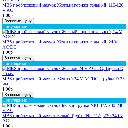
MBS проблесковый маячок Желтый горизонтальный, 110-120
V AC
1.00р.
Запросить цену
Популярный
MBS проблесковый маячок Желтый горизонтальный, 24 V
AC/DC
1.00р.
Запросить цену
Популярный
MBS проблесковый маячок Желтый 24 V AC/DC, Трубка D 25
мм
1.00р.
Запросить цену
Популярный
MBS проблесковый маячок Белый Трубка NPT 1/2, 230-240 V
AC
1.00р.