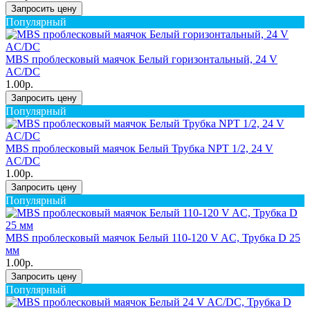
Запросить цену
Популярный
MBS проблесковый маячок Белый горизонтальный, 24 V
AC/DC
1.00р.
Запросить цену
Популярный
MBS проблесковый маячок Белый Трубка NPT 1/2, 24 V
AC/DC
1.00р.
Запросить цену
Популярный
MBS проблесковый маячок Белый 110-120 V AC, Трубка D 25
мм
1.00р.
Запросить цену
Популярный