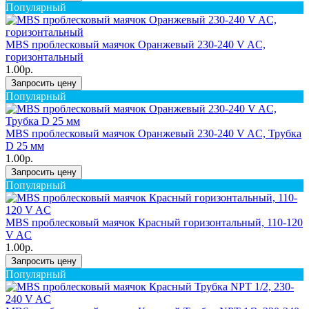
Популярный
MBS проблесковый маячок Оранжевый 230-240 V AC,
горизонтальный
1.00р.
Запросить цену
Популярный
MBS проблесковый маячок Оранжевый 230-240 V AC, Трубка
D 25 мм
1.00р.
Запросить цену
Популярный
MBS проблесковый маячок Красный горизонтальный, 110-120
V AC
1.00р.
Запросить цену
Популярный