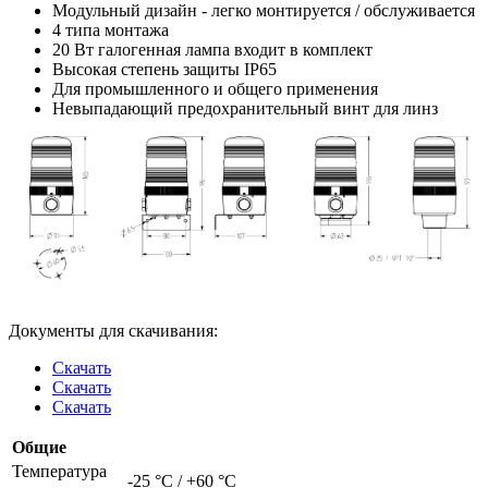
Модульный дизайн - легко монтируется / обслуживается
4 типа монтажа
20 Вт галогенная лампа входит в комплект
Высокая степень защиты IP65
Для промышленного и общего применения
Невыпадающий предохранительный винт для линз
Документы для скачивания:
Скачать
Скачать
Скачать
Общие
Температура
-25 °C / +60 °C