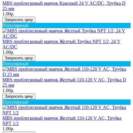
MBS проблесковый маячок Красный 24 V AC/DC, Трубка D
25 мм
1.00р.
Запросить цену
Популярный
MBS проблесковый маячок Желтый Трубка NPT 1/2, 24 V
AC/DC
1.00р.
Запросить цену
Популярный
MBS проблесковый маячок Желтый 110-120 V AC, Трубка D
25 мм
1.00р.
Запросить цену
Популярный
MBS проблесковый маячок Желтый 110-120 V AC, Трубка
NPT 1/2
1.00р.