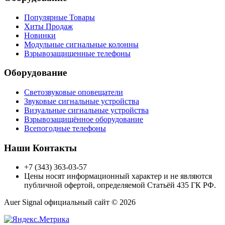
Популярные Товары
Хиты Продаж
Новинки
Модульные сигнальные колонны
Взрывозащищенные телефоны
Оборудование
Светозвуковые оповещатели
Звуковые сигнальные устройства
Визуальные сигнальные устройства
Взрывозащищённое оборудование
Всепогодные телефоны
Наши Контакты
+7 (343) 363-03-57
Цены носят информационный характер и не являются
публичной офертой, определяемой Статьёй 435 ГК РФ.
Auer Signal официальный сайт © 2026