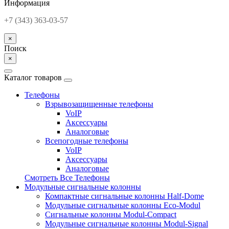
Информация
+7 (343) 363-03-57
×
Поиск
×
Каталог товаров
Телефоны
Взрывозащищенные телефоны
VoIP
Аксессуары
Аналоговые
Всепогодные телефоны
VoIP
Аксессуары
Аналоговые
Смотреть Все Телефоны
Модульные сигнальные колонны
Компактные сигнальные колонны Half-Dome
Модульные сигнальные колонны Eco-Modul
Сигнальные колонны Modul-Compact
Модульные сигнальные колонны Modul-Signal