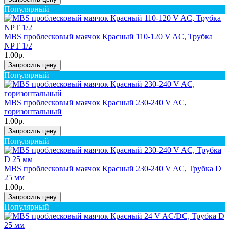
Популярный
MBS проблесковый маячок Красный 110-120 V AC, Трубка
NPT 1/2
1.00р.
Запросить цену
Популярный
MBS проблесковый маячок Красный 230-240 V AC,
горизонтальный
1.00р.
Запросить цену
Популярный
MBS проблесковый маячок Красный 230-240 V AC, Трубка D
25 мм
1.00р.
Запросить цену
Популярный