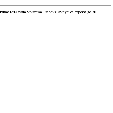
ивается4 типа монтажаЭнергия импульса строба до 30