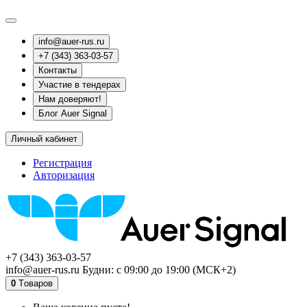
info@auer-rus.ru
+7 (343) 363-03-57
Контакты
Участие в тендерах
Нам доверяют!
Блог Auer Signal
Личный кабинет
Регистрация
Авторизация
+7 (343) 363-03-57
info@auer-rus.ru Будни: с 09:00 до 19:00 (МСК+2)
0
Tоваров