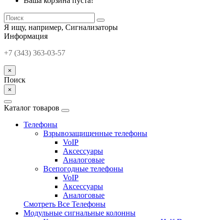
Ваша корзина пуста!
Я ищу, например,
Сигнализаторы
Информация
+7 (343) 363-03-57
×
Поиск
×
Каталог товаров
Телефоны
Взрывозащищенные телефоны
VoIP
Аксессуары
Аналоговые
Всепогодные телефоны
VoIP
Аксессуары
Аналоговые
Смотреть Все Телефоны
Модульные сигнальные колонны