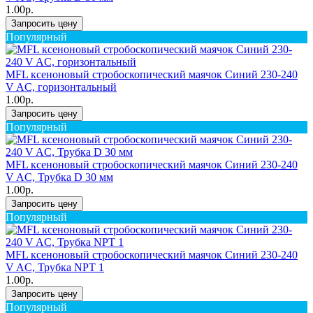
1.00р.
Запросить цену
Популярный
MFL ксеноновый стробоскопический маячок Синий 230-240
V AC, горизонтальный
1.00р.
Запросить цену
Популярный
MFL ксеноновый стробоскопический маячок Синий 230-240
V AC, Трубка D 30 мм
1.00р.
Запросить цену
Популярный
MFL ксеноновый стробоскопический маячок Синий 230-240
V AC, Трубка NPT 1
1.00р.
Запросить цену
Популярный