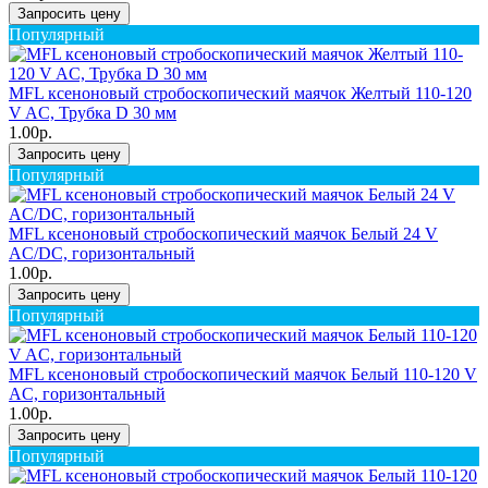
Запросить цену
Популярный
MFL ксеноновый стробоскопический маячок Желтый 110-120
V AC, Трубка D 30 мм
1.00р.
Запросить цену
Популярный
MFL ксеноновый стробоскопический маячок Белый 24 V
AC/DC, горизонтальный
1.00р.
Запросить цену
Популярный
MFL ксеноновый стробоскопический маячок Белый 110-120 V
AC, горизонтальный
1.00р.
Запросить цену
Популярный