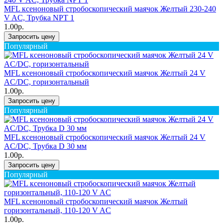
MFL ксеноновый стробоскопический маячок Желтый 230-240
V AC, Трубка NPT 1
1.00р.
Запросить цену
Популярный
MFL ксеноновый стробоскопический маячок Желтый 24 V
AC/DC, горизонтальный
1.00р.
Запросить цену
Популярный
MFL ксеноновый стробоскопический маячок Желтый 24 V
AC/DC, Трубка D 30 мм
1.00р.
Запросить цену
Популярный
MFL ксеноновый стробоскопический маячок Желтый
горизонтальный, 110-120 V AC
1.00р.