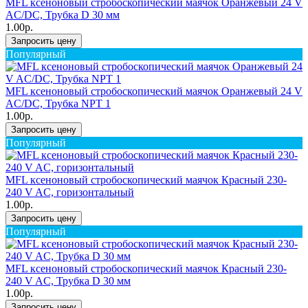
MFL ксеноновый стробоскопический маячок Оранжевый 24 V
AC/DC, Трубка D 30 мм
1.00р.
Запросить цену
Популярный
MFL ксеноновый стробоскопический маячок Оранжевый 24 V
AC/DC, Трубка NPT 1
1.00р.
Запросить цену
Популярный
MFL ксеноновый стробоскопический маячок Красный 230-
240 V AC, горизонтальный
1.00р.
Запросить цену
Популярный
MFL ксеноновый стробоскопический маячок Красный 230-
240 V AC, Трубка D 30 мм
1.00р.
Запросить цену