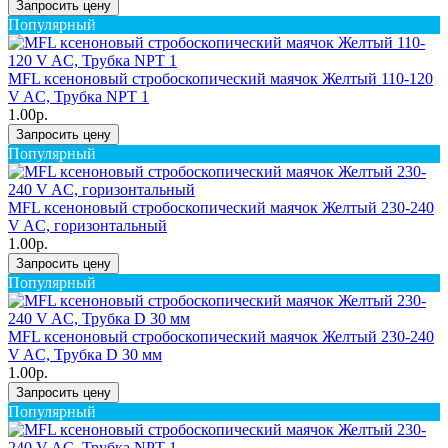
Запросить цену
Популярный
MFL ксеноновый стробоскопический маячок Желтый 110-120
V AC, Трубка NPT 1
1.00р.
Запросить цену
Популярный
MFL ксеноновый стробоскопический маячок Желтый 230-240
V AC, горизонтальный
1.00р.
Запросить цену
Популярный
MFL ксеноновый стробоскопический маячок Желтый 230-240
V AC, Трубка D 30 мм
1.00р.
Запросить цену
Популярный