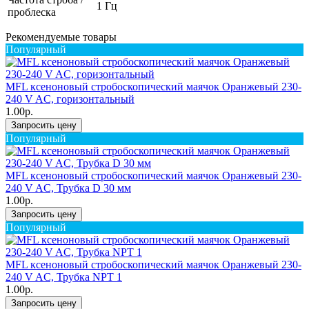
1 Гц
проблеска
Рекомендуемые товары
Популярный
MFL ксеноновый стробоскопический маячок Оранжевый 230-
240 V AC, горизонтальный
1.00р.
Запросить цену
Популярный
MFL ксеноновый стробоскопический маячок Оранжевый 230-
240 V AC, Трубка D 30 мм
1.00р.
Запросить цену
Популярный
MFL ксеноновый стробоскопический маячок Оранжевый 230-
240 V AC, Трубка NPT 1
1.00р.
Запросить цену