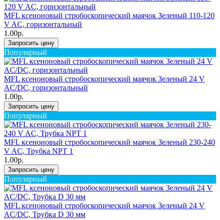
MFL ксеноновый стробоскопический маячок Зеленый 110-120
V AC, горизонтальный
1.00р.
Запросить цену
Популярный
MFL ксеноновый стробоскопический маячок Зеленый 24 V
AC/DC, горизонтальный
1.00р.
Запросить цену
Популярный
MFL ксеноновый стробоскопический маячок Зеленый 230-240
V AC, Трубка NPT 1
1.00р.
Запросить цену
Популярный
MFL ксеноновый стробоскопический маячок Зеленый 24 V
AC/DC, Трубка D 30 мм