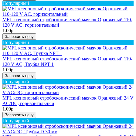
Популярный
MFL ксеноновый стробоскопический маячок Оранжевый 110-
120 V AC, горизонтальный
1.00р.
Запросить цену
Популярный
MFL ксеноновый стробоскопический маячок Оранжевый 110-
120 V AC, Трубка NPT 1
1.00р.
Запросить цену
Популярный
MFL ксеноновый стробоскопический маячок Оранжевый 24 V
AC/DC, горизонтальный
1.00р.
Запросить цену
Популярный