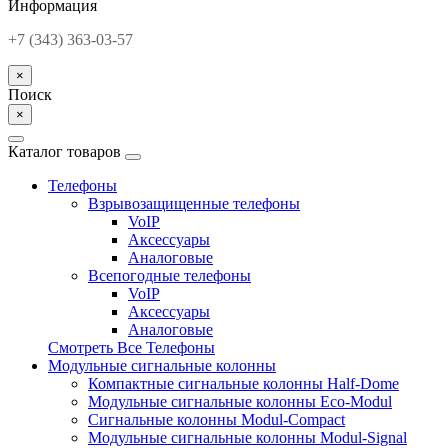
Информация
+7 (343) 363-03-57
×
Поиск
×
Каталог товаров
Телефоны
Взрывозащищенные телефоны
VoIP
Аксессуары
Аналоговые
Всепогодные телефоны
VoIP
Аксессуары
Аналоговые
Смотреть Все Телефоны
Модульные сигнальные колонны
Компактные сигнальные колонны Half-Dome
Модульные сигнальные колонны Eco-Modul
Сигнальные колонны Modul-Compact
Модульные сигнальные колонны Modul-Signal