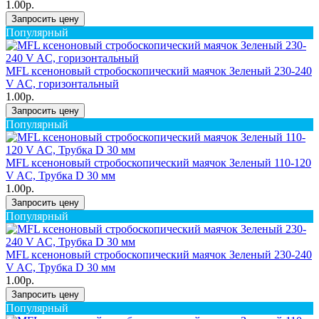
1.00р.
Запросить цену
Популярный
MFL ксеноновый стробоскопический маячок Зеленый 230-240
V AC, горизонтальный
1.00р.
Запросить цену
Популярный
MFL ксеноновый стробоскопический маячок Зеленый 110-120
V AC, Трубка D 30 мм
1.00р.
Запросить цену
Популярный
MFL ксеноновый стробоскопический маячок Зеленый 230-240
V AC, Трубка D 30 мм
1.00р.
Запросить цену
Популярный