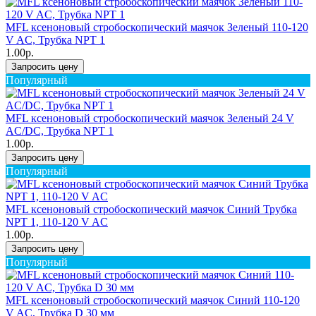
MFL ксеноновый стробоскопический маячок Зеленый 110-120
V AC, Трубка NPT 1
1.00р.
Запросить цену
Популярный
MFL ксеноновый стробоскопический маячок Зеленый 24 V
AC/DC, Трубка NPT 1
1.00р.
Запросить цену
Популярный
MFL ксеноновый стробоскопический маячок Синий Трубка
NPT 1, 110-120 V AC
1.00р.
Запросить цену
Популярный
MFL ксеноновый стробоскопический маячок Синий 110-120
V AC, Трубка D 30 мм