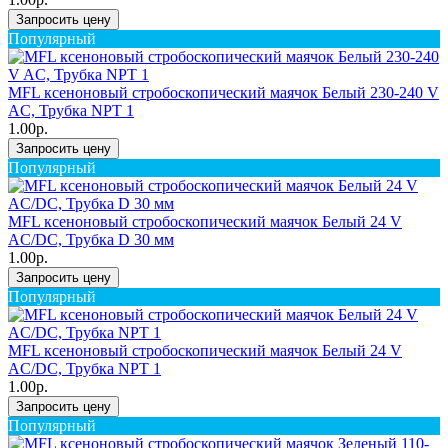
Запросить цену
Популярный
MFL ксеноновый стробоскопический маячок Белый 230-240 V
AC, Трубка NPT 1
1.00р.
Запросить цену
Популярный
MFL ксеноновый стробоскопический маячок Белый 24 V
AC/DC, Трубка D 30 мм
1.00р.
Запросить цену
Популярный
MFL ксеноновый стробоскопический маячок Белый 24 V
AC/DC, Трубка NPT 1
1.00р.
Запросить цену
Популярный