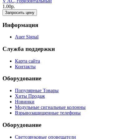
V AC, горизонтальный
1.00р.
Запросить цену
Информация
Auer Signal
Служба поддержки
Карта сайта
Контакты
Оборудование
Популярные Товары
Хиты Продаж
Новинки
Модульные сигнальные колонны
Взрывозащищенные телефоны
Оборудование
Светозвуковые оповещатели