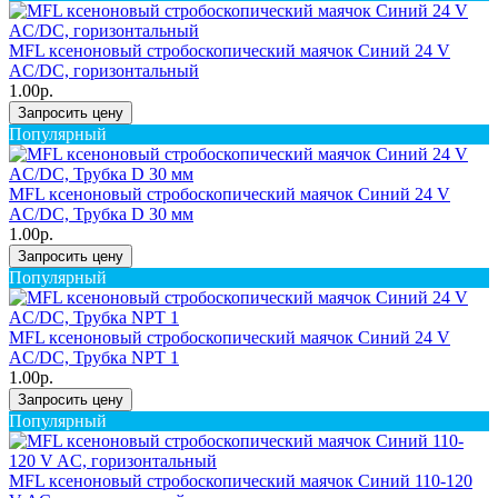
MFL ксеноновый стробоскопический маячок Синий 24 V
AC/DC, горизонтальный
1.00р.
Запросить цену
Популярный
MFL ксеноновый стробоскопический маячок Синий 24 V
AC/DC, Трубка D 30 мм
1.00р.
Запросить цену
Популярный
MFL ксеноновый стробоскопический маячок Синий 24 V
AC/DC, Трубка NPT 1
1.00р.
Запросить цену
Популярный
MFL ксеноновый стробоскопический маячок Синий 110-120