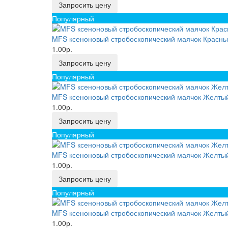
Запросить цену
Популярный
MFS ксеноновый стробоскопический маячок Красный
1.00р.
Запросить цену
Популярный
MFS ксеноновый стробоскопический маячок Желтый
1.00р.
Запросить цену
Популярный
MFS ксеноновый стробоскопический маячок Желтый 
1.00р.
Запросить цену
Популярный
MFS ксеноновый стробоскопический маячок Желтый
1.00р.