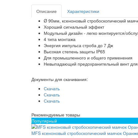
Описание
Характеристики
Ø 90мм, ксеноновый стробоскопический маяч
Хороший сигнальный эффект
Модульный дизайн - легко монтируется/обсл
4 типа монтажа
Энергия импульса строба до 7 Дж
Высокая степень защиты IP65
Для промышленного и общего применения
Невыпадающий предохранительный винт для
Документы для скачивания:
Скачать
Скачать
Скачать
Рекомендуемые товары
Популярный
MFS ксеноновый стробоскопический маячок Оранже