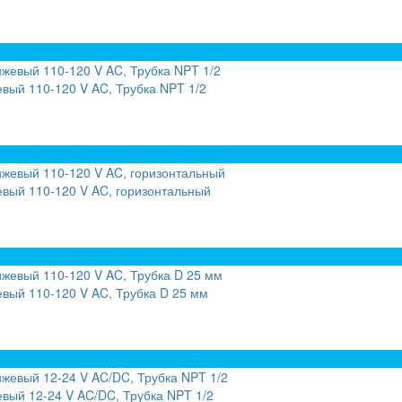
вый 110-120 V AC, Трубка NPT 1/2
вый 110-120 V AC, горизонтальный
вый 110-120 V AC, Трубка D 25 мм
вый 12-24 V AC/DC, Трубка NPT 1/2