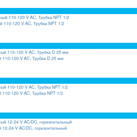
 110-120 V AC, Трубка NPT 1/2
 110-120 V AC, Трубка D 25 мм
110-120 V AC, Трубка NPT 1/2
 12-24 V AC/DC, горизонтальный