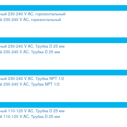
й 230-240 V AC, горизонтальный
 230-240 V AC, Трубка D 25 мм
 230-240 V AC, Трубка NPT 1/2
 110-120 V AC, Трубка D 25 мм