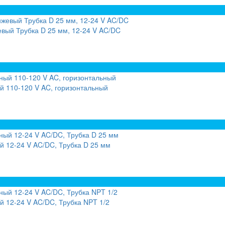
вый Трубка D 25 мм, 12-24 V AC/DC
й 110-120 V AC, горизонтальный
 12-24 V AC/DC, Трубка D 25 мм
 12-24 V AC/DC, Трубка NPT 1/2