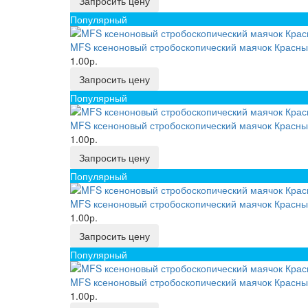
Запросить цену
Популярный
MFS ксеноновый стробоскопический маячок Красны
1.00р.
Запросить цену
Популярный
MFS ксеноновый стробоскопический маячок Красный
1.00р.
Запросить цену
Популярный
MFS ксеноновый стробоскопический маячок Красный
1.00р.
Запросить цену
Популярный
MFS ксеноновый стробоскопический маячок Красный
1.00р.