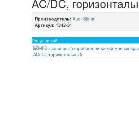
AC/DC, горизонталь
Производитель:
Auer Signal
Артикул:
1342-01
Популярный