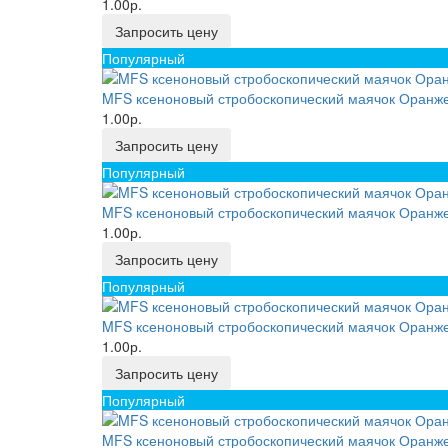
1.00р.
Запросить цену
Популярный
MFS ксеноновый стробоскопический маячок Оранже
1.00р.
Запросить цену
Популярный
MFS ксеноновый стробоскопический маячок Оранже
1.00р.
Запросить цену
Популярный
MFS ксеноновый стробоскопический маячок Оранже
1.00р.
Запросить цену
Популярный
MFS ксеноновый стробоскопический маячок Оранже