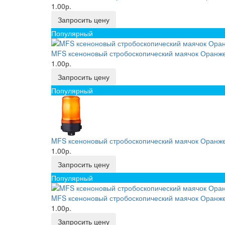
1.00р.
Запросить цену
Популярный
MFS ксеноновый стробоскопический маячок Оранже
1.00р.
Запросить цену
Популярный
MFS ксеноновый стробоскопический маячок Оранже
1.00р.
Запросить цену
Популярный
MFS ксеноновый стробоскопический маячок Оранже
1.00р.
Запросить цену