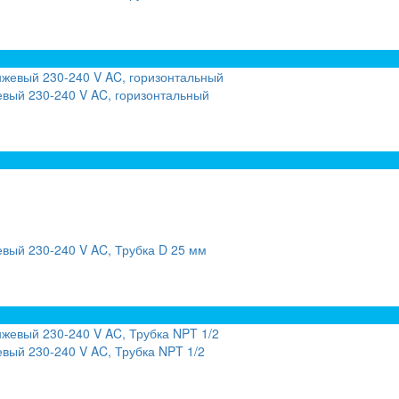
вый 230-240 V AC, горизонтальный
вый 230-240 V AC, Трубка D 25 мм
вый 230-240 V AC, Трубка NPT 1/2