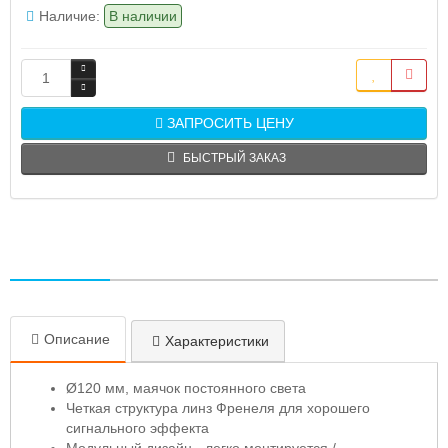
Наличие:
В наличии
ЗАПРОСИТЬ ЦЕНУ
БЫСТРЫЙ ЗАКАЗ
Описание
Характеристики
Ø120 мм, маячок постоянного света
Четкая структура линз Френеля для хорошего
сигнального эффекта