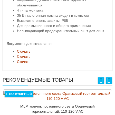
Модульный дизайн - легко монтируется /
обслуживается
4 типа монтажа
35 Вт галогенная лампа входит в комплект
Высокая степень защиты IP65
Для промышленного и общего применения
Невыпадающий предохранительный винт для линз
Документы для скачивания:
Скачать
Скачать
Скачать
РЕКОМЕНДУЕМЫЕ ТОВАРЫ
ПОПУЛЯРНЫЙ
MLM маячок постоянного света Оранжевый
горизонтальный, 110-120 V AC