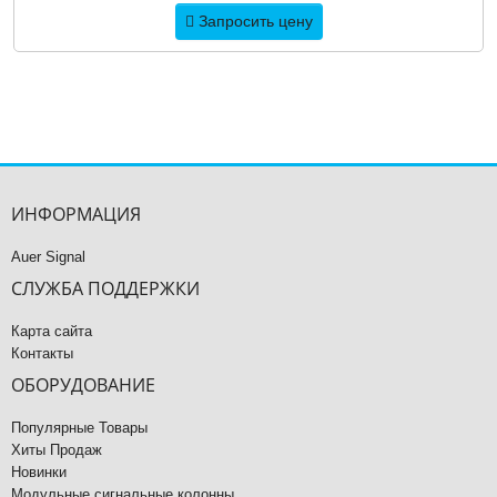
Запросить цену
ИНФОРМАЦИЯ
Auer Signal
СЛУЖБА ПОДДЕРЖКИ
Карта сайта
Контакты
ОБОРУДОВАНИЕ
Популярные Товары
Хиты Продаж
Новинки
Модульные сигнальные колонны