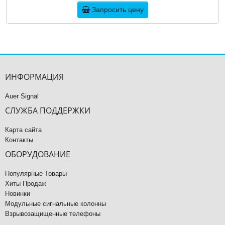
Запросить цену
ИНФОРМАЦИЯ
Auer Signal
СЛУЖБА ПОДДЕРЖКИ
Карта сайта
Контакты
ОБОРУДОВАНИЕ
Популярные Товары
Хиты Продаж
Новинки
Модульные сигнальные колонны
Взрывозащищенные телефоны