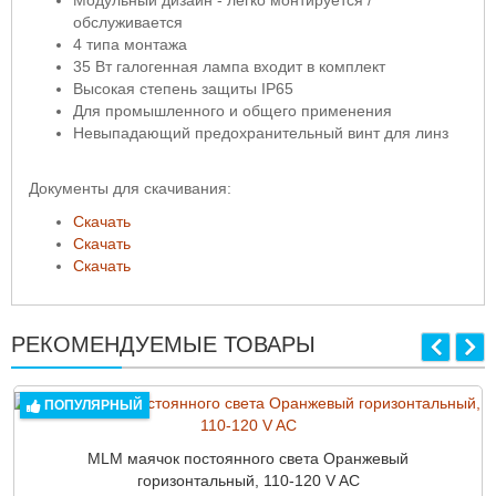
Модульный дизайн - легко монтируется /
обслуживается
4 типа монтажа
35 Вт галогенная лампа входит в комплект
Высокая степень защиты IP65
Для промышленного и общего применения
Невыпадающий предохранительный винт для линз
Документы для скачивания:
Скачать
Скачать
Скачать
РЕКОМЕНДУЕМЫЕ ТОВАРЫ
ПОПУЛЯРНЫЙ
MLM маячок постоянного света Оранжевый
горизонтальный, 110-120 V AC