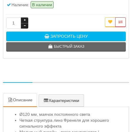
Наличие:
В наличии
ЗАПРОСИТЬ ЦЕНУ
БЫСТРЫЙ ЗАКАЗ
Описание
Характеристики
Ø120 мм, маячок постоянного света
Четкая структура линз Френеля для хорошего
сигнального эффекта