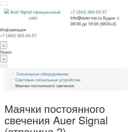
+7 (343) 363-03-57
info@auer-rus.ru Будни: с
09:00 до 19:00 (МСК+2)
Информация
+7 (343) 363-03-57
×
Поиск
×
Сигнальное оборудование
Световые сигнальные устройства
Маячки постоянного свечения
Маячки постоянного
свечения Auer Signal
(страница 2)