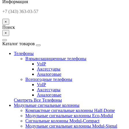
Информация
+7 (343) 363-03-57
×
Поиск
×
Каталог товаров
Телефоны
Взрывозащищенные телефоны
VoIP
Аксессуары
Аналоговые
Всепогодные телефоны
VoIP
Аксессуары
Аналоговые
Смотреть Все Телефоны
Модульные сигнальные колонны
Компактные сигнальные колонны Half-Dome
Модульные сигнальные колонны Eco-Modul
Сигнальные колонны Modul-Compact
Модульные сигнальные колонны Modul-Signal