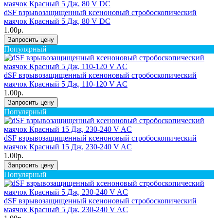
dSF взрывозащищенный ксеноновый стробоскопический
маячок Красный 5 Дж, 80 V DC
1.00р.
Запросить цену
Популярный
dSF взрывозащищенный ксеноновый стробоскопический
маячок Красный 5 Дж, 110-120 V AC
1.00р.
Запросить цену
Популярный
dSF взрывозащищенный ксеноновый стробоскопический
маячок Красный 15 Дж, 230-240 V AC
1.00р.
Запросить цену
Популярный
dSF взрывозащищенный ксеноновый стробоскопический
маячок Красный 5 Дж, 230-240 V AC