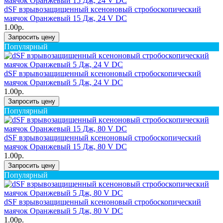
dSF взрывозащищенный ксеноновый стробоскопический
маячок Оранжевый 15 Дж, 24 V DC
1.00р.
Запросить цену
Популярный
dSF взрывозащищенный ксеноновый стробоскопический
маячок Оранжевый 5 Дж, 24 V DC
1.00р.
Запросить цену
Популярный
dSF взрывозащищенный ксеноновый стробоскопический
маячок Оранжевый 15 Дж, 80 V DC
1.00р.
Запросить цену
Популярный
dSF взрывозащищенный ксеноновый стробоскопический
маячок Оранжевый 5 Дж, 80 V DC
1.00р.