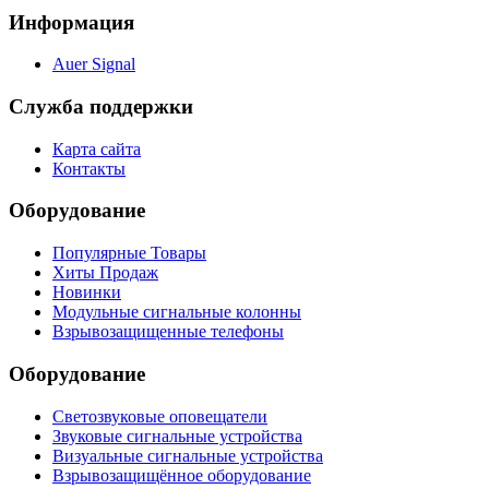
Информация
Auer Signal
Служба поддержки
Карта сайта
Контакты
Оборудование
Популярные Товары
Хиты Продаж
Новинки
Модульные сигнальные колонны
Взрывозащищенные телефоны
Оборудование
Светозвуковые оповещатели
Звуковые сигнальные устройства
Визуальные сигнальные устройства
Взрывозащищённое оборудование