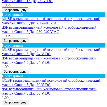
маячок Синий 15 Дж, 80 V DC
1.00р.
Запросить цену
Популярный
dSF взрывозащищенный ксеноновый стробоскопический
маячок Синий 5 Дж, 230-240 V AC
1.00р.
Запросить цену
Популярный
dSF взрывозащищенный ксеноновый стробоскопический
маячок Синий 5 Дж, 24 V DC
1.00р.
Запросить цену
Популярный
dSF взрывозащищенный ксеноновый стробоскопический
маячок Синий 5 Дж, 80 V DC
1.00р.
Запросить цену