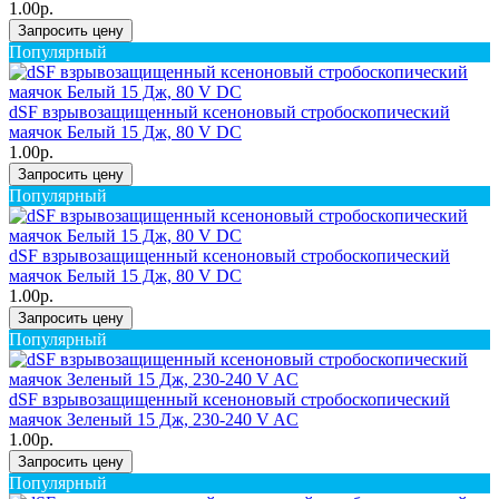
1.00р.
Запросить цену
Популярный
dSF взрывозащищенный ксеноновый стробоскопический
маячок Белый 15 Дж, 80 V DC
1.00р.
Запросить цену
Популярный
dSF взрывозащищенный ксеноновый стробоскопический
маячок Белый 15 Дж, 80 V DC
1.00р.
Запросить цену
Популярный
dSF взрывозащищенный ксеноновый стробоскопический
маячок Зеленый 15 Дж, 230-240 V AC
1.00р.
Запросить цену
Популярный