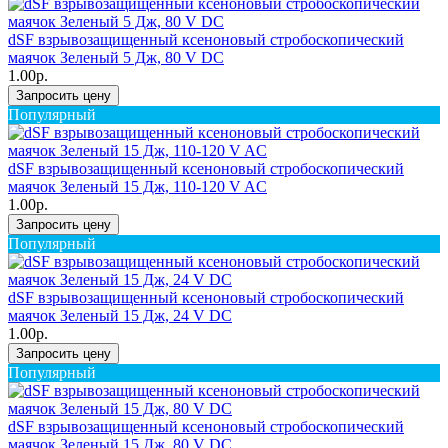
dSF взрывозащищенный ксеноновый стробоскопический
маячок Зеленый 5 Дж, 80 V DC
1.00р.
Запросить цену
Популярный
dSF взрывозащищенный ксеноновый стробоскопический
маячок Зеленый 15 Дж, 110-120 V AC
1.00р.
Запросить цену
Популярный
dSF взрывозащищенный ксеноновый стробоскопический
маячок Зеленый 15 Дж, 24 V DC
1.00р.
Запросить цену
Популярный
dSF взрывозащищенный ксеноновый стробоскопический
маячок Зеленый 15 Дж, 80 V DC