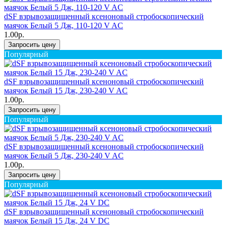
dSF взрывозащищенный ксеноновый стробоскопический
маячок Белый 5 Дж, 110-120 V AC
1.00р.
Запросить цену
Популярный
dSF взрывозащищенный ксеноновый стробоскопический
маячок Белый 15 Дж, 230-240 V AC
1.00р.
Запросить цену
Популярный
dSF взрывозащищенный ксеноновый стробоскопический
маячок Белый 5 Дж, 230-240 V AC
1.00р.
Запросить цену
Популярный
dSF взрывозащищенный ксеноновый стробоскопический
маячок Белый 15 Дж, 24 V DC