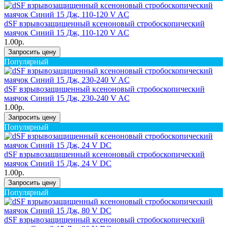
dSF взрывозащищенный ксеноновый стробоскопический
маячок Синий 15 Дж, 110-120 V AC
1.00р.
Запросить цену
Популярный
dSF взрывозащищенный ксеноновый стробоскопический
маячок Синий 15 Дж, 230-240 V AC
1.00р.
Запросить цену
Популярный
dSF взрывозащищенный ксеноновый стробоскопический
маячок Синий 15 Дж, 24 V DC
1.00р.
Запросить цену
Популярный
dSF взрывозащищенный ксеноновый стробоскопический