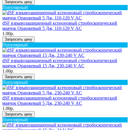
Запросить цену
Популярный
dSF взрывозащищенный ксеноновый стробоскопический
маячок Оранжевый 5 Дж, 110-120 V AC
1.00р.
Запросить цену
Популярный
dSF взрывозащищенный ксеноновый стробоскопический
маячок Оранжевый 15 Дж, 230-240 V AC
1.00р.
Запросить цену
Популярный
dSF взрывозащищенный ксеноновый стробоскопический
маячок Оранжевый 5 Дж, 230-240 V AC
1.00р.
Запросить цену
Популярный