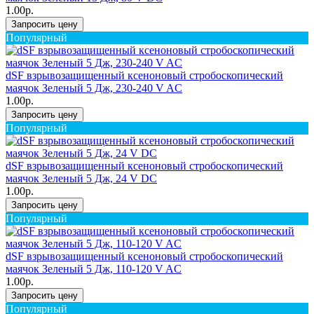
1.00р.
Запросить цену
Популярный
dSF взрывозащищенный ксеноновый стробоскопический
маячок Зеленый 5 Дж, 230-240 V AC
1.00р.
Запросить цену
Популярный
dSF взрывозащищенный ксеноновый стробоскопический
маячок Зеленый 5 Дж, 24 V DC
1.00р.
Запросить цену
Популярный
dSF взрывозащищенный ксеноновый стробоскопический
маячок Зеленый 5 Дж, 110-120 V AC
1.00р.
Запросить цену
Популярный