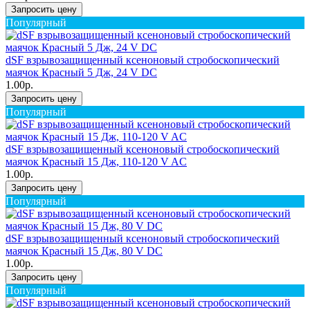
Запросить цену
Популярный
dSF взрывозащищенный ксеноновый стробоскопический
маячок Красный 5 Дж, 24 V DC
1.00р.
Запросить цену
Популярный
dSF взрывозащищенный ксеноновый стробоскопический
маячок Красный 15 Дж, 110-120 V AC
1.00р.
Запросить цену
Популярный
dSF взрывозащищенный ксеноновый стробоскопический
маячок Красный 15 Дж, 80 V DC
1.00р.
Запросить цену
Популярный