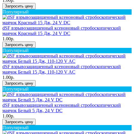
1.00р.
Запросить цену
Популярный
dSF взрывозащищенный ксеноновый стробоскопический
маячок Красный 15 Дж, 24 V DC
1.00р.
Запросить цену
Популярный
dSF взрывозащищенный ксеноновый стробоскопический
маячок Белый 15 Дж, 110-120 V AC
1.00р.
Запросить цену
Популярный
dSF взрывозащищенный ксеноновый стробоскопический
маячок Белый 5 Дж, 24 V DC
1.00р.
Запросить цену
Популярный