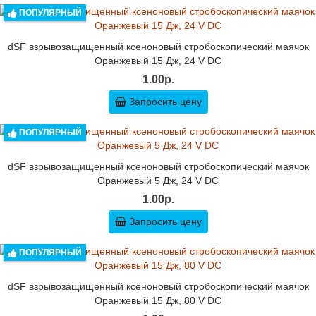
ПОПУЛЯРНЫЙ
dSF взрывозащищенный ксеноновый стробоскопический маячок
Оранжевый 15 Дж, 24 V DC
1.00р.
Запросить цену
ПОПУЛЯРНЫЙ
dSF взрывозащищенный ксеноновый стробоскопический маячок
Оранжевый 5 Дж, 24 V DC
1.00р.
Запросить цену
ПОПУЛЯРНЫЙ
dSF взрывозащищенный ксеноновый стробоскопический маячок
Оранжевый 15 Дж, 80 V DC