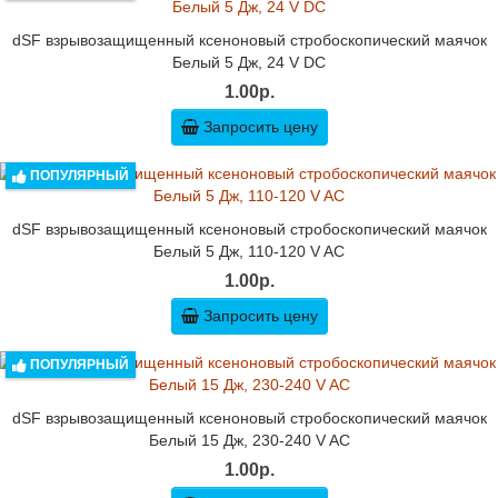
dSF взрывозащищенный ксеноновый стробоскопический маячок
Белый 5 Дж, 24 V DC
1.00р.
Запросить цену
ПОПУЛЯРНЫЙ
dSF взрывозащищенный ксеноновый стробоскопический маячок
Белый 5 Дж, 110-120 V AC
1.00р.
Запросить цену
ПОПУЛЯРНЫЙ
dSF взрывозащищенный ксеноновый стробоскопический маячок
Белый 15 Дж, 230-240 V AC
1.00р.