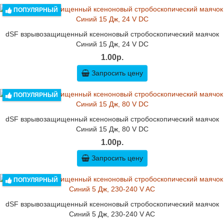
ПОПУЛЯРНЫЙ
dSF взрывозащищенный ксеноновый стробоскопический маячок
Синий 15 Дж, 24 V DC
1.00р.
Запросить цену
ПОПУЛЯРНЫЙ
dSF взрывозащищенный ксеноновый стробоскопический маячок
Синий 15 Дж, 80 V DC
1.00р.
Запросить цену
ПОПУЛЯРНЫЙ
dSF взрывозащищенный ксеноновый стробоскопический маячок
Синий 5 Дж, 230-240 V AC