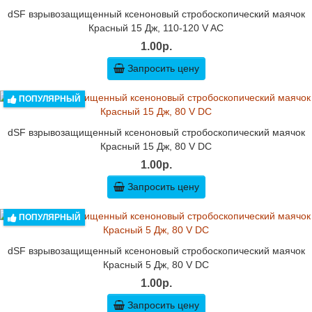
dSF взрывозащищенный ксеноновый стробоскопический маячок
Красный 15 Дж, 110-120 V AC
1.00р.
Запросить цену
ПОПУЛЯРНЫЙ
dSF взрывозащищенный ксеноновый стробоскопический маячок
Красный 15 Дж, 80 V DC
1.00р.
Запросить цену
ПОПУЛЯРНЫЙ
dSF взрывозащищенный ксеноновый стробоскопический маячок
Красный 5 Дж, 80 V DC
1.00р.
Запросить цену