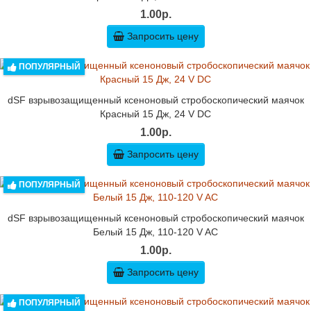
1.00р.
Запросить цену
ПОПУЛЯРНЫЙ
dSF взрывозащищенный ксеноновый стробоскопический маячок
Красный 15 Дж, 24 V DC
1.00р.
Запросить цену
ПОПУЛЯРНЫЙ
dSF взрывозащищенный ксеноновый стробоскопический маячок
Белый 15 Дж, 110-120 V AC
1.00р.
Запросить цену
ПОПУЛЯРНЫЙ