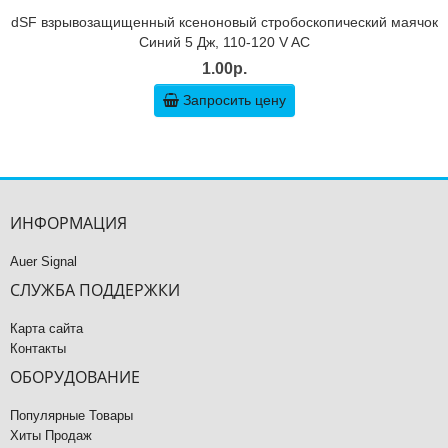
dSF взрывозащищенный ксеноновый стробоскопический маячок
Синий 5 Дж, 110-120 V AC
1.00р.
Запросить цену
ИНФОРМАЦИЯ
Auer Signal
СЛУЖБА ПОДДЕРЖКИ
Карта сайта
Контакты
ОБОРУДОВАНИЕ
Популярные Товары
Хиты Продаж