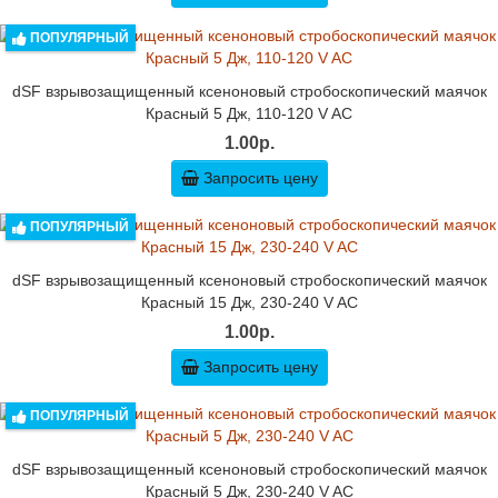
ПОПУЛЯРНЫЙ
dSF взрывозащищенный ксеноновый стробоскопический маячок
Красный 5 Дж, 110-120 V AC
1.00р.
Запросить цену
ПОПУЛЯРНЫЙ
dSF взрывозащищенный ксеноновый стробоскопический маячок
Красный 15 Дж, 230-240 V AC
1.00р.
Запросить цену
ПОПУЛЯРНЫЙ
dSF взрывозащищенный ксеноновый стробоскопический маячок
Красный 5 Дж, 230-240 V AC