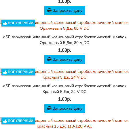
1.00р.
Запросить цену
ПОПУЛЯРНЫЙ
dSF взрывозащищенный ксеноновый стробоскопический маячок
Оранжевый 5 Дж, 80 V DC
1.00р.
Запросить цену
ПОПУЛЯРНЫЙ
dSF взрывозащищенный ксеноновый стробоскопический маячок
Красный 5 Дж, 24 V DC
1.00р.
Запросить цену
ПОПУЛЯРНЫЙ