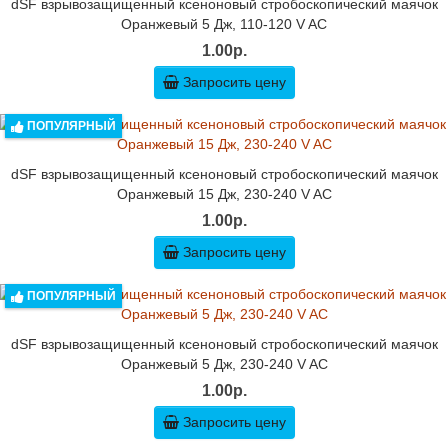
dSF взрывозащищенный ксеноновый стробоскопический маячок
Оранжевый 5 Дж, 110-120 V AC
1.00р.
Запросить цену
ПОПУЛЯРНЫЙ
dSF взрывозащищенный ксеноновый стробоскопический маячок
Оранжевый 15 Дж, 230-240 V AC
1.00р.
Запросить цену
ПОПУЛЯРНЫЙ
dSF взрывозащищенный ксеноновый стробоскопический маячок
Оранжевый 5 Дж, 230-240 V AC
1.00р.
Запросить цену