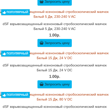
Запросить цену
ПОПУЛЯРНЫЙ
dSF взрывозащищенный ксеноновый стробоскопический маячок
Белый 5 Дж, 230-240 V AC
1.00р.
Запросить цену
ПОПУЛЯРНЫЙ
dSF взрывозащищенный ксеноновый стробоскопический маячок
Белый 15 Дж, 24 V DC
1.00р.
Запросить цену
ПОПУЛЯРНЫЙ
dSF взрывозащищенный ксеноновый стробоскопический маячок