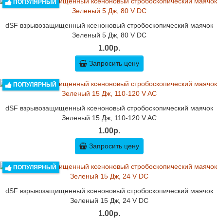
ПОПУЛЯРНЫЙ
dSF взрывозащищенный ксеноновый стробоскопический маячок
Зеленый 5 Дж, 80 V DC
1.00р.
Запросить цену
ПОПУЛЯРНЫЙ
dSF взрывозащищенный ксеноновый стробоскопический маячок
Зеленый 15 Дж, 110-120 V AC
1.00р.
Запросить цену
ПОПУЛЯРНЫЙ
dSF взрывозащищенный ксеноновый стробоскопический маячок
Зеленый 15 Дж, 24 V DC
1.00р.