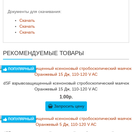
Документы для скачивания:
Скачать
Скачать
Скачать
РЕКОМЕНДУЕМЫЕ ТОВАРЫ
ПОПУЛЯРНЫЙ
dSF взрывозащищенный ксеноновый стробоскопический маячок
Оранжевый 15 Дж, 110-120 V AC
1.00р.
Запросить цену
ПОПУЛЯРНЫЙ