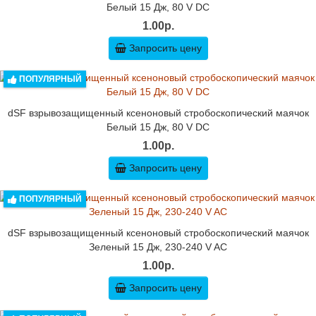
Белый 15 Дж, 80 V DC
1.00р.
Запросить цену
ПОПУЛЯРНЫЙ
dSF взрывозащищенный ксеноновый стробоскопический маячок
Белый 15 Дж, 80 V DC
1.00р.
Запросить цену
ПОПУЛЯРНЫЙ
dSF взрывозащищенный ксеноновый стробоскопический маячок
Зеленый 15 Дж, 230-240 V AC
1.00р.
Запросить цену