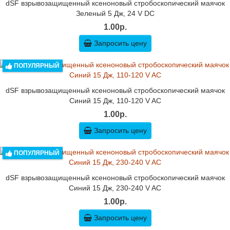
dSF взрывозащищенный ксеноновый стробоскопический маячок
Зеленый 5 Дж, 24 V DC
1.00р.
Запросить цену
ПОПУЛЯРНЫЙ
dSF взрывозащищенный ксеноновый стробоскопический маячок
Синий 15 Дж, 110-120 V AC
1.00р.
Запросить цену
ПОПУЛЯРНЫЙ
dSF взрывозащищенный ксеноновый стробоскопический маячок
Синий 15 Дж, 230-240 V AC
1.00р.
Запросить цену