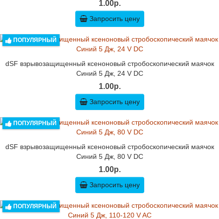
1.00р.
Запросить цену
ПОПУЛЯРНЫЙ
dSF взрывозащищенный ксеноновый стробоскопический маячок
Синий 5 Дж, 24 V DC
1.00р.
Запросить цену
ПОПУЛЯРНЫЙ
dSF взрывозащищенный ксеноновый стробоскопический маячок
Синий 5 Дж, 80 V DC
1.00р.
Запросить цену
ПОПУЛЯРНЫЙ