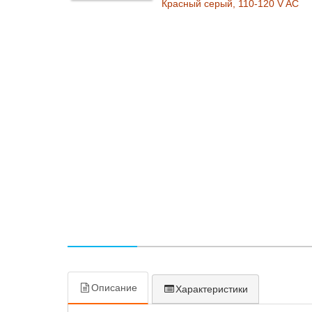
Описание
Характеристики