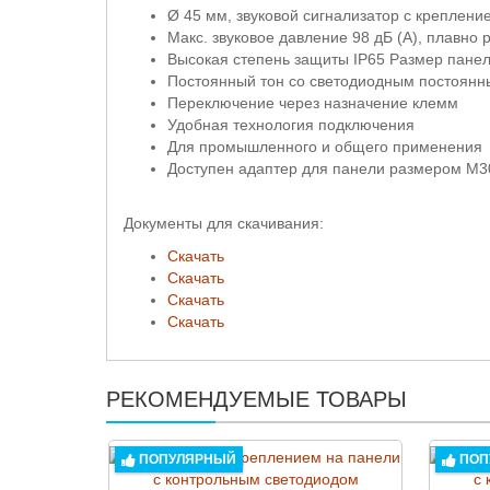
Ø 45 мм, звуковой сигнализатор с креплен
Макс. звуковое давление 98 дБ (A), плавно
Высокая степень защиты IP65 Размер панел
Постоянный тон со светодиодным постоянн
Переключение через назначение клемм
Удобная технология подключения
Для промышленного и общего применения
Доступен адаптер для панели размером M3
Документы для скачивания:
Скачать
Скачать
Скачать
Скачать
РЕКОМЕНДУЕМЫЕ ТОВАРЫ
ПОПУЛЯРНЫЙ
ПОП