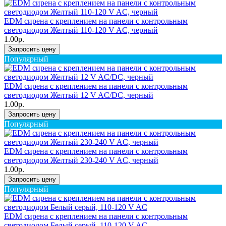
EDM сирена с креплением на панели с контрольным
светодиодом Желтый 110-120 V AC, черный
1.00р.
Запросить цену
Популярный
EDM сирена с креплением на панели с контрольным
светодиодом Желтый 12 V AC/DC, черный
1.00р.
Запросить цену
Популярный
EDM сирена с креплением на панели с контрольным
светодиодом Желтый 230-240 V AC, черный
1.00р.
Запросить цену
Популярный
EDM сирена с креплением на панели с контрольным
светодиодом Белый серый, 110-120 V AC