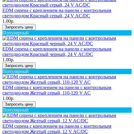
EDM сирена с креплением на панели с контрольным
светодиодом Красный серый, 24 V AC/DC
1.00р.
Запросить цену
Популярный
EDM сирена с креплением на панели с контрольным
светодиодом Красный черный, 24 V AC/DC
1.00р.
Запросить цену
Популярный
EDM сирена с креплением на панели с контрольным
светодиодом Желтый серый, 110-120 V AC
1.00р.
Запросить цену
Популярный
EDM сирена с креплением на панели с контрольным
светодиодом Желтый серый, 12 V AC/DC