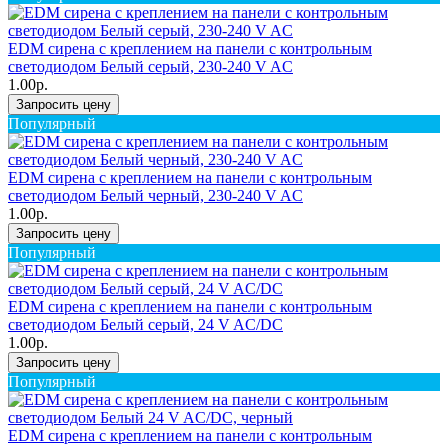
EDM сирена с креплением на панели с контрольным
светодиодом Белый серый, 230-240 V AC
1.00р.
Запросить цену
Популярный
EDM сирена с креплением на панели с контрольным
светодиодом Белый черный, 230-240 V AC
1.00р.
Запросить цену
Популярный
EDM сирена с креплением на панели с контрольным
светодиодом Белый серый, 24 V AC/DC
1.00р.
Запросить цену
Популярный
EDM сирена с креплением на панели с контрольным