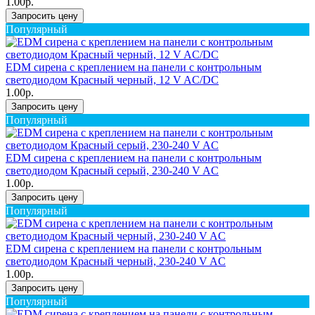
1.00р.
Запросить цену
Популярный
EDM сирена с креплением на панели с контрольным
светодиодом Красный черный, 12 V AC/DC
1.00р.
Запросить цену
Популярный
EDM сирена с креплением на панели с контрольным
светодиодом Красный серый, 230-240 V AC
1.00р.
Запросить цену
Популярный
EDM сирена с креплением на панели с контрольным
светодиодом Красный черный, 230-240 V AC
1.00р.
Запросить цену
Популярный