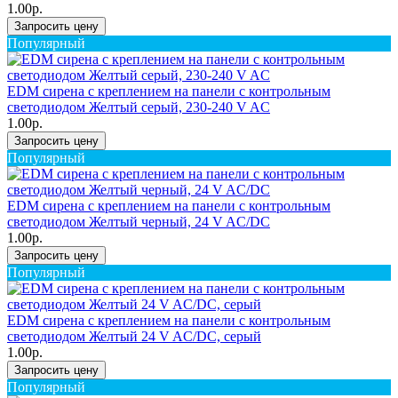
1.00р.
Запросить цену
Популярный
EDM сирена с креплением на панели с контрольным
светодиодом Желтый серый, 230-240 V AC
1.00р.
Запросить цену
Популярный
EDM сирена с креплением на панели с контрольным
светодиодом Желтый черный, 24 V AC/DC
1.00р.
Запросить цену
Популярный
EDM сирена с креплением на панели с контрольным
светодиодом Желтый 24 V AC/DC, серый
1.00р.
Запросить цену
Популярный