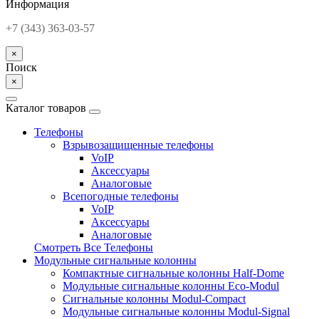
Информация
+7 (343) 363-03-57
×
Поиск
×
Каталог товаров
Телефоны
Взрывозащищенные телефоны
VoIP
Аксессуары
Аналоговые
Всепогодные телефоны
VoIP
Аксессуары
Аналоговые
Смотреть Все Телефоны
Модульные сигнальные колонны
Компактные сигнальные колонны Half-Dome
Модульные сигнальные колонны Eco-Modul
Сигнальные колонны Modul-Compact
Модульные сигнальные колонны Modul-Signal