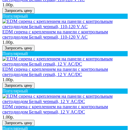
1.00р.
Запросить цену
Популярный
EDM сирена с креплением на панели с контрольным
светодиодом Белый черный, 110-120 V AC
1.00р.
Запросить цену
Популярный
EDM сирена с креплением на панели с контрольным
светодиодом Белый серый, 12 V AC/DC
1.00р.
Запросить цену
Популярный
EDM сирена с креплением на панели с контрольным
светодиодом Белый черный, 12 V AC/DC
1.00р.
Запросить цену
Популярный