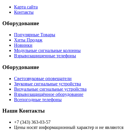
Карта сайта
Контакты
Оборудование
Популярные Товары
Хиты Продаж
Новинки
Модульные сигнальные колонны
Взрывозащищенные телефоны
Оборудование
Светозвуковые оповещатели
Звуковые сигнальные устройства
Визуальные сигнальные устройства
Взрывозащищённое оборудование
Всепогодные телефоны
Наши Контакты
+7 (343) 363-03-57
Цены носят информационный характер и не являются