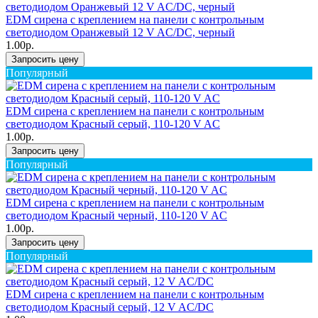
EDM сирена с креплением на панели с контрольным
светодиодом Оранжевый 12 V AC/DC, черный
1.00р.
Запросить цену
Популярный
EDM сирена с креплением на панели с контрольным
светодиодом Красный серый, 110-120 V AC
1.00р.
Запросить цену
Популярный
EDM сирена с креплением на панели с контрольным
светодиодом Красный черный, 110-120 V AC
1.00р.
Запросить цену
Популярный
EDM сирена с креплением на панели с контрольным
светодиодом Красный серый, 12 V AC/DC