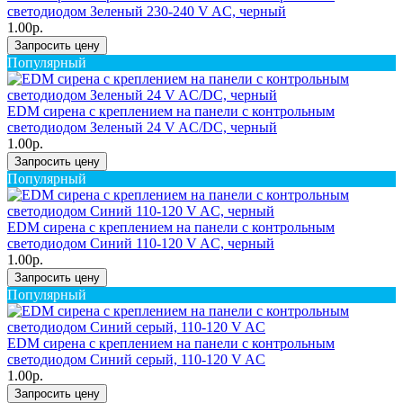
светодиодом Зеленый 230-240 V AC, черный
1.00р.
Запросить цену
Популярный
EDM сирена с креплением на панели с контрольным
светодиодом Зеленый 24 V AC/DC, черный
1.00р.
Запросить цену
Популярный
EDM сирена с креплением на панели с контрольным
светодиодом Синий 110-120 V AC, черный
1.00р.
Запросить цену
Популярный
EDM сирена с креплением на панели с контрольным
светодиодом Синий серый, 110-120 V AC
1.00р.
Запросить цену