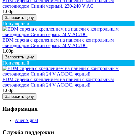
EDM сирена с креплением на панели с контрольным
светодиодом Синий черный, 230-240 V AC
1.00р.
Запросить цену
Популярный
EDM сирена с креплением на панели с контрольным
светодиодом Синий серый, 24 V AC/DC
1.00р.
Запросить цену
Популярный
EDM сирена с креплением на панели с контрольным
светодиодом Синий 24 V AC/DC, черный
1.00р.
Запросить цену
Информация
Auer Signal
Служба поддержки