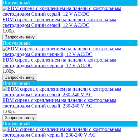
Популярный
EDM сирена с креплением на панели с контрольным
светодиодом Синий серый, 12 V AC/DC
1.00р.
Запросить цену
Популярный
EDM сирена с креплением на панели с контрольным
светодиодом Синий черный, 12 V AC/DC
1.00р.
Запросить цену
Популярный
EDM сирена с креплением на панели с контрольным
светодиодом Синий серый, 230-240 V AC
1.00р.
Запросить цену
Популярный