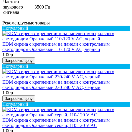
Частота
звукового
3500 Гц
сигнала
Рекомендуемые товары
Популярный
EDM сирена с креплением на панели с контрольным
светодиодом Оранжевый 110-120 V AC, черный
1.00р.
Запросить цену
Популярный
EDM сирена с креплением на панели с контрольным
светодиодом Оранжевый 230-240 V AC, черный
1.00р.
Запросить цену
Популярный
EDM сирена с креплением на панели с контрольным
светодиодом Оранжевый серый, 110-120 V AC
1.00р.