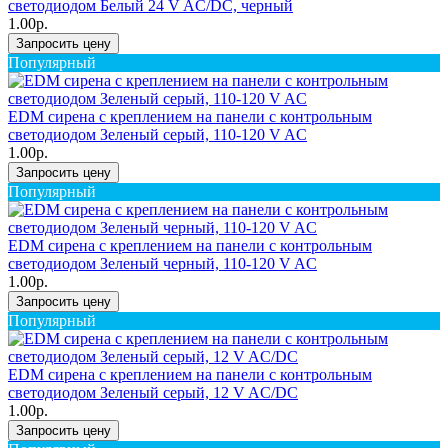
светодиодом Белый 24 V AC/DC, черный
1.00р.
Запросить цену
Популярный
EDM сирена с креплением на панели с контрольным
светодиодом Зеленый серый, 110-120 V AC
1.00р.
Запросить цену
Популярный
EDM сирена с креплением на панели с контрольным
светодиодом Зеленый черный, 110-120 V AC
1.00р.
Запросить цену
Популярный
EDM сирена с креплением на панели с контрольным
светодиодом Зеленый серый, 12 V AC/DC
1.00р.
Запросить цену