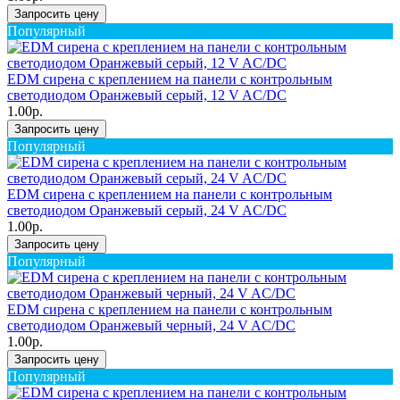
Запросить цену
Популярный
EDM сирена с креплением на панели с контрольным
светодиодом Оранжевый серый, 12 V AC/DC
1.00р.
Запросить цену
Популярный
EDM сирена с креплением на панели с контрольным
светодиодом Оранжевый серый, 24 V AC/DC
1.00р.
Запросить цену
Популярный
EDM сирена с креплением на панели с контрольным
светодиодом Оранжевый черный, 24 V AC/DC
1.00р.
Запросить цену
Популярный