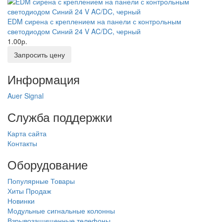
EDM сирена с креплением на панели с контрольным
светодиодом Синий 24 V AC/DC, черный
1.00р.
Запросить цену
Информация
Auer Signal
Служба поддержки
Карта сайта
Контакты
Оборудование
Популярные Товары
Хиты Продаж
Новинки
Модульные сигнальные колонны
Взрывозащищенные телефоны