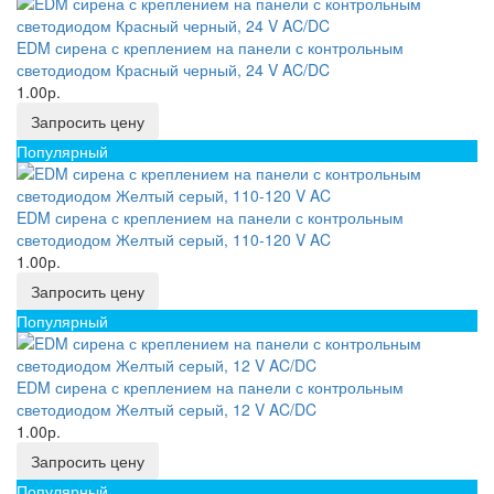
EDM сирена с креплением на панели с контрольным
светодиодом Красный черный, 24 V AC/DC
1.00р.
Запросить цену
Популярный
EDM сирена с креплением на панели с контрольным
светодиодом Желтый серый, 110-120 V AC
1.00р.
Запросить цену
Популярный
EDM сирена с креплением на панели с контрольным
светодиодом Желтый серый, 12 V AC/DC
1.00р.
Запросить цену
Популярный