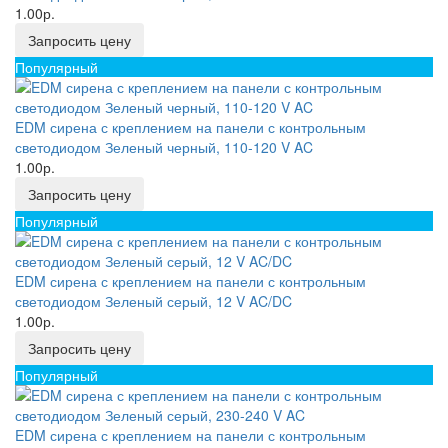
1.00р.
Запросить цену
Популярный
EDM сирена с креплением на панели с контрольным
светодиодом Зеленый черный, 110-120 V AC
1.00р.
Запросить цену
Популярный
EDM сирена с креплением на панели с контрольным
светодиодом Зеленый серый, 12 V AC/DC
1.00р.
Запросить цену
Популярный
EDM сирена с креплением на панели с контрольным