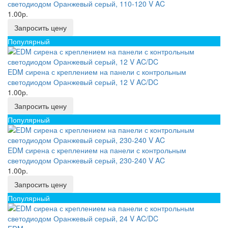
светодиодом Оранжевый серый, 110-120 V AC
1.00р.
Запросить цену
Популярный
EDM сирена с креплением на панели с контрольным
светодиодом Оранжевый серый, 12 V AC/DC
1.00р.
Запросить цену
Популярный
EDM сирена с креплением на панели с контрольным
светодиодом Оранжевый серый, 230-240 V AC
1.00р.
Запросить цену
Популярный