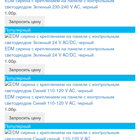
EDM сирена с креплением на панели с контрольным
светодиодом Зеленый 230-240 V AC, черный
1.00р.
Запросить цену
Популярный
EDM сирена с креплением на панели с контрольным
светодиодом Зеленый 24 V AC/DC, черный
1.00р.
Запросить цену
Популярный
EDM сирена с креплением на панели с контрольным
светодиодом Синий 110-120 V AC, черный
1.00р.
Запросить цену
Популярный