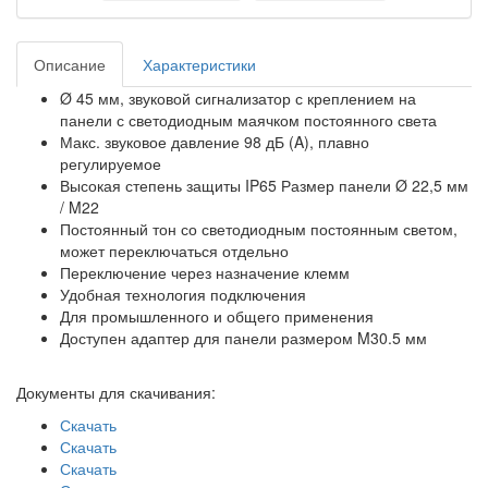
Описание
Характеристики
Ø 45 мм, звуковой сигнализатор с креплением на
панели с светодиодным маячком постоянного света
Макс. звуковое давление 98 дБ (A), плавно
регулируемое
Высокая степень защиты IP65 Размер панели Ø 22,5 мм
/ M22
Постоянный тон со светодиодным постоянным светом,
может переключаться отдельно
Переключение через назначение клемм
Удобная технология подключения
Для промышленного и общего применения
Доступен адаптер для панели размером M30.5 мм
Документы для скачивания:
Скачать
Скачать
Скачать