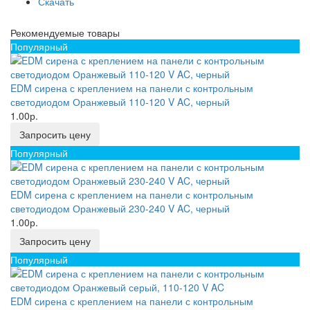
Скачать
Рекомендуемые товары
Популярный
EDM сирена с креплением на панели с контрольным
светодиодом Оранжевый 110-120 V AC, черный
1.00р.
Запросить цену
Популярный
EDM сирена с креплением на панели с контрольным
светодиодом Оранжевый 230-240 V AC, черный
1.00р.
Запросить цену
Популярный
EDM сирена с креплением на панели с контрольным