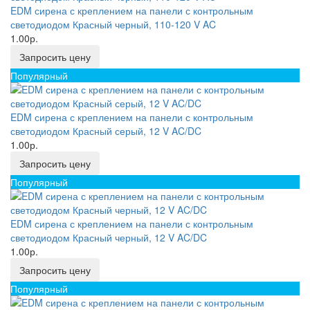
EDM сирена с креплением на панели с контрольным
светодиодом Красный черный, 110-120 V AC
1.00р.
Запросить цену
Популярный
EDM сирена с креплением на панели с контрольным
светодиодом Красный серый, 12 V AC/DC
1.00р.
Запросить цену
Популярный
EDM сирена с креплением на панели с контрольным
светодиодом Красный черный, 12 V AC/DC
1.00р.
Запросить цену
Популярный