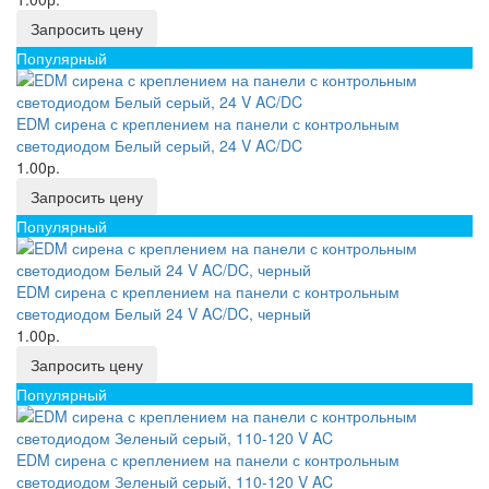
Запросить цену
Популярный
EDM сирена с креплением на панели с контрольным
светодиодом Белый серый, 24 V AC/DC
1.00р.
Запросить цену
Популярный
EDM сирена с креплением на панели с контрольным
светодиодом Белый 24 V AC/DC, черный
1.00р.
Запросить цену
Популярный
EDM сирена с креплением на панели с контрольным
светодиодом Зеленый серый, 110-120 V AC