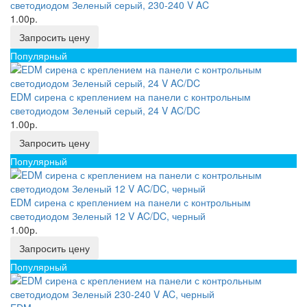
светодиодом Зеленый серый, 230-240 V AC
1.00р.
Запросить цену
Популярный
EDM сирена с креплением на панели с контрольным
светодиодом Зеленый серый, 24 V AC/DC
1.00р.
Запросить цену
Популярный
EDM сирена с креплением на панели с контрольным
светодиодом Зеленый 12 V AC/DC, черный
1.00р.
Запросить цену
Популярный