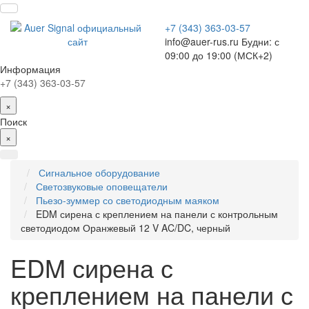
+7 (343) 363-03-57
info@auer-rus.ru Будни: с
09:00 до 19:00 (МСК+2)
Информация
+7 (343) 363-03-57
×
Поиск
×
Сигнальное оборудование
Светозвуковые оповещатели
Пьезо-зуммер со светодиодным маяком
EDM сирена с креплением на панели с контрольным
светодиодом Оранжевый 12 V AC/DC, черный
EDM сирена с
креплением на панели с