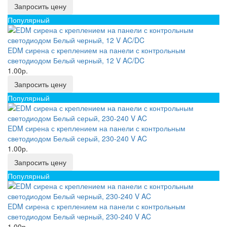
Запросить цену
Популярный
EDM сирена с креплением на панели с контрольным
светодиодом Белый черный, 12 V AC/DC
1.00р.
Запросить цену
Популярный
EDM сирена с креплением на панели с контрольным
светодиодом Белый серый, 230-240 V AC
1.00р.
Запросить цену
Популярный
EDM сирена с креплением на панели с контрольным
светодиодом Белый черный, 230-240 V AC
1.00р.