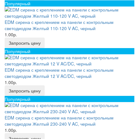
Популярный
EDM сирена с креплением на панели с контрольным
светодиодом Желтый 110-120 V AC, черный
1.00р.
Запросить цену
Популярный
EDM сирена с креплением на панели с контрольным
светодиодом Желтый 12 V AC/DC, черный
1.00р.
Запросить цену
Популярный
EDM сирена с креплением на панели с контрольным
светодиодом Желтый 230-240 V AC, черный
1.00р.
Запросить цену