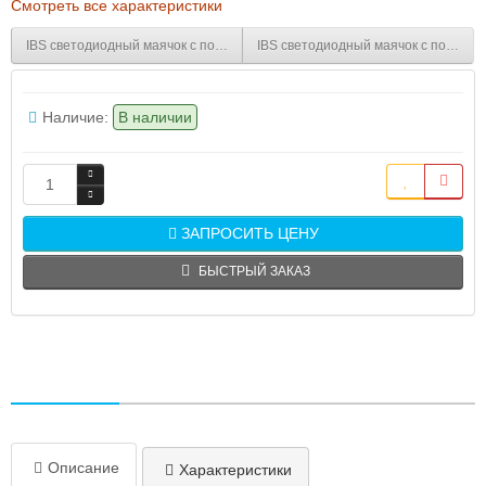
Смотреть все характеристики
IBS светодиодный маячок с постоянным/мигающим светом и креплением 
IBS светодиодный маячок с постоян
Наличие:
В наличии
ЗАПРОСИТЬ ЦЕНУ
БЫСТРЫЙ ЗАКАЗ
Описание
Характеристики