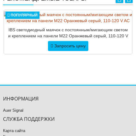
ПОПУЛЯРНЫЙ
IBS светодиодный маячок с постоянным/мигающим светом
и креплением на панели M22 Оранжевый серый, 110-120 V
AC
Запросить цену
ИНФОРМАЦИЯ
Auer Signal
СЛУЖБА ПОДДЕРЖКИ
Карта сайта