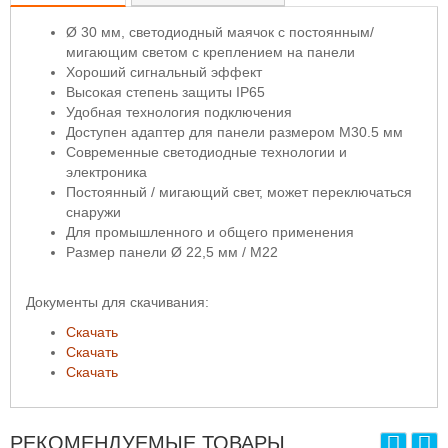
Ø 30 мм, светодиодный маячок с постоянным/
мигающим светом с креплением на панели
Хороший сигнальный эффект
Высокая степень защиты IP65
Удобная технология подключения
Доступен адаптер для панели размером M30.5 мм
Современные светодиодные технологии и
электроника
Постоянный / мигающий свет, может переключаться
снаружи
Для промышленного и общего применения
Размер панели Ø 22,5 мм / M22
Документы для скачивания:
Скачать
Скачать
Скачать
РЕКОМЕНДУЕМЫЕ ТОВАРЫ