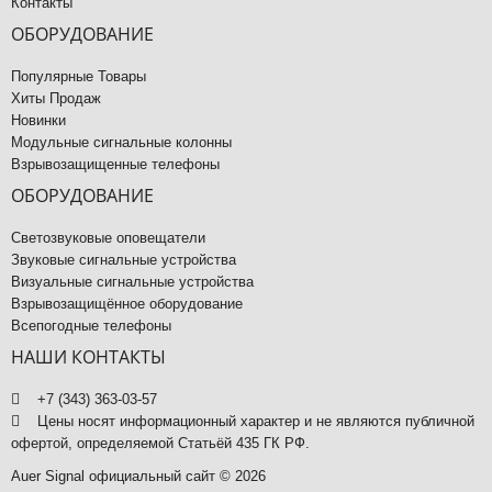
Контакты
ОБОРУДОВАНИЕ
Популярные Товары
Хиты Продаж
Новинки
Модульные сигнальные колонны
Взрывозащищенные телефоны
ОБОРУДОВАНИЕ
Светозвуковые оповещатели
Звуковые сигнальные устройства
Визуальные сигнальные устройства
Взрывозащищённое оборудование
Всепогодные телефоны
НАШИ КОНТАКТЫ
+7 (343) 363-03-57
Цены носят информационный характер и не являются публичной
офертой, определяемой Статьёй 435 ГК РФ.
Auer Signal официальный сайт © 2026