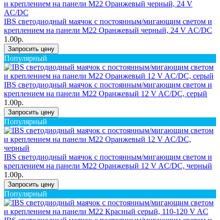
IBS светодиодный маячок с постоянным/мигающим светом и
креплением на панели M22 Оранжевый черный, 24 V AC/DC
1.00р.
Запросить цену
Популярный
IBS светодиодный маячок с постоянным/мигающим светом и
креплением на панели M22 Оранжевый 12 V AC/DC, серый
1.00р.
Запросить цену
Популярный
IBS светодиодный маячок с постоянным/мигающим светом и
креплением на панели M22 Оранжевый 12 V AC/DC, черный
1.00р.
Запросить цену
Популярный