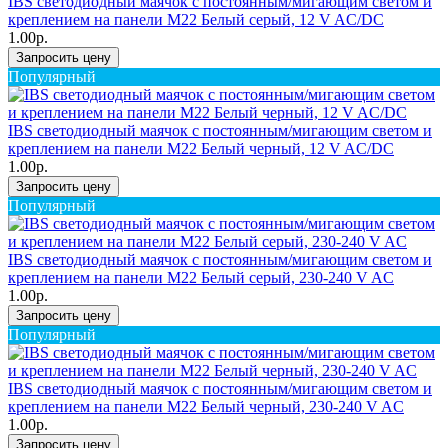
IBS светодиодный маячок с постоянным/мигающим светом и
креплением на панели M22 Белый серый, 12 V AC/DC
1.00р.
Запросить цену
Популярный
IBS светодиодный маячок с постоянным/мигающим светом и
креплением на панели M22 Белый черный, 12 V AC/DC
1.00р.
Запросить цену
Популярный
IBS светодиодный маячок с постоянным/мигающим светом и
креплением на панели M22 Белый серый, 230-240 V AC
1.00р.
Запросить цену
Популярный
IBS светодиодный маячок с постоянным/мигающим светом и
креплением на панели M22 Белый черный, 230-240 V AC
1.00р.
Запросить цену