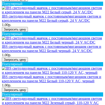
Популярный
IBS светодиодный маячок с постоянным/мигающим светом и
креплением на панели M22 Белый серый, 24 V AC/DC
1.00р.
Запросить цену
Популярный
IBS светодиодный маячок с постоянным/мигающим светом и
креплением на панели M22 Белый черный, 24 V AC/DC
1.00р.
Запросить цену
Популярный
IBS светодиодный маячок с постоянным/мигающим светом и
креплением на панели M22 Белый 110-120 V AC, черный
1.00р.
Запросить цену
Популярный