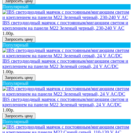
Запросить цену
Популярный
IBS светодиодный маячок с постоянным/мигающим светом и
креплением на панели M22 Зеленый черный, 230-240 V AC
1.00р.
Запросить цену
Популярный
IBS светодиодный маячок с постоянным/мигающим светом и
креплением на панели M22 Зеленый серый, 24 V AC/DC
1.00р.
Запросить цену
Популярный
IBS светодиодный маячок с постоянным/мигающим светом и
креплением на панели M22 Зеленый черный, 24 V AC/DC
1.00р.
Запросить цену
Популярный