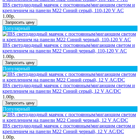
IBS светодиодный маячок с постоянным/мигающим светом и
креплением на панели M22 Синий серый, 110-120 V AC
1.00р.
Запросить цену
Популярный
IBS светодиодный маячок с постоянным/мигающим светом и
креплением на панели M22 Синий черный, 110-120 V AC
1.00р.
Запросить цену
Популярный
IBS светодиодный маячок с постоянным/мигающим светом и
креплением на панели M22 Синий серый, 12 V AC/DC
1.00р.
Запросить цену
Популярный
IBS светодиодный маячок с постоянным/мигающим светом и
креплением на панели M22 Синий черный, 12 V AC/DC
1.00р.