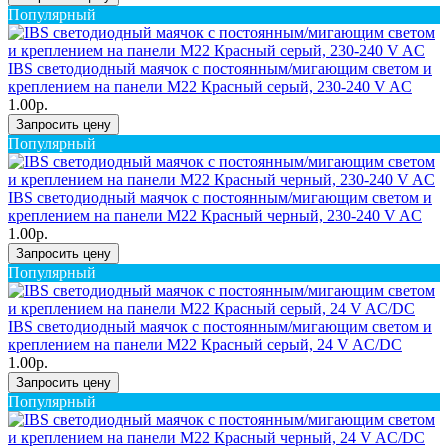
Популярный
IBS светодиодный маячок с постоянным/мигающим светом и
креплением на панели M22 Красный серый, 230-240 V AC
1.00р.
Запросить цену
Популярный
IBS светодиодный маячок с постоянным/мигающим светом и
креплением на панели M22 Красный черный, 230-240 V AC
1.00р.
Запросить цену
Популярный
IBS светодиодный маячок с постоянным/мигающим светом и
креплением на панели M22 Красный серый, 24 V AC/DC
1.00р.
Запросить цену
Популярный