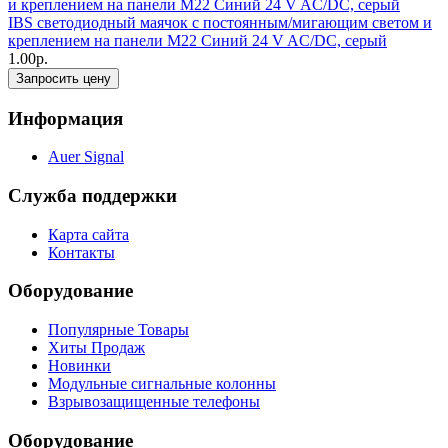
IBS светодиодный маячок с постоянным/мигающим светом и
креплением на панели M22 Синий 24 V AC/DC, серый
1.00р.
Запросить цену
Информация
Auer Signal
Служба поддержки
Карта сайта
Контакты
Оборудование
Популярные Товары
Хиты Продаж
Новинки
Модульные сигнальные колонны
Взрывозащищенные телефоны
Оборудование