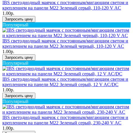
IBS светодиодный маячок с постоянным/мигающим светом и
креплением на панели M22 Зеленый серый, 110-120 V AC
1.00р.
Запросить цену
Популярный
IBS светодиодный маячок с постоянным/мигающим светом и
креплением на панели M22 Зеленый черный, 110-120 V AC
1.00р.
Запросить цену
Популярный
IBS светодиодный маячок с постоянным/мигающим светом и
креплением на панели M22 Зеленый серый, 12 V AC/DC
1.00р.
Запросить цену
Популярный
IBS светодиодный маячок с постоянным/мигающим светом и
креплением на панели M22 Зеленый серый, 230-240 V AC
1.00р.