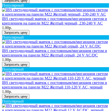
Запросить цену
Популярный
IBS светодиодный маячок с постоянным/мигающим светом и
креплением на панели M22 Желтый черный, 230-240 V AC
1.00р.
Запросить цену
Популярный
IBS светодиодный маячок с постоянным/мигающим светом и
креплением на панели M22 Желтый серый, 24 V AC/DC
1.00р.
Запросить цену
Популярный
IBS светодиодный маячок с постоянным/мигающим светом и
креплением на панели M22 Желтый 110-120 V AC, черный
1.00р.
Запросить цену
Популярный