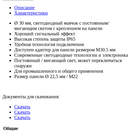
Описание
Характеристики
Ø 30 мм, светодиодный маячок с постоянным/
мигающим светом с креплением на панели
Хороший сигнальный эффект
Высокая степень защиты IP65
Удобная технология подключения
Доступен адаптер для панели размером M30.5 мм
Современные светодиодные технологии и электроника
Постоянный / мигающий свет, может переключаться
снаружи
Для промышленного и общего применения
Размер панели Ø 22,5 мм / M22
Документы для скачивания:
Скачать
Скачать
Скачать
Общие