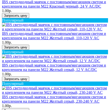
IBS светодиодный маячок с постоянным/мигающим светом и
креплением на панели M22 Красный черный, 24 V AC/DC
1.00р.
Запросить цену
Популярный
IBS светодиодный маячок с постоянным/мигающим светом и
креплением на панели M22 Желтый серый, 110-120 V AC
1.00р.
Запросить цену
Популярный
IBS светодиодный маячок с постоянным/мигающим светом и
креплением на панели M22 Желтый серый, 12 V AC/DC
1.00р.
Запросить цену
Популярный
IBS светодиодный маячок с постоянным/мигающим светом и
креплением на панели M22 Желтый серый, 230-240 V AC
1.00р.