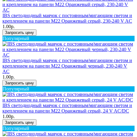
IBS светодиодный маячок с постоянным/мигающим светом и
креплением на панели M22 Оранжевый серый, 230-240 V AC
1.00р.
Запросить цену
Популярный
IBS светодиодный маячок с постоянным/мигающим светом и
креплением на панели M22 Оранжевый черный, 230-240 V
AC
1.00р.
Запросить цену
Популярный
IBS светодиодный маячок с постоянным/мигающим светом и
креплением на панели M22 Оранжевый серый, 24 V AC/DC
1.00р.
Запросить цену
Популярный