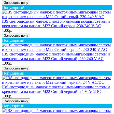
Запросить цену
Популярный
IBS светодиодный маячок с постоянным/мигающим светом и
креплением на панели M22 Синий серый, 230-240 V AC
1.00р.
Запросить цену
Популярный
IBS светодиодный маячок с постоянным/мигающим светом и
креплением на панели M22 Синий черный, 230-240 V AC
1.00р.
Запросить цену
Популярный
IBS светодиодный маячок с постоянным/мигающим светом и
креплением на панели M22 Синий черный, 24 V AC/DC
1.00р.
Запросить цену
Популярный