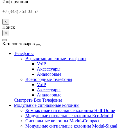
Информация
+7 (343) 363-03-57
×
Поиск
×
Каталог товаров
Телефоны
Взрывозащищенные телефоны
VoIP
Аксессуары
Аналоговые
Всепогодные телефоны
VoIP
Аксессуары
Аналоговые
Смотреть Все Телефоны
Модульные сигнальные колонны
Компактные сигнальные колонны Half-Dome
Модульные сигнальные колонны Eco-Modul
Сигнальные колонны Modul-Compact
Модульные сигнальные колонны Modul-Signal