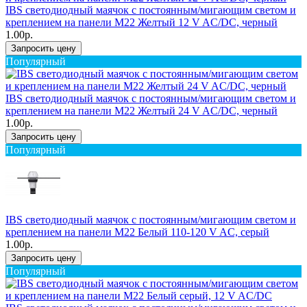
IBS светодиодный маячок с постоянным/мигающим светом и
креплением на панели M22 Желтый 12 V AC/DC, черный
1.00р.
Запросить цену
Популярный
IBS светодиодный маячок с постоянным/мигающим светом и
креплением на панели M22 Желтый 24 V AC/DC, черный
1.00р.
Запросить цену
Популярный
IBS светодиодный маячок с постоянным/мигающим светом и
креплением на панели M22 Белый 110-120 V AC, серый
1.00р.
Запросить цену
Популярный