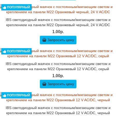
ПОПУЛЯРНЫЙ
IBS светодиодный маячок с постоянным/мигающим светом и
креплением на панели M22 Оранжевый черный, 24 V AC/DC
1.00р.
Запросить цену
ПОПУЛЯРНЫЙ
IBS светодиодный маячок с постоянным/мигающим светом и
креплением на панели M22 Оранжевый 12 V AC/DC, серый
1.00р.
Запросить цену
ПОПУЛЯРНЫЙ
IBS светодиодный маячок с постоянным/мигающим светом и
креплением на панели M22 Оранжевый 12 V AC/DC, черный