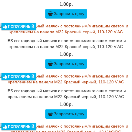
1.00р.
Запросить цену
ПОПУЛЯРНЫЙ
IBS светодиодный маячок с постоянным/мигающим светом и
креплением на панели M22 Красный серый, 110-120 V AC
1.00р.
Запросить цену
ПОПУЛЯРНЫЙ
IBS светодиодный маячок с постоянным/мигающим светом и
креплением на панели M22 Красный черный, 110-120 V AC
1.00р.
Запросить цену
ПОПУЛЯРНЫЙ