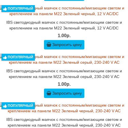
ПОПУЛЯРНЫЙ
IBS светодиодный маячок с постоянным/мигающим светом и
креплением на панели M22 Зеленый черный, 12 V AC/DC
1.00р.
Запросить цену
ПОПУЛЯРНЫЙ
IBS светодиодный маячок с постоянным/мигающим светом и
креплением на панели M22 Зеленый серый, 230-240 V AC
1.00р.
Запросить цену
ПОПУЛЯРНЫЙ
IBS светодиодный маячок с постоянным/мигающим светом и
креплением на панели M22 Зеленый черный, 230-240 V AC