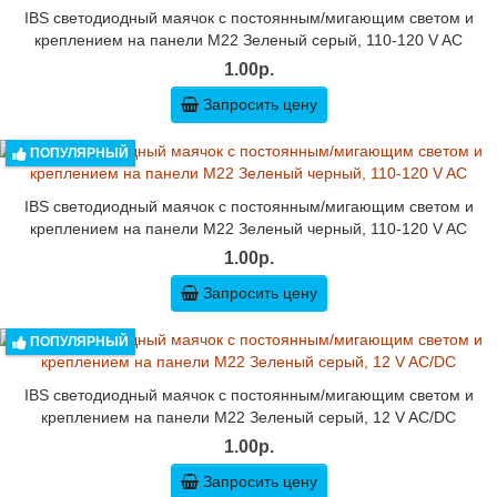
IBS светодиодный маячок с постоянным/мигающим светом и
креплением на панели M22 Зеленый серый, 110-120 V AC
1.00р.
Запросить цену
ПОПУЛЯРНЫЙ
IBS светодиодный маячок с постоянным/мигающим светом и
креплением на панели M22 Зеленый черный, 110-120 V AC
1.00р.
Запросить цену
ПОПУЛЯРНЫЙ
IBS светодиодный маячок с постоянным/мигающим светом и
креплением на панели M22 Зеленый серый, 12 V AC/DC
1.00р.
Запросить цену