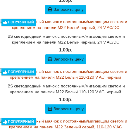
1.00р.
Запросить цену
ПОПУЛЯРНЫЙ
IBS светодиодный маячок с постоянным/мигающим светом и
креплением на панели M22 Белый черный, 24 V AC/DC
1.00р.
Запросить цену
ПОПУЛЯРНЫЙ
IBS светодиодный маячок с постоянным/мигающим светом и
креплением на панели M22 Белый 110-120 V AC, черный
1.00р.
Запросить цену
ПОПУЛЯРНЫЙ