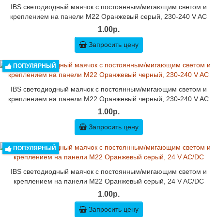
IBS светодиодный маячок с постоянным/мигающим светом и
креплением на панели M22 Оранжевый серый, 230-240 V AC
1.00р.
Запросить цену
ПОПУЛЯРНЫЙ
IBS светодиодный маячок с постоянным/мигающим светом и
креплением на панели M22 Оранжевый черный, 230-240 V AC
1.00р.
Запросить цену
ПОПУЛЯРНЫЙ
IBS светодиодный маячок с постоянным/мигающим светом и
креплением на панели M22 Оранжевый серый, 24 V AC/DC
1.00р.
Запросить цену