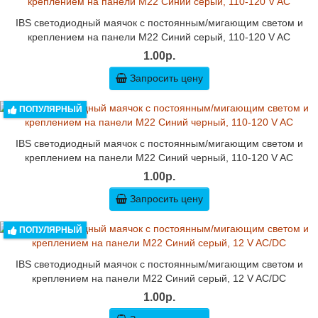
IBS светодиодный маячок с постоянным/мигающим светом и
креплением на панели M22 Синий серый, 110-120 V AC
1.00р.
Запросить цену
ПОПУЛЯРНЫЙ
IBS светодиодный маячок с постоянным/мигающим светом и
креплением на панели M22 Синий черный, 110-120 V AC
1.00р.
Запросить цену
ПОПУЛЯРНЫЙ
IBS светодиодный маячок с постоянным/мигающим светом и
креплением на панели M22 Синий серый, 12 V AC/DC
1.00р.