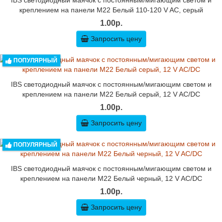
IBS светодиодный маячок с постоянным/мигающим светом и
креплением на панели M22 Белый 110-120 V AC, серый
1.00р.
Запросить цену
ПОПУЛЯРНЫЙ
IBS светодиодный маячок с постоянным/мигающим светом и
креплением на панели M22 Белый серый, 12 V AC/DC
1.00р.
Запросить цену
ПОПУЛЯРНЫЙ
IBS светодиодный маячок с постоянным/мигающим светом и
креплением на панели M22 Белый черный, 12 V AC/DC
1.00р.
Запросить цену