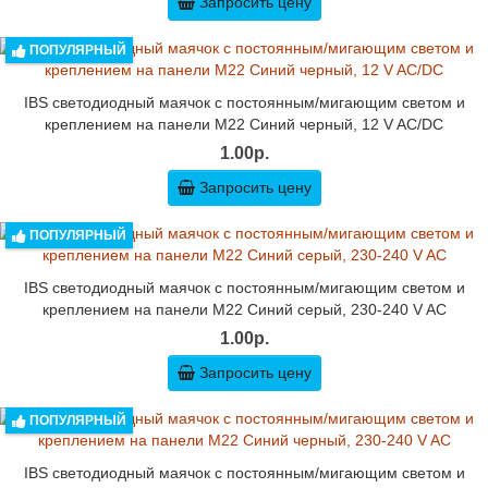
Запросить цену
ПОПУЛЯРНЫЙ
IBS светодиодный маячок с постоянным/мигающим светом и
креплением на панели M22 Синий черный, 12 V AC/DC
1.00р.
Запросить цену
ПОПУЛЯРНЫЙ
IBS светодиодный маячок с постоянным/мигающим светом и
креплением на панели M22 Синий серый, 230-240 V AC
1.00р.
Запросить цену
ПОПУЛЯРНЫЙ
IBS светодиодный маячок с постоянным/мигающим светом и