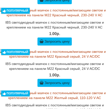
Запросить цену
ПОПУЛЯРНЫЙ
IBS светодиодный маячок с постоянным/мигающим светом и
креплением на панели M22 Красный черный, 230-240 V AC
1.00р.
Запросить цену
ПОПУЛЯРНЫЙ
IBS светодиодный маячок с постоянным/мигающим светом и
креплением на панели M22 Красный серый, 24 V AC/DC
1.00р.
Запросить цену
ПОПУЛЯРНЫЙ
IBS светодиодный маячок с постоянным/мигающим светом и