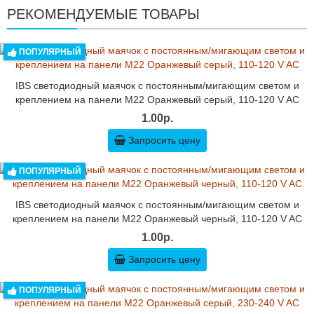
РЕКОМЕНДУЕМЫЕ ТОВАРЫ
ПОПУЛЯРНЫЙ
IBS светодиодный маячок с постоянным/мигающим светом и
креплением на панели M22 Оранжевый серый, 110-120 V AC
1.00р.
Запросить цену
ПОПУЛЯРНЫЙ
IBS светодиодный маячок с постоянным/мигающим светом и
креплением на панели M22 Оранжевый черный, 110-120 V AC
1.00р.
Запросить цену
ПОПУЛЯРНЫЙ