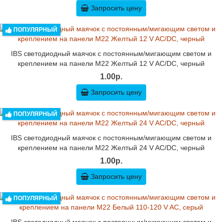
Запросить цену
ПОПУЛЯРНЫЙ
IBS светодиодный маячок с постоянным/мигающим светом и
креплением на панели M22 Желтый 12 V AC/DC, черный
1.00р.
Запросить цену
ПОПУЛЯРНЫЙ
IBS светодиодный маячок с постоянным/мигающим светом и
креплением на панели M22 Желтый 24 V AC/DC, черный
1.00р.
Запросить цену
ПОПУЛЯРНЫЙ