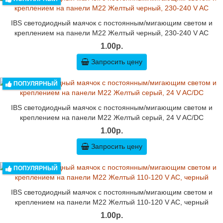
IBS светодиодный маячок с постоянным/мигающим светом и
креплением на панели M22 Желтый черный, 230-240 V AC
1.00р.
Запросить цену
ПОПУЛЯРНЫЙ
IBS светодиодный маячок с постоянным/мигающим светом и
креплением на панели M22 Желтый серый, 24 V AC/DC
1.00р.
Запросить цену
ПОПУЛЯРНЫЙ
IBS светодиодный маячок с постоянным/мигающим светом и
креплением на панели M22 Желтый 110-120 V AC, черный
1.00р.