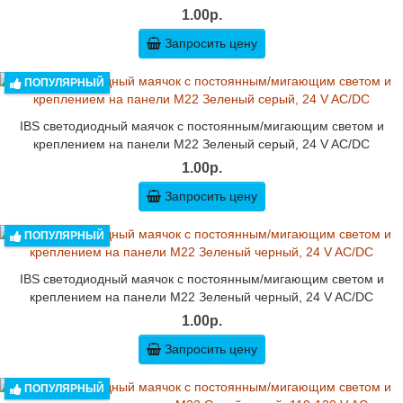
1.00р.
Запросить цену
ПОПУЛЯРНЫЙ
IBS светодиодный маячок с постоянным/мигающим светом и
креплением на панели M22 Зеленый серый, 24 V AC/DC
1.00р.
Запросить цену
ПОПУЛЯРНЫЙ
IBS светодиодный маячок с постоянным/мигающим светом и
креплением на панели M22 Зеленый черный, 24 V AC/DC
1.00р.
Запросить цену
ПОПУЛЯРНЫЙ