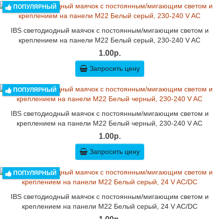
ПОПУЛЯРНЫЙ
IBS светодиодный маячок с постоянным/мигающим светом и
креплением на панели M22 Белый серый, 230-240 V AC
1.00р.
Запросить цену
ПОПУЛЯРНЫЙ
IBS светодиодный маячок с постоянным/мигающим светом и
креплением на панели M22 Белый черный, 230-240 V AC
1.00р.
Запросить цену
ПОПУЛЯРНЫЙ
IBS светодиодный маячок с постоянным/мигающим светом и
креплением на панели M22 Белый серый, 24 V AC/DC