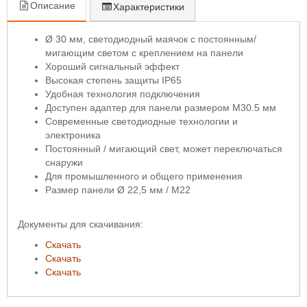
Описание
Характеристики
Ø 30 мм, светодиодный маячок с постоянным/
мигающим светом с креплением на панели
Хороший сигнальный эффект
Высокая степень защиты IP65
Удобная технология подключения
Доступен адаптер для панели размером M30.5 мм
Современные светодиодные технологии и
электроника
Постоянный / мигающий свет, может переключаться
снаружи
Для промышленного и общего применения
Размер панели Ø 22,5 мм / M22
Документы для скачивания:
Скачать
Скачать
Скачать