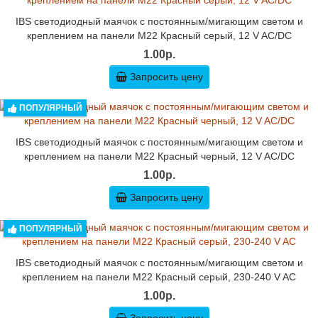
IBS светодиодный маячок с постоянным/мигающим светом и
креплением на панели M22 Красный серый, 12 V AC/DC
1.00р.
Запросить цену
ПОПУЛЯРНЫЙ
IBS светодиодный маячок с постоянным/мигающим светом и
креплением на панели M22 Красный черный, 12 V AC/DC
1.00р.
Запросить цену
ПОПУЛЯРНЫЙ
IBS светодиодный маячок с постоянным/мигающим светом и
креплением на панели M22 Красный серый, 230-240 V AC
1.00р.