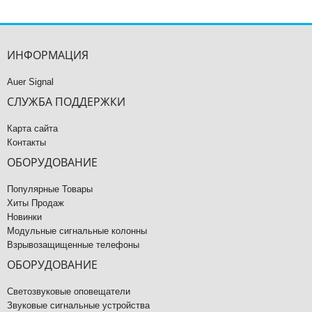
ИНФОРМАЦИЯ
Auer Signal
СЛУЖБА ПОДДЕРЖКИ
Карта сайта
Контакты
ОБОРУДОВАНИЕ
Популярные Товары
Хиты Продаж
Новинки
Модульные сигнальные колонны
Взрывозащищенные телефоны
ОБОРУДОВАНИЕ
Светозвуковые оповещатели
Звуковые сигнальные устройства