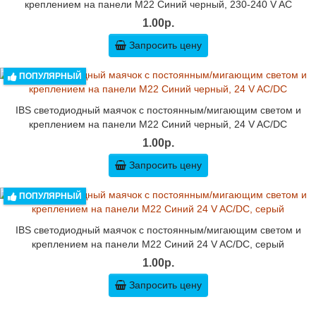
креплением на панели M22 Синий черный, 230-240 V AC
1.00р.
Запросить цену
ПОПУЛЯРНЫЙ
IBS светодиодный маячок с постоянным/мигающим светом и
креплением на панели M22 Синий черный, 24 V AC/DC
1.00р.
Запросить цену
ПОПУЛЯРНЫЙ
IBS светодиодный маячок с постоянным/мигающим светом и
креплением на панели M22 Синий 24 V AC/DC, серый
1.00р.
Запросить цену