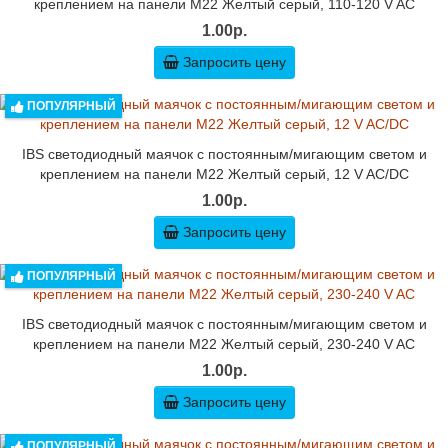
креплением на панели M22 Желтый серый, 110-120 V AC
1.00р.
Запросить цену
ПОПУЛЯРНЫЙ
IBS светодиодный маячок с постоянным/мигающим светом и
креплением на панели M22 Желтый серый, 12 V AC/DC
1.00р.
Запросить цену
ПОПУЛЯРНЫЙ
IBS светодиодный маячок с постоянным/мигающим светом и
креплением на панели M22 Желтый серый, 230-240 V AC
1.00р.
Запросить цену
ПОПУЛЯРНЫЙ