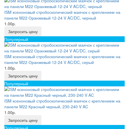
ISM ксеноновый стробоскопический маячок с креплением на
панели M22 Оранжевый 12-24 V AC/DC, черный
1.00р.
Запросить цену
Популярный
ISM ксеноновый стробоскопический маячок с креплением на
панели M22 Оранжевый 12-24 V AC/DC, серый
1.00р.
Запросить цену
Популярный
ISM ксеноновый стробоскопический маячок с креплением на
панели M22 Красный черный, 230-240 V AC
1.00р.
Запросить цену
Популярный