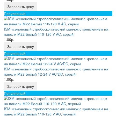
Запросить цену
Популярный
ISM ксеноновый стробоскопический маячок с креплением на
панели M22 Белый 110-120 V AC, серый
1.00р.
Запросить цену
Популярный
ISM ксеноновый стробоскопический маячок с креплением на
панели M22 Белый 12-24 V AC/DC, серый
1.00р.
Запросить цену
Популярный
ISM ксеноновый стробоскопический маячок с креплением на
панели M22 Белый 110-120 V AC, черный