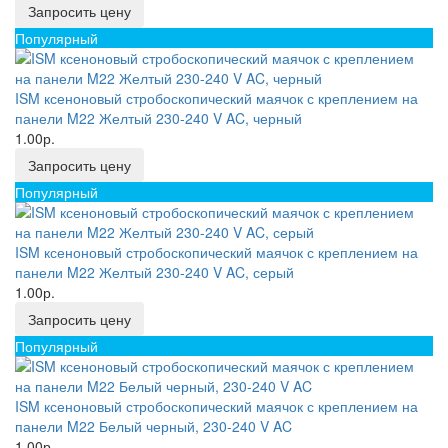
Запросить цену
Популярный
ISM ксеноновый стробоскопический маячок с креплением на
панели M22 Желтый 230-240 V AC, черный
1.00р.
Запросить цену
Популярный
ISM ксеноновый стробоскопический маячок с креплением на
панели M22 Желтый 230-240 V AC, серый
1.00р.
Запросить цену
Популярный
ISM ксеноновый стробоскопический маячок с креплением на
панели M22 Белый черный, 230-240 V AC
1.00р.