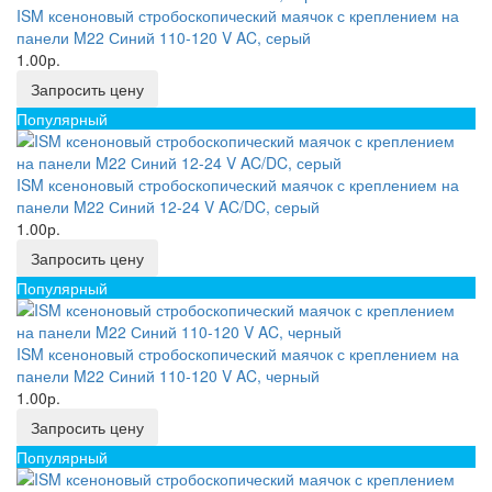
ISM ксеноновый стробоскопический маячок с креплением на
панели M22 Синий 110-120 V AC, серый
1.00р.
Запросить цену
Популярный
ISM ксеноновый стробоскопический маячок с креплением на
панели M22 Синий 12-24 V AC/DC, серый
1.00р.
Запросить цену
Популярный
ISM ксеноновый стробоскопический маячок с креплением на
панели M22 Синий 110-120 V AC, черный
1.00р.
Запросить цену
Популярный