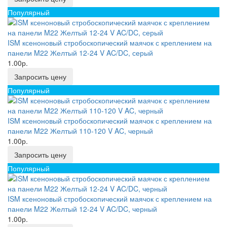
Популярный
ISM ксеноновый стробоскопический маячок с креплением на
панели M22 Желтый 12-24 V AC/DC, серый
1.00р.
Запросить цену
Популярный
ISM ксеноновый стробоскопический маячок с креплением на
панели M22 Желтый 110-120 V AC, черный
1.00р.
Запросить цену
Популярный
ISM ксеноновый стробоскопический маячок с креплением на
панели M22 Желтый 12-24 V AC/DC, черный
1.00р.