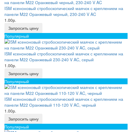
ISM ксеноновый стробоскопический маячок с креплением на
панели M22 Оранжевый черный, 230-240 V AC
1.00р.
Запросить цену
Популярный
ISM ксеноновый стробоскопический маячок с креплением на
панели M22 Оранжевый 230-240 V AC, серый
1.00р.
Запросить цену
Популярный
ISM ксеноновый стробоскопический маячок с креплением на
панели M22 Оранжевый 110-120 V AC, черный
1.00р.
Запросить цену
Популярный