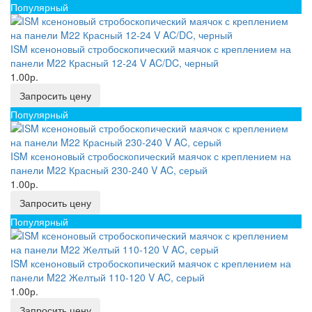
Популярный
ISM ксеноновый стробоскопический маячок с креплением на
панели M22 Красный 12-24 V AC/DC, черный
1.00р.
Запросить цену
Популярный
ISM ксеноновый стробоскопический маячок с креплением на
панели M22 Красный 230-240 V AC, серый
1.00р.
Запросить цену
Популярный
ISM ксеноновый стробоскопический маячок с креплением на
панели M22 Желтый 110-120 V AC, серый
1.00р.
Запросить цену