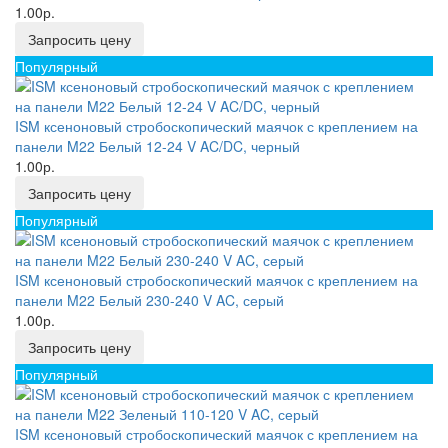
1.00р.
Запросить цену
Популярный
ISM ксеноновый стробоскопический маячок с креплением на
панели M22 Белый 12-24 V AC/DC, черный
1.00р.
Запросить цену
Популярный
ISM ксеноновый стробоскопический маячок с креплением на
панели M22 Белый 230-240 V AC, серый
1.00р.
Запросить цену
Популярный
ISM ксеноновый стробоскопический маячок с креплением на