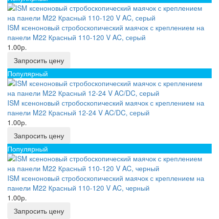
ISM ксеноновый стробоскопический маячок с креплением на
панели M22 Красный 110-120 V AC, серый
1.00р.
Запросить цену
Популярный
ISM ксеноновый стробоскопический маячок с креплением на
панели M22 Красный 12-24 V AC/DC, серый
1.00р.
Запросить цену
Популярный
ISM ксеноновый стробоскопический маячок с креплением на
панели M22 Красный 110-120 V AC, черный
1.00р.
Запросить цену