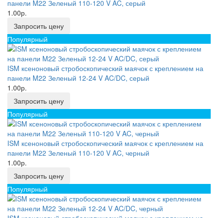
панели M22 Зеленый 110-120 V AC, серый
1.00р.
Запросить цену
Популярный
ISM ксеноновый стробоскопический маячок с креплением на
панели M22 Зеленый 12-24 V AC/DC, серый
1.00р.
Запросить цену
Популярный
ISM ксеноновый стробоскопический маячок с креплением на
панели M22 Зеленый 110-120 V AC, черный
1.00р.
Запросить цену
Популярный