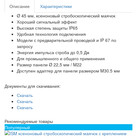
Описание
Характеристики
Ø 45 мм, ксеноновый стробоскопический маячок
Хороший сигнальный эффект
Высокая степень защиты IP65
Удобная технология подключения
Модели с предварительной проводкой и IP 67 по
запросу
Энергия импульса строба до 0,5 Дж
Для промышленного и общего применения
Размер панели Ø 22,5 мм / M22
Доступен адаптер для панели размером M30.5 мм
Документы для скачивания:
Скачать
Скачать
Скачать
Рекомендуемые товары
Популярный