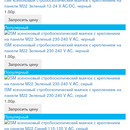
ISM ксеноновый стробоскопический маячок с креплением на
панели M22 Зеленый 12-24 V AC/DC, черный
1.00р.
Запросить цену
Популярный
ISM ксеноновый стробоскопический маячок с креплением на
панели M22 Зеленый 230-240 V AC, черный
1.00р.
Запросить цену
Популярный
ISM ксеноновый стробоскопический маячок с креплением на
панели M22 Зеленый 230-240 V AC, серый
1.00р.
Запросить цену
Популярный