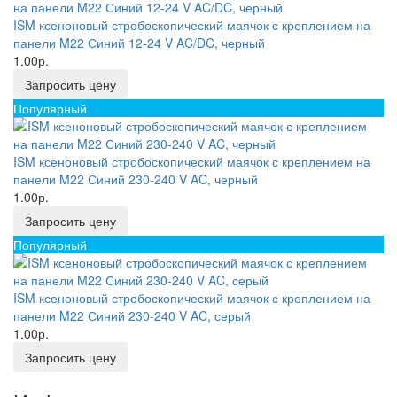
ISM ксеноновый стробоскопический маячок с креплением на
панели M22 Синий 12-24 V AC/DC, черный
1.00р.
Запросить цену
Популярный
ISM ксеноновый стробоскопический маячок с креплением на
панели M22 Синий 230-240 V AC, черный
1.00р.
Запросить цену
Популярный
ISM ксеноновый стробоскопический маячок с креплением на
панели M22 Синий 230-240 V AC, серый
1.00р.
Запросить цену