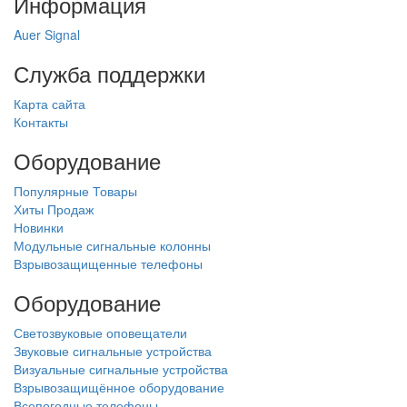
Информация
Auer Signal
Служба поддержки
Карта сайта
Контакты
Оборудование
Популярные Товары
Хиты Продаж
Новинки
Модульные сигнальные колонны
Взрывозащищенные телефоны
Оборудование
Светозвуковые оповещатели
Звуковые сигнальные устройства
Визуальные сигнальные устройства
Взрывозащищённое оборудование
Всепогодные телефоны