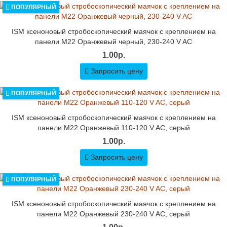
ПОПУЛЯРНЫЙ
ISM ксеноновый стробоскопический маячок с креплением на
панели M22 Оранжевый черный, 230-240 V AC
1.00р.
Запросить цену
ПОПУЛЯРНЫЙ
ISM ксеноновый стробоскопический маячок с креплением на
панели M22 Оранжевый 110-120 V AC, серый
1.00р.
Запросить цену
ПОПУЛЯРНЫЙ
ISM ксеноновый стробоскопический маячок с креплением на
панели M22 Оранжевый 230-240 V AC, серый