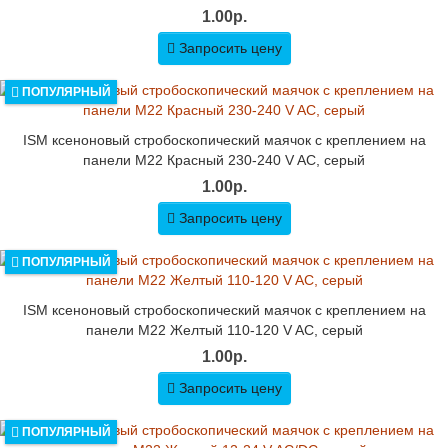
1.00р.
Запросить цену
ПОПУЛЯРНЫЙ
ISM ксеноновый стробоскопический маячок с креплением на
панели M22 Красный 230-240 V AC, серый
1.00р.
Запросить цену
ПОПУЛЯРНЫЙ
ISM ксеноновый стробоскопический маячок с креплением на
панели M22 Желтый 110-120 V AC, серый
1.00р.
Запросить цену
ПОПУЛЯРНЫЙ