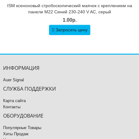
ISM ксеноновый стробоскопический маячок с креплением на
панели M22 Синий 230-240 V AC, серый
1.00р.
Запросить цену
ИНФОРМАЦИЯ
Auer Signal
СЛУЖБА ПОДДЕРЖКИ
Карта сайта
Контакты
ОБОРУДОВАНИЕ
Популярные Товары
Хиты Продаж