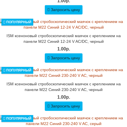
1.00р.
Запросить цену
ПОПУЛЯРНЫЙ
ISM ксеноновый стробоскопический маячок с креплением на
панели M22 Синий 12-24 V AC/DC, черный
1.00р.
Запросить цену
ПОПУЛЯРНЫЙ
ISM ксеноновый стробоскопический маячок с креплением на
панели M22 Синий 230-240 V AC, черный
1.00р.
Запросить цену
ПОПУЛЯРНЫЙ