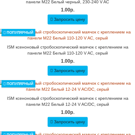
панели M22 Белый черный, 230-240 V AC
1.00р.
Запросить цену
ПОПУЛЯРНЫЙ
ISM ксеноновый стробоскопический маячок с креплением на
панели M22 Белый 110-120 V AC, серый
1.00р.
Запросить цену
ПОПУЛЯРНЫЙ
ISM ксеноновый стробоскопический маячок с креплением на
панели M22 Белый 12-24 V AC/DC, серый
1.00р.
Запросить цену