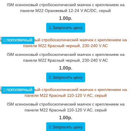
ISM ксеноновый стробоскопический маячок с креплением на
панели M22 Оранжевый 12-24 V AC/DC, серый
1.00р.
Запросить цену
ПОПУЛЯРНЫЙ
ISM ксеноновый стробоскопический маячок с креплением на
панели M22 Красный черный, 230-240 V AC
1.00р.
Запросить цену
ПОПУЛЯРНЫЙ
ISM ксеноновый стробоскопический маячок с креплением на
панели M22 Красный 110-120 V AC, серый
1.00р.
Запросить цену