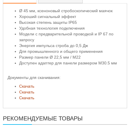
Ø 45 мм, ксеноновый стробоскопический маячок
Хороший сигнальный эффект
Высокая степень защиты IP65
Удобная технология подключения
Модели с предварительной проводкой и IP 67 по
запросу
Энергия импульса строба до 0,5 Дж
Для промышленного и общего применения
Размер панели Ø 22,5 мм / M22
Доступен адаптер для панели размером M30.5 мм
Документы для скачивания:
Скачать
Скачать
Скачать
РЕКОМЕНДУЕМЫЕ ТОВАРЫ