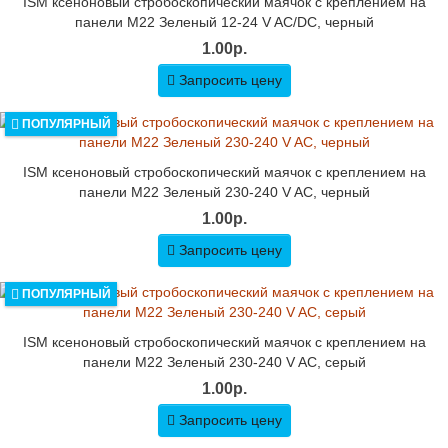
ISM ксеноновый стробоскопический маячок с креплением на
панели M22 Зеленый 12-24 V AC/DC, черный
1.00р.
Запросить цену
ПОПУЛЯРНЫЙ
ISM ксеноновый стробоскопический маячок с креплением на
панели M22 Зеленый 230-240 V AC, черный
1.00р.
Запросить цену
ПОПУЛЯРНЫЙ
ISM ксеноновый стробоскопический маячок с креплением на
панели M22 Зеленый 230-240 V AC, серый
1.00р.
Запросить цену