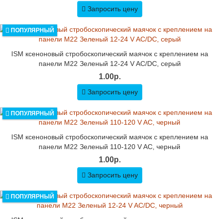
Запросить цену
ПОПУЛЯРНЫЙ
ISM ксеноновый стробоскопический маячок с креплением на
панели M22 Зеленый 12-24 V AC/DC, серый
1.00р.
Запросить цену
ПОПУЛЯРНЫЙ
ISM ксеноновый стробоскопический маячок с креплением на
панели M22 Зеленый 110-120 V AC, черный
1.00р.
Запросить цену
ПОПУЛЯРНЫЙ