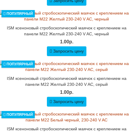
Запросить цену
ПОПУЛЯРНЫЙ
ISM ксеноновый стробоскопический маячок с креплением на
панели M22 Желтый 230-240 V AC, черный
1.00р.
Запросить цену
ПОПУЛЯРНЫЙ
ISM ксеноновый стробоскопический маячок с креплением на
панели M22 Желтый 230-240 V AC, серый
1.00р.
Запросить цену
ПОПУЛЯРНЫЙ
ISM ксеноновый стробоскопический маячок с креплением на