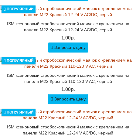
ПОПУЛЯРНЫЙ
ISM ксеноновый стробоскопический маячок с креплением на
панели M22 Красный 12-24 V AC/DC, серый
1.00р.
Запросить цену
ПОПУЛЯРНЫЙ
ISM ксеноновый стробоскопический маячок с креплением на
панели M22 Красный 110-120 V AC, черный
1.00р.
Запросить цену
ПОПУЛЯРНЫЙ
ISM ксеноновый стробоскопический маячок с креплением на
панели M22 Красный 12-24 V AC/DC, черный