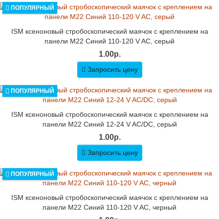
ПОПУЛЯРНЫЙ
ISM ксеноновый стробоскопический маячок с креплением на
панели M22 Синий 110-120 V AC, серый
1.00р.
Запросить цену
ПОПУЛЯРНЫЙ
ISM ксеноновый стробоскопический маячок с креплением на
панели M22 Синий 12-24 V AC/DC, серый
1.00р.
Запросить цену
ПОПУЛЯРНЫЙ
ISM ксеноновый стробоскопический маячок с креплением на
панели M22 Синий 110-120 V AC, черный