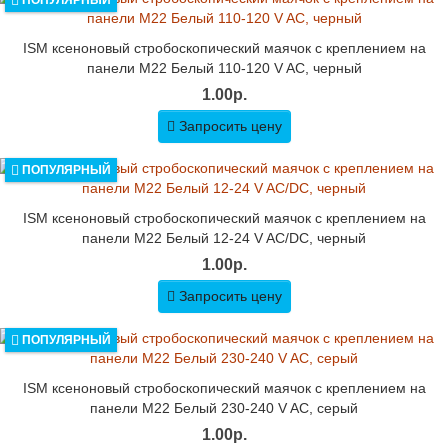
ПОПУЛЯРНЫЙ
ISM ксеноновый стробоскопический маячок с креплением на
панели M22 Белый 110-120 V AC, черный
1.00р.
Запросить цену
ПОПУЛЯРНЫЙ
ISM ксеноновый стробоскопический маячок с креплением на
панели M22 Белый 12-24 V AC/DC, черный
1.00р.
Запросить цену
ПОПУЛЯРНЫЙ
ISM ксеноновый стробоскопический маячок с креплением на
панели M22 Белый 230-240 V AC, серый
1.00р.