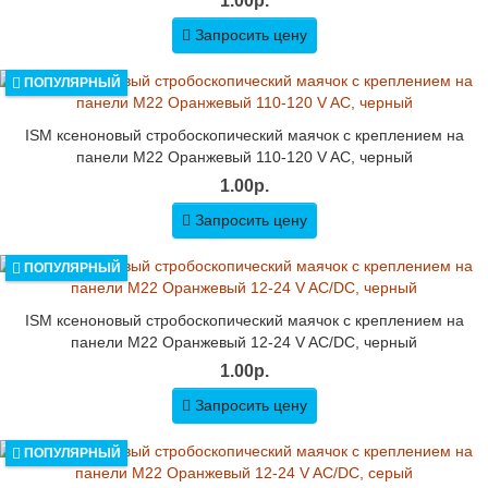
1.00р.
Запросить цену
ПОПУЛЯРНЫЙ
ISM ксеноновый стробоскопический маячок с креплением на
панели M22 Оранжевый 110-120 V AC, черный
1.00р.
Запросить цену
ПОПУЛЯРНЫЙ
ISM ксеноновый стробоскопический маячок с креплением на
панели M22 Оранжевый 12-24 V AC/DC, черный
1.00р.
Запросить цену
ПОПУЛЯРНЫЙ