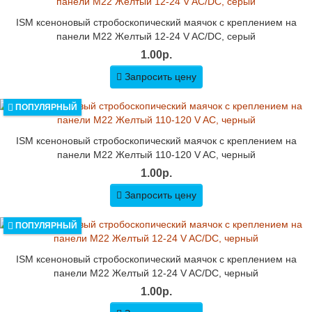
ISM ксеноновый стробоскопический маячок с креплением на
панели M22 Желтый 12-24 V AC/DC, серый
1.00р.
Запросить цену
ПОПУЛЯРНЫЙ
ISM ксеноновый стробоскопический маячок с креплением на
панели M22 Желтый 110-120 V AC, черный
1.00р.
Запросить цену
ПОПУЛЯРНЫЙ
ISM ксеноновый стробоскопический маячок с креплением на
панели M22 Желтый 12-24 V AC/DC, черный
1.00р.