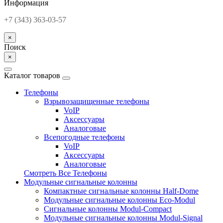
Информация
+7 (343) 363-03-57
×
Поиск
×
Каталог товаров
Телефоны
Взрывозащищенные телефоны
VoIP
Аксессуары
Аналоговые
Всепогодные телефоны
VoIP
Аксессуары
Аналоговые
Смотреть Все Телефоны
Модульные сигнальные колонны
Компактные сигнальные колонны Half-Dome
Модульные сигнальные колонны Eco-Modul
Сигнальные колонны Modul-Compact
Модульные сигнальные колонны Modul-Signal