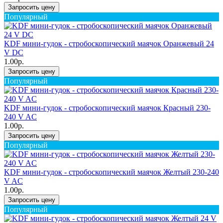
Запросить цену
Популярный
KDF мини-гудок - стробоскопический маячок Оранжевый 24
V DC
1.00р.
Запросить цену
Популярный
KDF мини-гудок - стробоскопический маячок Красный 230-
240 V AC
1.00р.
Запросить цену
Популярный
KDF мини-гудок - стробоскопический маячок Желтый 230-240
V AC
1.00р.
Запросить цену
Популярный