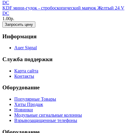
KDF мини-гудок - стробоскопический маячок Желтый 24 V
DC
1.00р.
Запросить цену
Информация
Auer Signal
Служба поддержки
Карта сайта
Контакты
Оборудование
Популярные Товары
Хиты Продаж
Новинки
Модульные сигнальные колонны
Взрывозащищенные телефоны
Оборудование