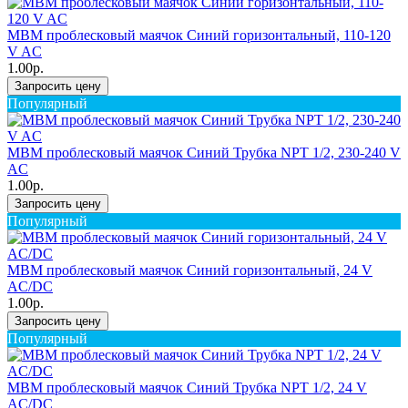
MBM проблесковый маячок Синий горизонтальный, 110-120
V AC
1.00р.
Запросить цену
Популярный
MBM проблесковый маячок Синий Трубка NPT 1/2, 230-240 V
AC
1.00р.
Запросить цену
Популярный
MBM проблесковый маячок Синий горизонтальный, 24 V
AC/DC
1.00р.
Запросить цену
Популярный
MBM проблесковый маячок Синий Трубка NPT 1/2, 24 V
AC/DC