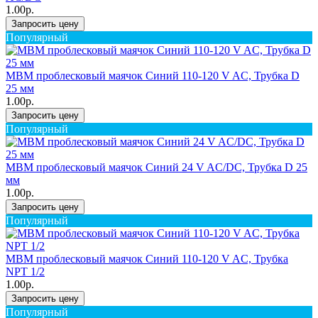
1.00р.
Запросить цену
Популярный
MBM проблесковый маячок Синий 110-120 V AC, Трубка D
25 мм
1.00р.
Запросить цену
Популярный
MBM проблесковый маячок Синий 24 V AC/DC, Трубка D 25
мм
1.00р.
Запросить цену
Популярный
MBM проблесковый маячок Синий 110-120 V AC, Трубка
NPT 1/2
1.00р.
Запросить цену
Популярный