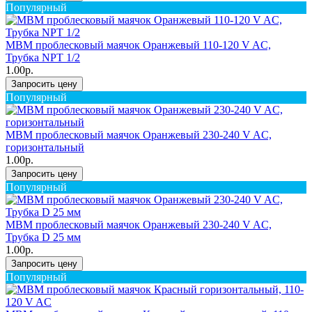
Популярный
MBM проблесковый маячок Оранжевый 110-120 V AC,
Трубка NPT 1/2
1.00р.
Запросить цену
Популярный
MBM проблесковый маячок Оранжевый 230-240 V AC,
горизонтальный
1.00р.
Запросить цену
Популярный
MBM проблесковый маячок Оранжевый 230-240 V AC,
Трубка D 25 мм
1.00р.
Запросить цену
Популярный