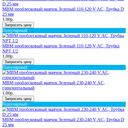
MBM проблесковый маячок Зеленый 110-120 V AC, Трубка D
25 мм
1.00р.
Запросить цену
Популярный
MBM проблесковый маячок Зеленый 110-120 V AC, Трубка
NPT 1/2
1.00р.
Запросить цену
Популярный
MBM проблесковый маячок Зеленый 230-240 V AC,
горизонтальный
1.00р.
Запросить цену
Популярный
MBM проблесковый маячок Зеленый 230-240 V AC, Трубка D
25 мм