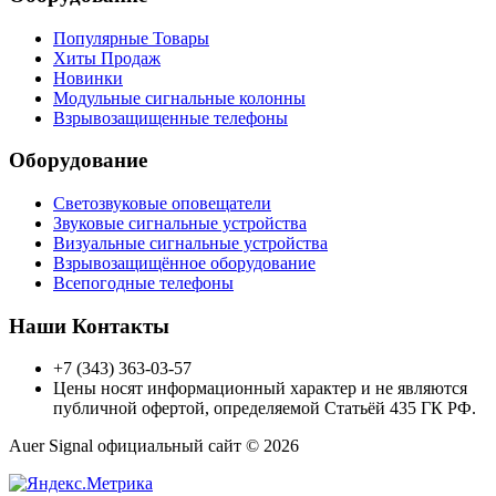
Популярные Товары
Хиты Продаж
Новинки
Модульные сигнальные колонны
Взрывозащищенные телефоны
Оборудование
Светозвуковые оповещатели
Звуковые сигнальные устройства
Визуальные сигнальные устройства
Взрывозащищённое оборудование
Всепогодные телефоны
Наши Контакты
+7 (343) 363-03-57
Цены носят информационный характер и не являются
публичной офертой, определяемой Статьёй 435 ГК РФ.
Auer Signal официальный сайт © 2026