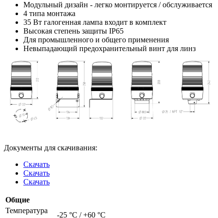
Модульный дизайн - легко монтируется / обслуживается
4 типа монтажа
35 Вт галогенная лампа входит в комплект
Высокая степень защиты IP65
Для промышленного и общего применения
Невыпадающий предохранительный винт для линз
Документы для скачивания:
Скачать
Скачать
Скачать
Общие
Температура
-25 °C / +60 °C