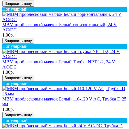
Запросить цену
Популярный
MBM проблесковый маячок Белый горизонтальный, 24 V
AC/DC
1.00р.
Запросить цену
Популярный
MBM проблесковый маячок Белый Трубка NPT 1/2, 24 V
AC/DC
1.00р.
Запросить цену
Популярный
MBM проблесковый маячок Белый 110-120 V AC, Трубка D 25
мм
1.00р.
Запросить цену
Популярный