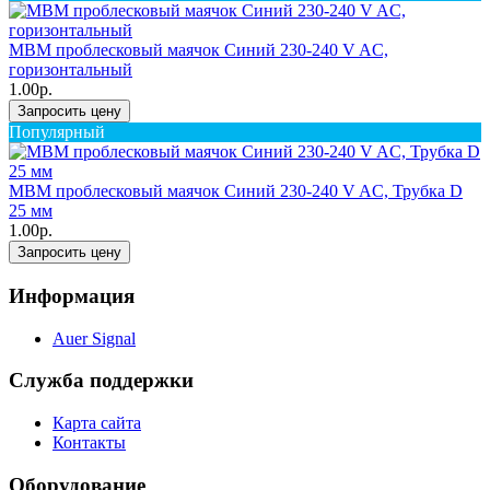
MBM проблесковый маячок Синий 230-240 V AC,
горизонтальный
1.00р.
Запросить цену
Популярный
MBM проблесковый маячок Синий 230-240 V AC, Трубка D
25 мм
1.00р.
Запросить цену
Информация
Auer Signal
Служба поддержки
Карта сайта
Контакты
Оборудование