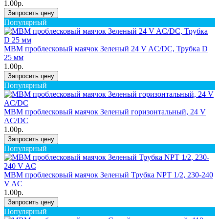
1.00р.
Запросить цену
Популярный
MBM проблесковый маячок Зеленый 24 V AC/DC, Трубка D
25 мм
1.00р.
Запросить цену
Популярный
MBM проблесковый маячок Зеленый горизонтальный, 24 V
AC/DC
1.00р.
Запросить цену
Популярный
MBM проблесковый маячок Зеленый Трубка NPT 1/2, 230-240
V AC
1.00р.
Запросить цену
Популярный