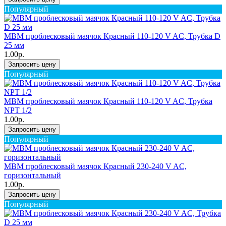
Популярный
MBM проблесковый маячок Красный 110-120 V AC, Трубка D
25 мм
1.00р.
Запросить цену
Популярный
MBM проблесковый маячок Красный 110-120 V AC, Трубка
NPT 1/2
1.00р.
Запросить цену
Популярный
MBM проблесковый маячок Красный 230-240 V AC,
горизонтальный
1.00р.
Запросить цену
Популярный