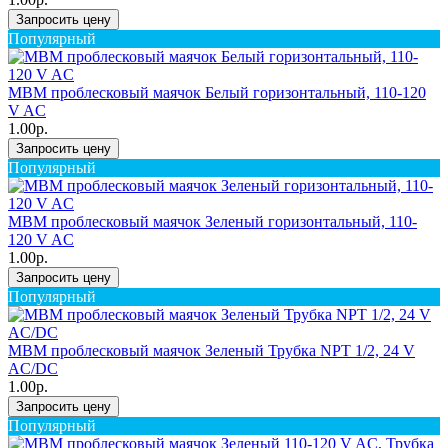
Запросить цену
Популярный
MBM проблесковый маячок Белый горизонтальный, 110-120
V AC
1.00р.
Запросить цену
Популярный
MBM проблесковый маячок Зеленый горизонтальный, 110-
120 V AC
1.00р.
Запросить цену
Популярный
MBM проблесковый маячок Зеленый Трубка NPT 1/2, 24 V
AC/DC
1.00р.
Запросить цену
Популярный