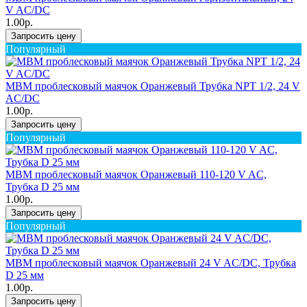
V AC/DC
1.00р.
Запросить цену
Популярный
MBM проблесковый маячок Оранжевый Трубка NPT 1/2, 24 V
AC/DC
1.00р.
Запросить цену
Популярный
MBM проблесковый маячок Оранжевый 110-120 V AC,
Трубка D 25 мм
1.00р.
Запросить цену
Популярный
MBM проблесковый маячок Оранжевый 24 V AC/DC, Трубка
D 25 мм
1.00р.
Запросить цену