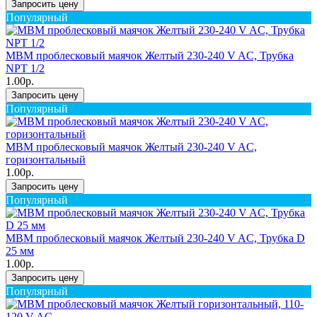
Запросить цену
Популярный
MBM проблесковый маячок Желтый 230-240 V AC, Трубка
NPT 1/2
1.00р.
Запросить цену
Популярный
MBM проблесковый маячок Желтый 230-240 V AC,
горизонтальный
1.00р.
Запросить цену
Популярный
MBM проблесковый маячок Желтый 230-240 V AC, Трубка D
25 мм
1.00р.
Запросить цену
Популярный