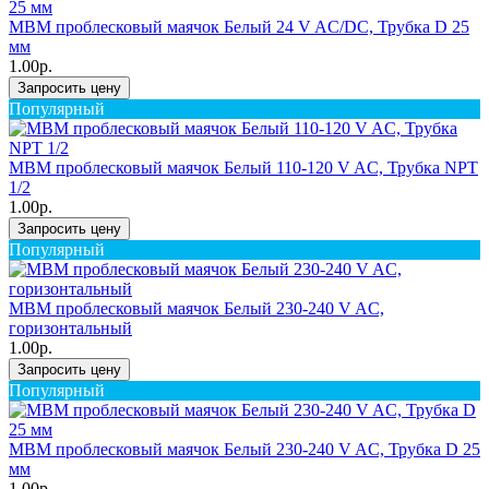
MBM проблесковый маячок Белый 24 V AC/DC, Трубка D 25
мм
1.00р.
Запросить цену
Популярный
MBM проблесковый маячок Белый 110-120 V AC, Трубка NPT
1/2
1.00р.
Запросить цену
Популярный
MBM проблесковый маячок Белый 230-240 V AC,
горизонтальный
1.00р.
Запросить цену
Популярный
MBM проблесковый маячок Белый 230-240 V AC, Трубка D 25
мм
1.00р.