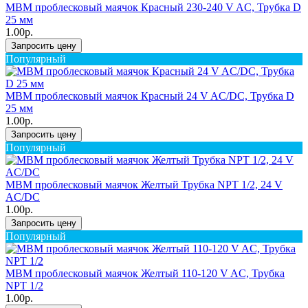
MBM проблесковый маячок Красный 230-240 V AC, Трубка D
25 мм
1.00р.
Запросить цену
Популярный
MBM проблесковый маячок Красный 24 V AC/DC, Трубка D
25 мм
1.00р.
Запросить цену
Популярный
MBM проблесковый маячок Желтый Трубка NPT 1/2, 24 V
AC/DC
1.00р.
Запросить цену
Популярный
MBM проблесковый маячок Желтый 110-120 V AC, Трубка
NPT 1/2
1.00р.