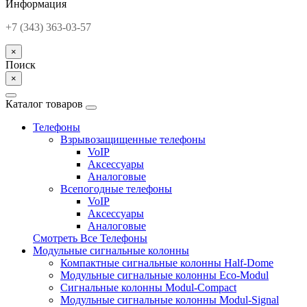
Информация
+7 (343) 363-03-57
×
Поиск
×
Каталог товаров
Телефоны
Взрывозащищенные телефоны
VoIP
Аксессуары
Аналоговые
Всепогодные телефоны
VoIP
Аксессуары
Аналоговые
Смотреть Все Телефоны
Модульные сигнальные колонны
Компактные сигнальные колонны Half-Dome
Модульные сигнальные колонны Eco-Modul
Сигнальные колонны Modul-Compact
Модульные сигнальные колонны Modul-Signal