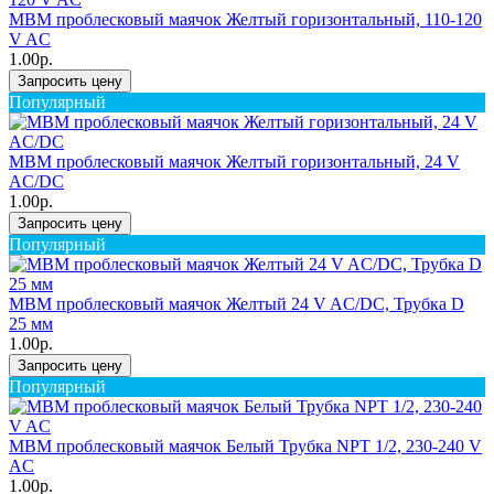
MBM проблесковый маячок Желтый горизонтальный, 110-120
V AC
1.00р.
Запросить цену
Популярный
MBM проблесковый маячок Желтый горизонтальный, 24 V
AC/DC
1.00р.
Запросить цену
Популярный
MBM проблесковый маячок Желтый 24 V AC/DC, Трубка D
25 мм
1.00р.
Запросить цену
Популярный
MBM проблесковый маячок Белый Трубка NPT 1/2, 230-240 V
AC
1.00р.