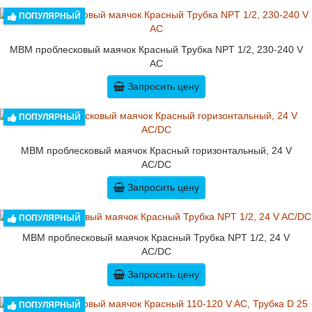
ПОПУЛЯРНЫЙ
MBM проблесковый маячок Красный Трубка NPT 1/2, 230-240 V
AC
Запросить цену
ПОПУЛЯРНЫЙ
MBM проблесковый маячок Красный горизонтальный, 24 V
AC/DC
Запросить цену
ПОПУЛЯРНЫЙ
MBM проблесковый маячок Красный Трубка NPT 1/2, 24 V
AC/DC
Запросить цену
ПОПУЛЯРНЫЙ