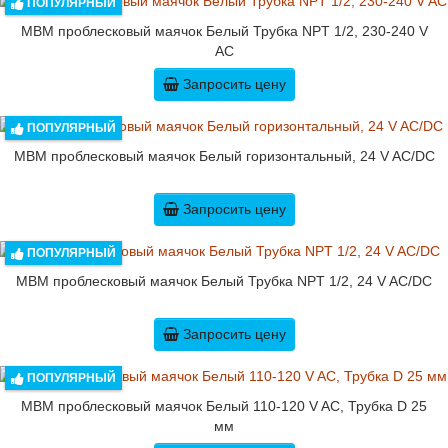
ПОПУЛЯРНЫЙ
MBM проблесковый маячок Белый Трубка NPT 1/2, 230-240 V
AC
Запросить цену
ПОПУЛЯРНЫЙ
MBM проблесковый маячок Белый горизонтальный, 24 V AC/DC
Запросить цену
ПОПУЛЯРНЫЙ
MBM проблесковый маячок Белый Трубка NPT 1/2, 24 V AC/DC
Запросить цену
ПОПУЛЯРНЫЙ
MBM проблесковый маячок Белый 110-120 V AC, Трубка D 25
мм