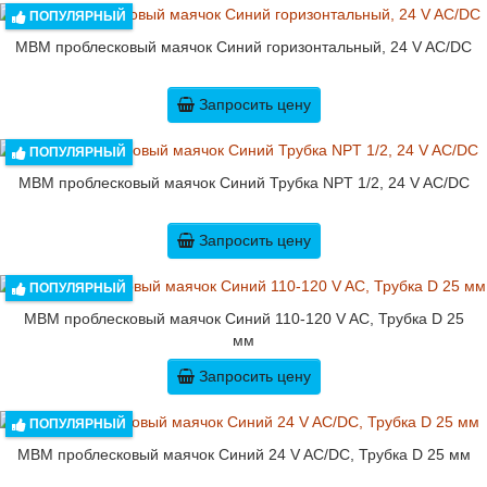
ПОПУЛЯРНЫЙ
MBM проблесковый маячок Синий горизонтальный, 24 V AC/DC
Запросить цену
ПОПУЛЯРНЫЙ
MBM проблесковый маячок Синий Трубка NPT 1/2, 24 V AC/DC
Запросить цену
ПОПУЛЯРНЫЙ
MBM проблесковый маячок Синий 110-120 V AC, Трубка D 25
мм
Запросить цену
ПОПУЛЯРНЫЙ
MBM проблесковый маячок Синий 24 V AC/DC, Трубка D 25 мм