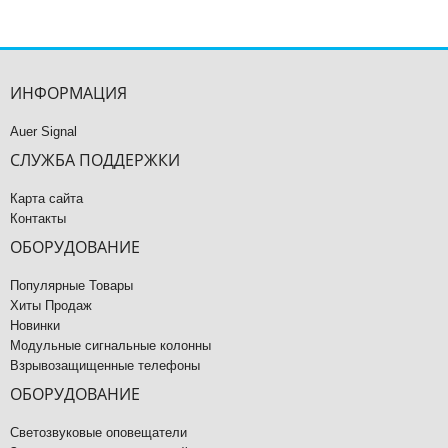
ИНФОРМАЦИЯ
Auer Signal
СЛУЖБА ПОДДЕРЖКИ
Карта сайта
Контакты
ОБОРУДОВАНИЕ
Популярные Товары
Хиты Продаж
Новинки
Модульные сигнальные колонны
Взрывозащищенные телефоны
ОБОРУДОВАНИЕ
Светозвуковые оповещатели