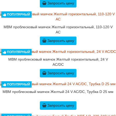
Запросить цену
ПОПУЛЯРНЫЙ
MBM проблесковый маячок Желтый горизонтальный, 110-120 V
AC
Запросить цену
ПОПУЛЯРНЫЙ
MBM проблесковый маячок Желтый горизонтальный, 24 V
AC/DC
Запросить цену
ПОПУЛЯРНЫЙ
MBM проблесковый маячок Желтый 24 V AC/DC, Трубка D 25 мм
Запросить цену