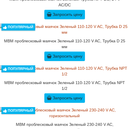
AC/DC
Запросить цену
ПОПУЛЯРНЫЙ
MBM проблесковый маячок Зеленый 110-120 V AC, Трубка D 25
мм
Запросить цену
ПОПУЛЯРНЫЙ
MBM проблесковый маячок Зеленый 110-120 V AC, Трубка NPT
1/2
Запросить цену
ПОПУЛЯРНЫЙ
MBM проблесковый маячок Зеленый 230-240 V AC,