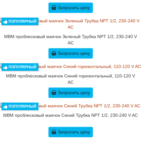
Запросить цену
ПОПУЛЯРНЫЙ
MBM проблесковый маячок Зеленый Трубка NPT 1/2, 230-240 V
AC
Запросить цену
ПОПУЛЯРНЫЙ
MBM проблесковый маячок Синий горизонтальный, 110-120 V
AC
Запросить цену
ПОПУЛЯРНЫЙ
MBM проблесковый маячок Синий Трубка NPT 1/2, 230-240 V AC
Запросить цену