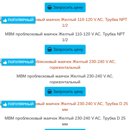
Запросить цену
ПОПУЛЯРНЫЙ
MBM проблесковый маячок Желтый 110-120 V AC, Трубка NPT
1/2
Запросить цену
ПОПУЛЯРНЫЙ
MBM проблесковый маячок Желтый 230-240 V AC,
горизонтальный
Запросить цену
ПОПУЛЯРНЫЙ
MBM проблесковый маячок Желтый 230-240 V AC, Трубка D 25
мм