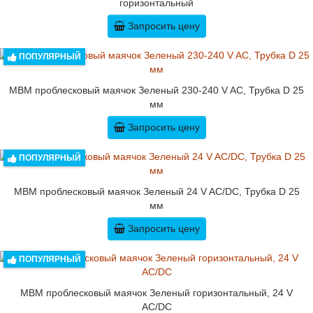
горизонтальный
Запросить цену
ПОПУЛЯРНЫЙ
MBM проблесковый маячок Зеленый 230-240 V AC, Трубка D 25
мм
Запросить цену
ПОПУЛЯРНЫЙ
MBM проблесковый маячок Зеленый 24 V AC/DC, Трубка D 25
мм
Запросить цену
ПОПУЛЯРНЫЙ
MBM проблесковый маячок Зеленый горизонтальный, 24 V
AC/DC