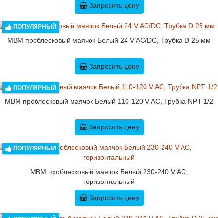
Запросить цену
ПОПУЛЯРНЫЙ
MBM проблесковый маячок Белый 24 V AC/DC, Трубка D 25 мм
Запросить цену
ПОПУЛЯРНЫЙ
MBM проблесковый маячок Белый 110-120 V AC, Трубка NPT 1/2
Запросить цену
ПОПУЛЯРНЫЙ
MBM проблесковый маячок Белый 230-240 V AC,
горизонтальный
Запросить цену