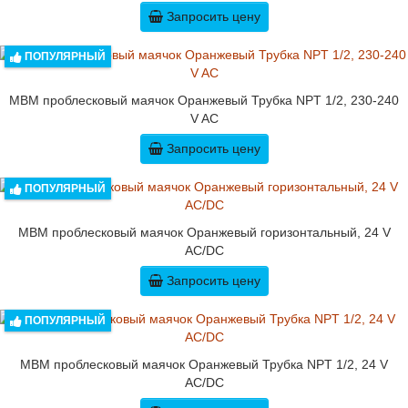
Запросить цену
ПОПУЛЯРНЫЙ
MBM проблесковый маячок Оранжевый Трубка NPT 1/2, 230-240
V AC
Запросить цену
ПОПУЛЯРНЫЙ
MBM проблесковый маячок Оранжевый горизонтальный, 24 V
AC/DC
Запросить цену
ПОПУЛЯРНЫЙ
MBM проблесковый маячок Оранжевый Трубка NPT 1/2, 24 V
AC/DC