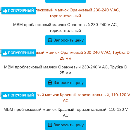
ПОПУЛЯРНЫЙ
MBM проблесковый маячок Оранжевый 230-240 V AC,
горизонтальный
Запросить цену
ПОПУЛЯРНЫЙ
MBM проблесковый маячок Оранжевый 230-240 V AC, Трубка D
25 мм
Запросить цену
ПОПУЛЯРНЫЙ
MBM проблесковый маячок Красный горизонтальный, 110-120 V
AC
Запросить цену