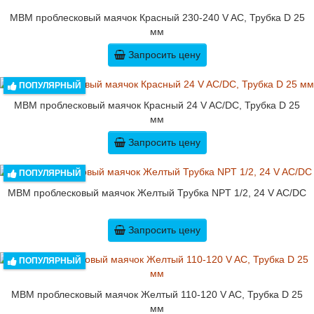
MBM проблесковый маячок Красный 230-240 V AC, Трубка D 25
мм
Запросить цену
ПОПУЛЯРНЫЙ
MBM проблесковый маячок Красный 24 V AC/DC, Трубка D 25
мм
Запросить цену
ПОПУЛЯРНЫЙ
MBM проблесковый маячок Желтый Трубка NPT 1/2, 24 V AC/DC
Запросить цену
ПОПУЛЯРНЫЙ
MBM проблесковый маячок Желтый 110-120 V AC, Трубка D 25
мм