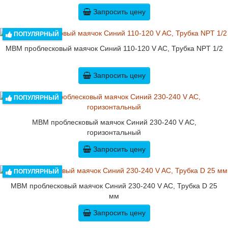
Запросить цену
ПОПУЛЯРНЫЙ
MBM проблесковый маячок Синий 110-120 V AC, Трубка NPT 1/2
Запросить цену
ПОПУЛЯРНЫЙ
MBM проблесковый маячок Синий 230-240 V AC,
горизонтальный
Запросить цену
ПОПУЛЯРНЫЙ
MBM проблесковый маячок Синий 230-240 V AC, Трубка D 25
мм
Запросить цену