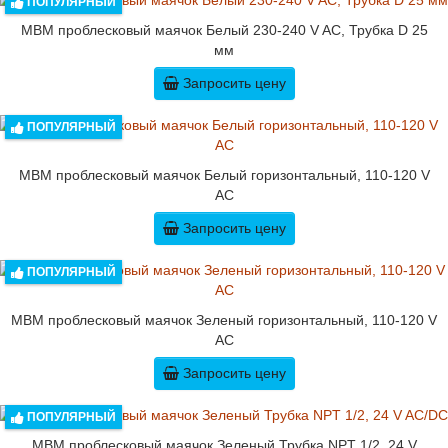
ПОПУЛЯРНЫЙ
MBM проблесковый маячок Белый 230-240 V AC, Трубка D 25
мм
Запросить цену
ПОПУЛЯРНЫЙ
MBM проблесковый маячок Белый горизонтальный, 110-120 V
AC
Запросить цену
ПОПУЛЯРНЫЙ
MBM проблесковый маячок Зеленый горизонтальный, 110-120 V
AC
Запросить цену
ПОПУЛЯРНЫЙ
MBM проблесковый маячок Зеленый Трубка NPT 1/2, 24 V