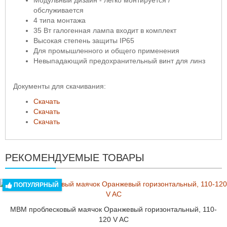
Модульный дизайн - легко монтируется /
обслуживается
4 типа монтажа
35 Вт галогенная лампа входит в комплект
Высокая степень защиты IP65
Для промышленного и общего применения
Невыпадающий предохранительный винт для линз
Документы для скачивания:
Скачать
Скачать
Скачать
РЕКОМЕНДУЕМЫЕ ТОВАРЫ
ПОПУЛЯРНЫЙ
MBM проблесковый маячок Оранжевый горизонтальный, 110-
120 V AC