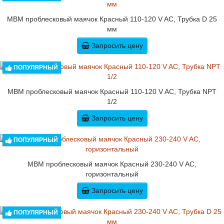
MBM проблесковый маячок Красный 110-120 V AC, Трубка D 25
мм
Запросить цену
ПОПУЛЯРНЫЙ
MBM проблесковый маячок Красный 110-120 V AC, Трубка NPT
1/2
Запросить цену
ПОПУЛЯРНЫЙ
MBM проблесковый маячок Красный 230-240 V AC,
горизонтальный
Запросить цену
ПОПУЛЯРНЫЙ