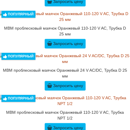
Запросить цену
ПОПУЛЯРНЫЙ
MBM проблесковый маячок Оранжевый 110-120 V AC, Трубка D
25 мм
Запросить цену
ПОПУЛЯРНЫЙ
MBM проблесковый маячок Оранжевый 24 V AC/DC, Трубка D 25
мм
Запросить цену
ПОПУЛЯРНЫЙ
MBM проблесковый маячок Оранжевый 110-120 V AC, Трубка
NPT 1/2
Запросить цену