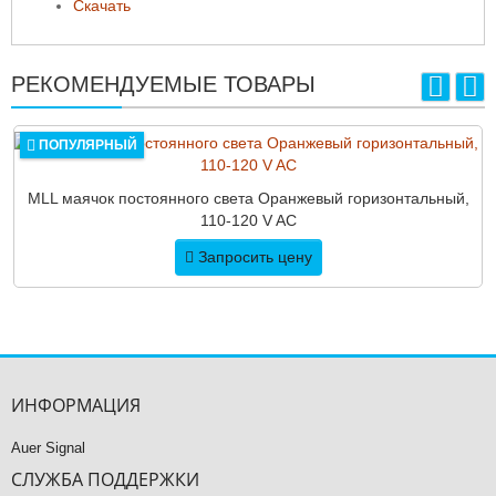
Скачать
РЕКОМЕНДУЕМЫЕ ТОВАРЫ
ПОПУЛЯРНЫЙ
MLL маячок постоянного света Оранжевый горизонтальный,
110-120 V AC
Запросить цену
ИНФОРМАЦИЯ
Auer Signal
СЛУЖБА ПОДДЕРЖКИ