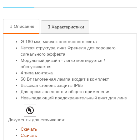
Описание
Характеристики
Ø 160 мм, маячок постоянного света
Четкая структура линз Френеля для хорошего
сигнального эффекта
Модульный дизайн - легко монтируется /
обслуживается
4 типа монтажа
50 Вт галогенная лампа входит в комплект
Высокая степень защиты IP65
Для промышленного и общего применения
Невыпадающий предохранительный винт для линз
Документы для скачивания:
Скачать
Скачать