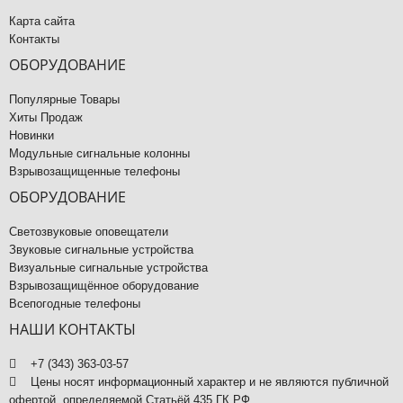
Карта сайта
Контакты
ОБОРУДОВАНИЕ
Популярные Товары
Хиты Продаж
Новинки
Модульные сигнальные колонны
Взрывозащищенные телефоны
ОБОРУДОВАНИЕ
Светозвуковые оповещатели
Звуковые сигнальные устройства
Визуальные сигнальные устройства
Взрывозащищённое оборудование
Всепогодные телефоны
НАШИ КОНТАКТЫ
+7 (343) 363-03-57
Цены носят информационный характер и не являются публичной
офертой, определяемой Статьёй 435 ГК РФ.