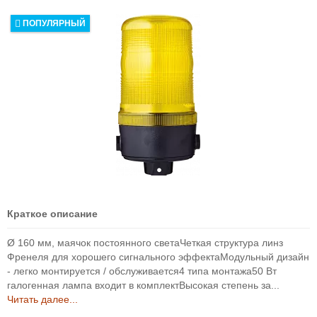
ПОПУЛЯРНЫЙ
Краткое описание
Ø 160 мм, маячок постоянного светаЧеткая структура линз
Френеля для хорошего сигнального эффектаМодульный дизайн
- легко монтируется / обслуживается4 типа монтажа50 Вт
галогенная лампа входит в комплектВысокая степень за...
Читать далее...