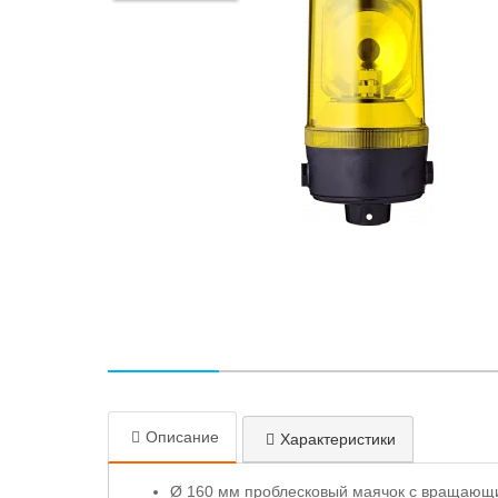
Описание
Характеристики
Ø 160 мм проблесковый маячок с вращающ