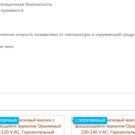
уатационная безопасность
служивается
стоянная скорость независимо от температуры и окружающей среды
я линз
УЛЯРНЫЙ
ПОПУЛЯРНЫЙ