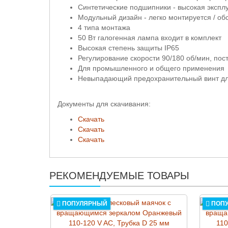
Синтетические подшипники - высокая экспл
Модульный дизайн - легко монтируется / об
4 типа монтажа
50 Вт галогенная лампа входит в комплект
Высокая степень защиты IP65
Регулирование скорости 90/180 об/мин, по
Для промышленного и общего применения
Невыпадающий предохранительный винт дл
Документы для скачивания:
Скачать
Скачать
Скачать
РЕКОМЕНДУЕМЫЕ ТОВАРЫ
ПОПУЛЯРНЫЙ
ПОП